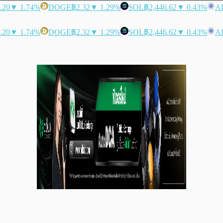
.20
▼ 1.74%
DOGE
฿2.32
▼ 1.29%
SOL
฿2,446.62
▼ 0.43%
A
.20
▼ 1.74%
DOGE
฿2.32
▼ 1.29%
SOL
฿2,446.62
▼ 0.43%
A