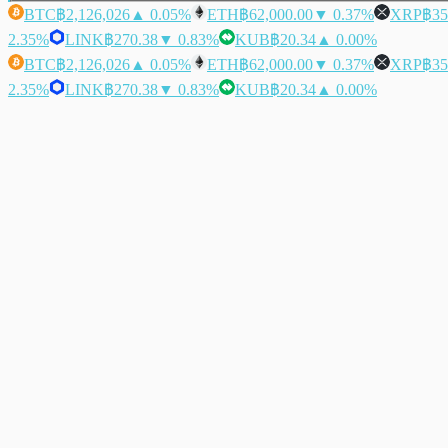
BTC
฿2,126,026
▲ 0.05%
ETH
฿62,000.00
▼ 0.37%
XRP
฿35
2.35%
LINK
฿270.38
▼ 0.83%
KUB
฿20.34
▲ 0.00%
BTC
฿2,126,026
▲ 0.05%
ETH
฿62,000.00
▼ 0.37%
XRP
฿35
2.35%
LINK
฿270.38
▼ 0.83%
KUB
฿20.34
▲ 0.00%