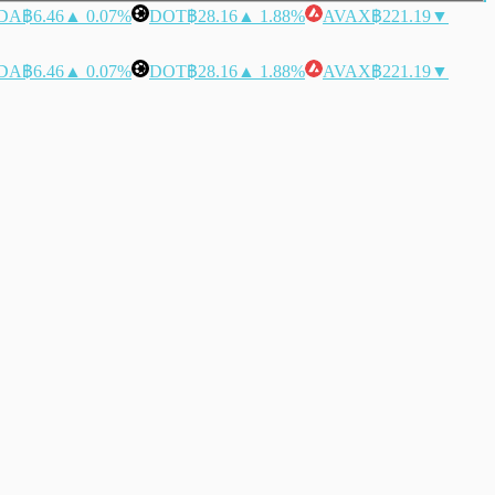
DA
฿6.46
▲ 0.07%
DOT
฿28.16
▲ 1.88%
AVAX
฿221.19
▼
DA
฿6.46
▲ 0.07%
DOT
฿28.16
▲ 1.88%
AVAX
฿221.19
▼