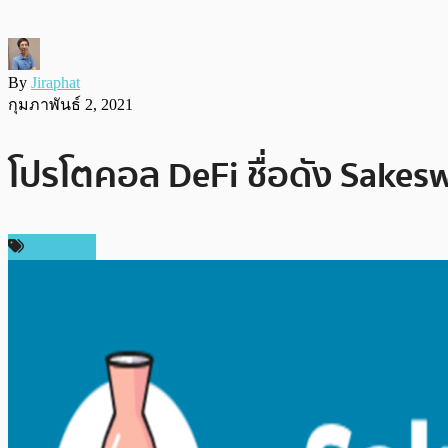
By
Jiraphat
กุมภาพันธ์ 2, 2021
โปรโตคอล DeFi ชื่อดัง Sakes
ข่าว DeFi