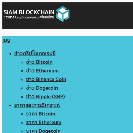
เมนู
ข่าวคริปโตเคอเรนซี่
ข่าว Bitcoin
ข่าว Ethereum
ข่าว Binance Coin
ข่าว Dogecoin
ข่าว Ripple (XRP)
ราคาและการวิเคราะห์
ราคา Bitcoin
ราคา Ethereum
ราคา Dogecoin