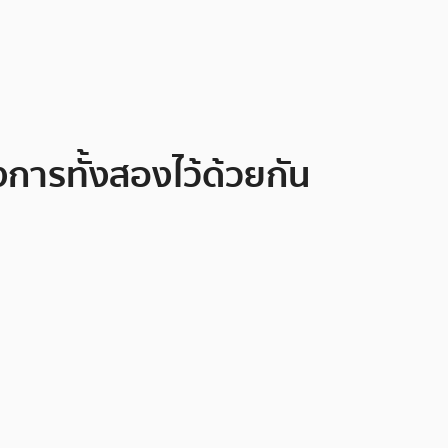
การทั้งสองไว้ด้วยกัน