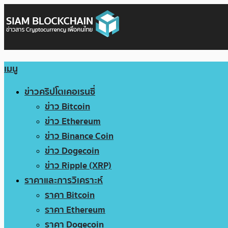
เมนู
ข่าวคริปโตเคอเรนซี่
ข่าว Bitcoin
ข่าว Ethereum
ข่าว Binance Coin
ข่าว Dogecoin
ข่าว Ripple (XRP)
ราคาและการวิเคราะห์
ราคา Bitcoin
ราคา Ethereum
ราคา Dogecoin