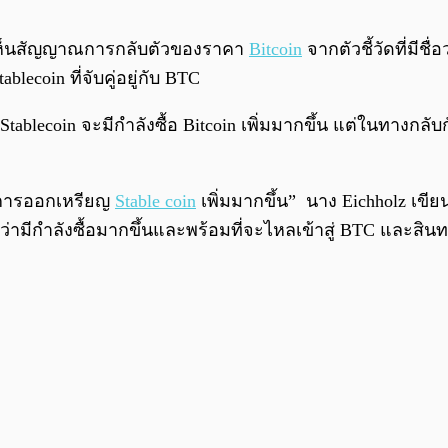
เกตเห็นสัญญาณการกลับตัวของราคา
Bitcoin
จากตัวชี้วัดที่มีชื่อ
coin ที่จับคู่อยู่กับ BTC
Stablecoin จะมีกำลังซื้อ Bitcoin เพิ่มมากขึ้น แต่ในทางกลับ
มีการออกเหรียญ
Stable coin
เพิ่มมากขึ้น” นาง Eichholz เขีย
ด้ว่ามีกำลังซื้อมากขึ้นและพร้อมที่จะไหลเข้าสู่ BTC และสินท