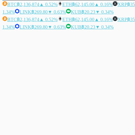
BTC
฿2,136,874
▲ 0.52%
ETH
฿62,145.00
▲ 0.16%
XRP
฿35
1.34%
LINK
฿269.80
▼ 0.63%
KUB
฿20.23
▼ 0.34%
BTC
฿2,136,874
▲ 0.52%
ETH
฿62,145.00
▲ 0.16%
XRP
฿35
1.34%
LINK
฿269.80
▼ 0.63%
KUB
฿20.23
▼ 0.34%