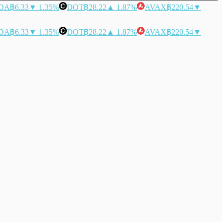
DA
฿6.33
▼ 1.35%
DOT
฿28.22
▲ 1.87%
AVAX
฿220.54
▼
DA
฿6.33
▼ 1.35%
DOT
฿28.22
▲ 1.87%
AVAX
฿220.54
▼