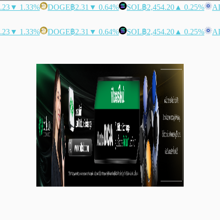
.23
▼ 1.33%
DOGE
฿2.31
▼ 0.64%
SOL
฿2,454.20
▲ 0.25%
A
.23
▼ 1.33%
DOGE
฿2.31
▼ 0.64%
SOL
฿2,454.20
▲ 0.25%
A