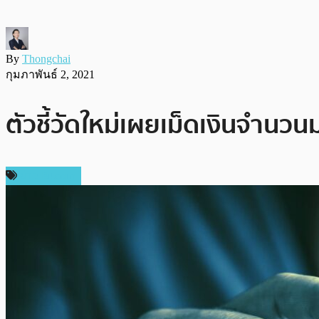
By
Thongchai
กุมภาพันธ์ 2, 2021
ตัวชี้วัดใหม่เผยเม็ดเงินจำน
ข่าว Bitcoin