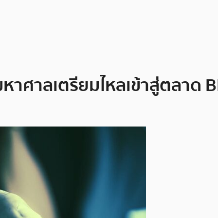
วนมหาศาลเตรียมไหลเข้าสู่ตลาด 