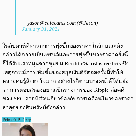
—
jason@calacanis.com
(@Jason)
January 31, 2021
ในสัปดาห์ที่ผ่านมาการพุ่งขึ้นของราคาในลักษณะดัง
กล่าวได้กลายเป็นเทรนด์และการพุ่งขึ้นของราคาครั้งนี้
ก็ได้รับแรงหนุนจากชุมชน Reddit r/Satoshistreetbets ซึ่ง
เหตุการณ์การเพิ่มขึ้นของสกุลเงินดิจิตอลครั้งนี้ทำให้
หลายคนรู้สึกตกใจมาก อย่างไรก็ตามบางคนได้โต้แย้ง
ว่า การตอบสนองอย่างเป็นทางการของ Ripple ต่อคดี
ของ SEC อาจมีส่วนเกี่ยวข้องกับการเคลื่อนไหวของราคา
ล่าสุดของสินทรัพย์ดังกล่าว
PrimeXBT
xrp