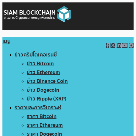
เมนู
ข่าวคริปโตเคอเรนซี่
ข่าว Bitcoin
ข่าว Ethereum
ข่าว Binance Coin
ข่าว Dogecoin
ข่าว Ripple (XRP)
ราคาและการวิเคราะห์
ราคา Bitcoin
ราคา Ethereum
ราคา Dogecoin