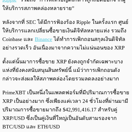
ให้บริการสภาพคล่องหลายราย”
หลังจากที่ SEC ได้มีการฟ้องร้อง Ripple ในครั้งแรก ศูนย์
ให้บริการแลกเปลี่ยนซื้อขายเงินดิจิทัลหลายแห่ง รวมถึง
Coinbase และ
Binance
ได้ทำการเพิกถอนสกุลเงินดิจิทัล
อย่างรวดเร็ว อันเนื่องมาจากความไม่แน่นอนของ XRP
ตั้งแต่นั้นมาการซื้อขาย XRP ยังคงถูกจำกัดเฉพาะบาง
แห่งที่ยังคงสนับสนุนสินทรัพย์นี้ แม้ว่าการเพิกถอนดัง
กล่าวจะส่งผลให้สภาพคล่องโดยรวมลดลงอย่างมาก
PrimeXBT เป็นหนึ่งในแพลตฟอร์มที่มีปริมาณการซื้อขาย
XRP เป็นอย่างมาก ซึ่งเพียงแค่เวลา 24 ชั่วโมงที่ผ่านมามี
ปริมาณการซื้อขายมากถึง $42,991,416.17 สำหรับคู่
XRP/USD ซึ่งเป็นคู่เงินที่ใหญ่เป็นอันดับสามรองจาก
BTC/USD และ ETH/USD