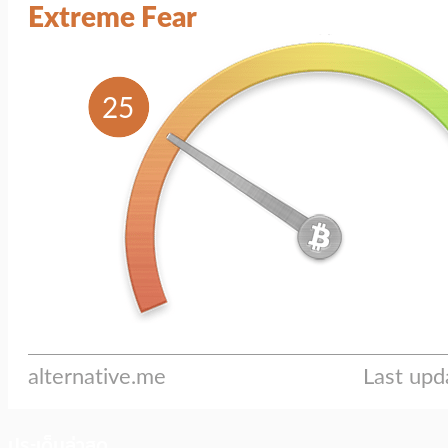
ประเด็นล่าสุด