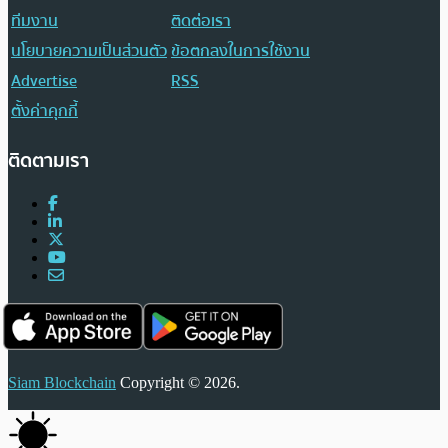
ทีมงาน
ติดต่อเรา
นโยบายความเป็นส่วนตัว
ข้อตกลงในการใช้งาน
Advertise
RSS
ตั้งค่าคุกกี้
ติดตามเรา
Siam Blockchain
Copyright © 2026.