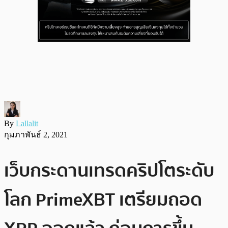
By
Lallalit
กุมภาพันธ์ 2, 2021
เว็บกระดานเทรดคริปโตระดับ
โลก PrimeXBT เตรียมถอด