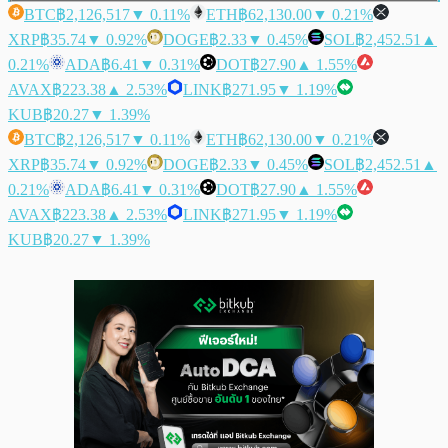
BTC
฿2,126,517
▼ 0.11%
ETH
฿62,130.00
▼ 0.21%
XRP
฿35.74
▼ 0.92%
DOGE
฿2.33
▼ 0.45%
SOL
฿2,452.51
▲
0.21%
ADA
฿6.41
▼ 0.31%
DOT
฿27.90
▲ 1.55%
AVAX
฿223.38
▲ 2.53%
LINK
฿271.95
▼ 1.19%
KUB
฿20.27
▼ 1.39%
BTC
฿2,126,517
▼ 0.11%
ETH
฿62,130.00
▼ 0.21%
XRP
฿35.74
▼ 0.92%
DOGE
฿2.33
▼ 0.45%
SOL
฿2,452.51
▲
0.21%
ADA
฿6.41
▼ 0.31%
DOT
฿27.90
▲ 1.55%
AVAX
฿223.38
▲ 2.53%
LINK
฿271.95
▼ 1.19%
KUB
฿20.27
▼ 1.39%