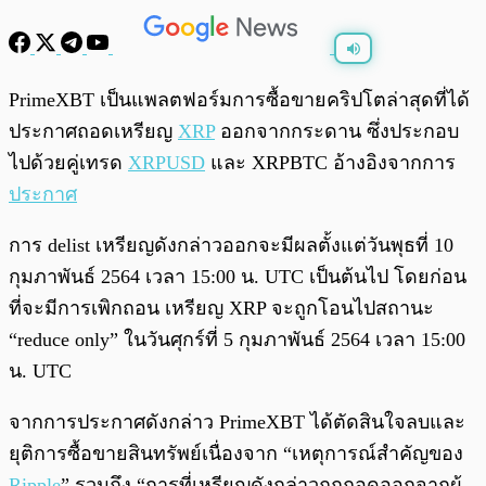
พร้อมเล่น
0:00
/
0:00
PrimeXBT เป็นแพลตฟอร์มการซื้อขายคริปโตล่าสุดที่ได้
ประกาศถอดเหรียญ
XRP
ออกจากกระดาน ซึ่งประกอบ
ไปด้วยคู่เทรด
XRPUSD
และ XRPBTC อ้างอิงจากการ
ประกาศ
การ delist เหรียญดังกล่าวออกจะมีผลตั้งแต่วันพุธที่ 10
กุมภาพันธ์ 2564 เวลา 15:00 น. UTC เป็นต้นไป โดยก่อน
ที่จะมีการเพิกถอน เหรียญ XRP จะถูกโอนไปสถานะ
“reduce only” ในวันศุกร์ที่ 5 กุมภาพันธ์ 2564 เวลา 15:00
น. UTC
จากการประกาศดังกล่าว PrimeXBT ได้ตัดสินใจลบและ
ยุติการซื้อขายสินทรัพย์เนื่องจาก “เหตุการณ์สำคัญของ
Ripple
” รวมถึง “การที่เหรียญดังกล่าวถูกถอดออกจากผู้