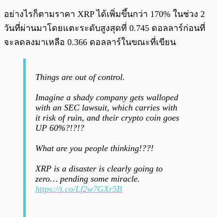
อย่างไรก็ตามราคา XRP ได้เพิ่มขึ้นกว่า 170% ในช่วง 2
วันที่ผ่านมาโดยแตะระดับสูงสุดที่ 0.745 ดอลลาร์ก่อนที่
จะลดลงมาเหลือ 0.366 ดอลลาร์ในขณะที่เขียน
Things are out of control.
Imagine a shady company gets walloped
with an SEC lawsuit, which carries with
it risk of ruin, and their crypto coin goes
UP 60%?!?!?
What are you people thinking!??!
XRP is a disaster is clearly going to
zero… pending some miracle.
https://t.co/Lf2w7GXr5B