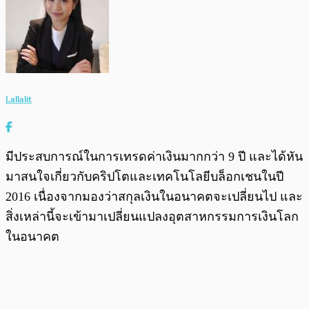
Lallalit
มีประสบการณ์ในการเทรดค่าเงินมากกว่า 9 ปี และได้หัน
มาสนใจเกี่ยวกับคริปโตและเทคโนโลยีบล็อกเชนในปี
2016 เนื่องจากมองว่าสกุลเงินในอนาคตจะเปลี่ยนไป และ
สิ่งเหล่านี้จะเข้ามาเปลี่ยนแปลงอุตสาหกรรมการเงินโลก
ในอนาคต