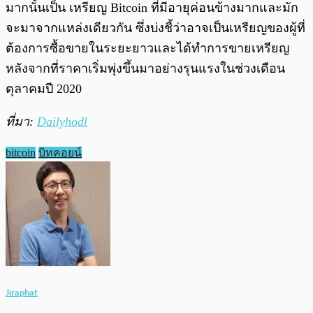
มากนั้นเป็น เหรียญ Bitcoin ที่มีอายุค่อนข้างมากและมัก
จะมาจากแหล่งเดียวกัน ซึ่งบ่งชี้ว่าอาจเป็นเหรียญของผู้ที่
ต้องการซื้อขายในระยะยาวและได้ทำการขายเหรียญ
หลังจากที่ราคาเริ่มพุ่งขึ้นมาอย่างรุนแรงในช่วงเดือน
ตุลาคมปี 2020
ที่มา:
Dailyhodl
bitcoin
บิทคอยน์
Jiraphat