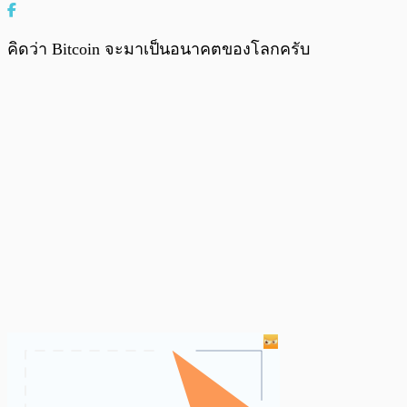
คิดว่า Bitcoin จะมาเป็นอนาคตของโลกครับ