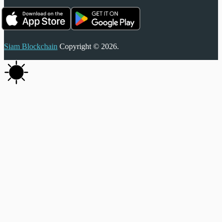
Siam Blockchain
Copyright © 2026.