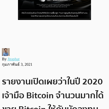
By
Jiraphat
กุมภาพันธ์ 3, 2021
รายงานเปิดเผยว่าในปี 2020
เจ้ามือ Bitcoin จำนวนมากได้