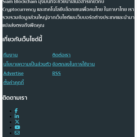
Siam Blockchain มุ่งมั่นที่จะช่วยนำเสนอสารเกี่ยวกับ
Cryptocurrency และเทคโนโลยีบล็อกเชนเพื่อคนไทย ในภาษาไทย เรา
รวบรวมข้อมูลส่วนใหญ่จากเว็บไซต์และเว็บบอร์ดต่างประเทศและนำมา
แปลส่งตรงถึงฟีดคุณ
เกี่ยวกับเว็บไซต์นี้
ทีมงาน
ติดต่อเรา
นโยบายความเป็นส่วนตัว
ข้อตกลงในการใช้งาน
Advertise
RSS
ตั้งค่าคุกกี้
ติดตามเรา