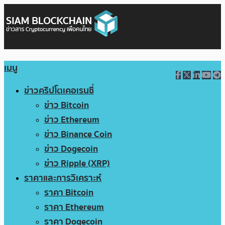
เมนู
ข่าวคริปโตเคอเรนซี่
ข่าว Bitcoin
ข่าว Ethereum
ข่าว Binance Coin
ข่าว Dogecoin
ข่าว Ripple (XRP)
ราคาและการวิเคราะห์
ราคา Bitcoin
ราคา Ethereum
ราคา Dogecoin