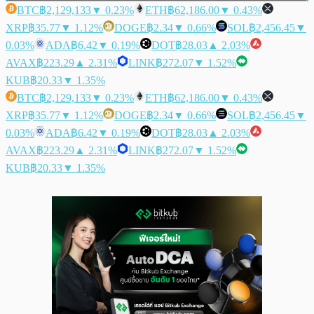
BTC
฿2,129,133
▼ 0.23%
ETH
฿62,186.00
▼ 0.43%
XRP
฿35.77
▼ 1.12%
DOGE
฿2.34
▼ 0.66%
SOL
฿2,456.45
▼
0.03%
ADA
฿6.42
▼ 0.19%
DOT
฿28.03
▲ 2.03%
AVAX
฿223.29
▲ 2.31%
LINK
฿272.07
▼ 1.52%
KUB
฿20.33
▼ 1.35%
BTC
฿2,129,133
▼ 0.23%
ETH
฿62,186.00
▼ 0.43%
XRP
฿35.77
▼ 1.12%
DOGE
฿2.34
▼ 0.66%
SOL
฿2,456.45
▼
0.03%
ADA
฿6.42
▼ 0.19%
DOT
฿28.03
▲ 2.03%
AVAX
฿223.29
▲ 2.31%
LINK
฿272.07
▼ 1.52%
KUB
฿20.33
▼ 1.35%