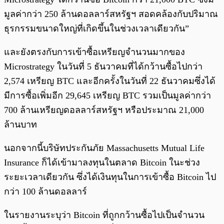
มูลค่ากว่า 250 ล้านดอลลาร์สหรัฐฯ สอดคล้องกับปริมาณ
ธุรกรรมขนาดใหญ่ที่เกิดขึ้นในช่วงเวลาเดียวกัน”
และยังตรงกับการเข้าซื้อเหรียญจำนวนมากของ
Microstrategy ในวันที่ 5 ธันวาคมที่ได้กว้านซื้อไปกว่า
2,574 เหรียญ BTC และอีกครั้งในวันที่ 22 ธันวาคมซึ่งได้
มีการซื้อเพิ่มอีก 29,645 เหรียญ BTC รวมเป็นมูลค่ากว่า
700 ล้านเหรียญดอลลาร์สหรัฐฯ หรือประมาณ 21,000
ล้านบาท
นอกจากนี้บริษัทประกันภัย Massachusetts Mutual Life
Insurance ก็ได้เข้ามาลงทุนในตลาด Bitcoin ในะช่วง
ระยะเวลาเดียวกัน ซึ่งได้เงินทุนในการเข้าซื้อ Bitcoin ไป
กว่า 100 ล้านดอลลาร์
ในรายงานระบุว่า Bitcoin ที่ถูกกว้านซื้อไปเป็นจำนวน