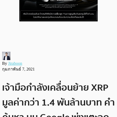
By
Jiraboon
กุมภาพันธ์ 7, 2021
เจ้ามือกำลังเคลื่อนย้าย XRP
มูลค่ากว่า 1.4 พันล้านบาท คำ