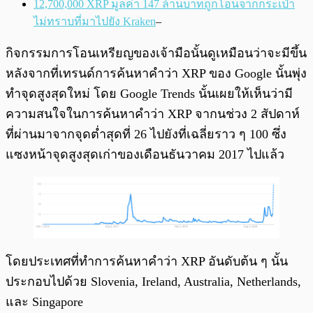
12,700,000 XRP มูลค่า 147 ล้านบาทถูกโอนจากกระเป๋า
ไม่ทราบที่มาไปยัง Kraken
–
กิจกรรมการโอนเหรียญของเจ้ามือนั้นดูเหมือนว่าจะมีขึ้น
หลังจากที่เทรนด์การค้นหาคำว่า XRP ของ Google นั้นพุ่ง
ทำจุดสูงสุดใหม่ โดย Google Trends นั้นเผยให้เห็นว่ามี
ความสนใจในการค้นหาคำว่า XRP จากนช่วง 2 สัปดาห์
ที่ผ่านมาจากจุดต่ำสุดที่ 26 ไปยังที่เฉลี่ยราว ๆ 100 ซึ่ง
แซงหน้าจุดสูงสุดเก่าของเดือนธันวาคม 2017 ไปแล้ว
โดยประเทศที่ทำการค้นหาคำว่า XRP อันดับต้น ๆ นั้น
ประกอบไปด้วย Slovenia, Ireland, Australia, Netherlands,
และ Singapore