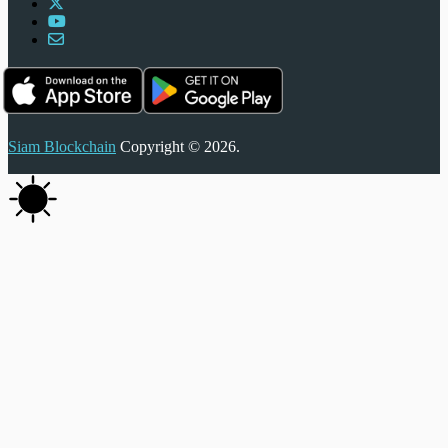
Siam Blockchain
Copyright © 2026.