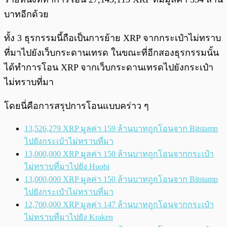
บาทอีกด้วย
ทั้ง 3 ธุรกรรมนี้ถือเป็นการย้าย XRP จากกระเป๋าไม่ทราบ
ที่มาไปยังเว็บกระดานเทรด ในขณะที่อีกสองธุรกรรมนั้น
ได้ทำการโอน XRP จากเว็บกระดานเทรดไปยังกระเป๋า
ไม่ทราบที่มา
โดยนี่คือการสรุปการโอนแบบคร่าว ๆ
13,526,279 XRP มูลค่า 159 ล้านบาทถูกโอนจาก Bitstamp
ไปยังกระเป๋าไม่ทราบที่มา
13,000,000 XRP มูลค่า 150 ล้านบาทถูกโอนจากกระเป๋า
ไม่ทราบที่มาไปยัง Huobi
13,000,000 XRP มูลค่า 150 ล้านบาทถูกโอนจาก Bitstamp
ไปยังกระเป๋าไม่ทราบที่มา
12,700,000 XRP มูลค่า 147 ล้านบาทถูกโอนจากกระเป๋า
ไม่ทราบที่มาไปยัง Kraken