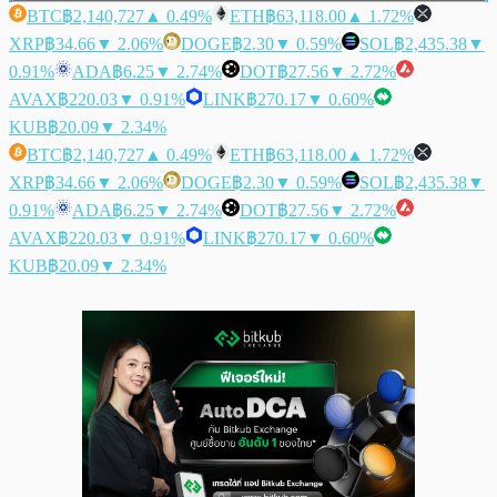
BTC
฿2,140,727
▲ 0.49%
ETH
฿63,118.00
▲ 1.72%
XRP
฿34.66
▼ 2.06%
DOGE
฿2.30
▼ 0.59%
SOL
฿2,435.38
▼
0.91%
ADA
฿6.25
▼ 2.74%
DOT
฿27.56
▼ 2.72%
AVAX
฿220.03
▼ 0.91%
LINK
฿270.17
▼ 0.60%
KUB
฿20.09
▼ 2.34%
BTC
฿2,140,727
▲ 0.49%
ETH
฿63,118.00
▲ 1.72%
XRP
฿34.66
▼ 2.06%
DOGE
฿2.30
▼ 0.59%
SOL
฿2,435.38
▼
0.91%
ADA
฿6.25
▼ 2.74%
DOT
฿27.56
▼ 2.72%
AVAX
฿220.03
▼ 0.91%
LINK
฿270.17
▼ 0.60%
KUB
฿20.09
▼ 2.34%