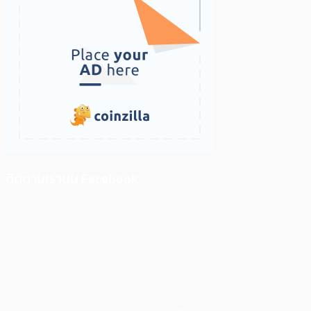
ติดตามเราบน Facebook