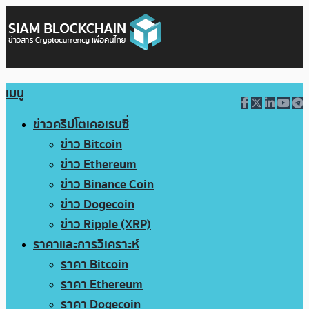
เมนู
ข่าวคริปโตเคอเรนซี่
ข่าว Bitcoin
ข่าว Ethereum
ข่าว Binance Coin
ข่าว Dogecoin
ข่าว Ripple (XRP)
ราคาและการวิเคราะห์
ราคา Bitcoin
ราคา Ethereum
ราคา Dogecoin