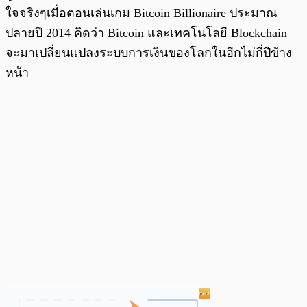
ใจจริงๆเมื่อตอนเล่นเกม Bitcoin Billionaire ประมาณ
ปลายปี 2014 คิดว่า Bitcoin และเทคโนโลยี Blockchain
จะมาเปลี่ยนแปลงระบบการเงินของโลกในอีกไม่กี่ปีข้าง
หน้า