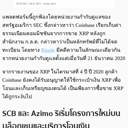
แพลตฟอร์มนี้ถูกฟ้องโดยหน่วยงานกำกับดูแลของ
สหรัฐอเมริกา SEC ซึ่งกล่าวหาว่า Coinbase เรียกเก็บค่า
ธรรมเนียมคอมมิชชันจากการขาย XRP หลังถูก
สำนักงาน ก.ล.ต. กล่าวหาว่าเป็นหลักทรัพย์ที่ไม่ได้จด
ทะเบียน โดยทาง
Ripple
มีคดีความในลักษณะเดียวกัน
จากหน่วยงานกำกับดูแลตั้งแต่เมื่อวันที่ 21 ธันวาคม 2020
จากรายงานของ XRP ในไตรมาสที่ 4 ปี ปี 2020 ลูกค้า
Coinbase ยังคงได้รับอนุญาตให้ใช้กระเป๋าเงิน XRP เพื่อ
โอนและเก็บเหรียญของตนได้ เป็นเพียงการซื้อขาย XRP
ได้ถูกระงับไป
SCB และ Azimo ริเริ่มโครงการใหม่บน
บล็อกเชนและบริการโอนเงิน