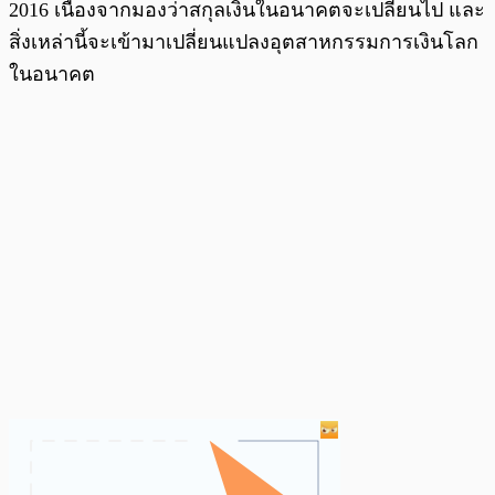
2016 เนื่องจากมองว่าสกุลเงินในอนาคตจะเปลี่ยนไป และ
สิ่งเหล่านี้จะเข้ามาเปลี่ยนแปลงอุตสาหกรรมการเงินโลก
ในอนาคต