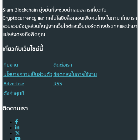
Siam Blockchain มุ่งมั่นที่จะช่วยนำเสนอสารเกี่ยวกับ
Cryptocurrency และเทคโนโลยีบล็อกเชนเพื่อคนไทย ในภาษาไทย เรา
รวบรวมข้อมูลส่วนใหญ่จากเว็บไซต์และเว็บบอร์ดต่างประเทศและนำมา
แปลส่งตรงถึงฟีดคุณ
เกี่ยวกับเว็บไซต์นี้
ทีมงาน
ติดต่อเรา
นโยบายความเป็นส่วนตัว
ข้อตกลงในการใช้งาน
Advertise
RSS
ตั้งค่าคุกกี้
ติดตามเรา