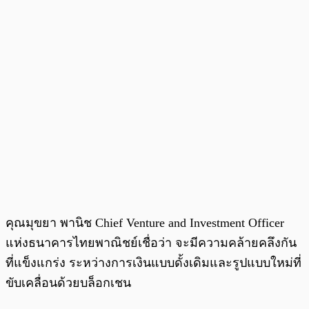
คุณมุขยา พานิช Chief Venture and Investment Officer
แห่งธนาคารไทยพาณิชย์เชื่อว่า จะมีความคล้ายคลึงกัน
ที่แข็งแกร่ง ระหว่างการเงินแบบดั้งเดิมและรูปแบบใหม่ที่
ขับเคลื่อนด้วยบล็อกเชน