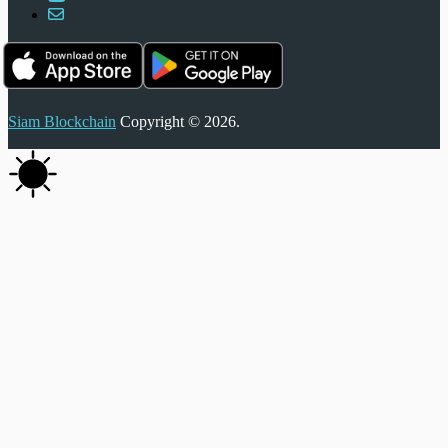
Siam Blockchain
Copyright © 2026.