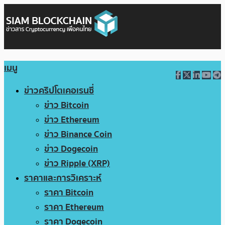
เมนู
ข่าวคริปโตเคอเรนซี่
ข่าว Bitcoin
ข่าว Ethereum
ข่าว Binance Coin
ข่าว Dogecoin
ข่าว Ripple (XRP)
ราคาและการวิเคราะห์
ราคา Bitcoin
ราคา Ethereum
ราคา Dogecoin