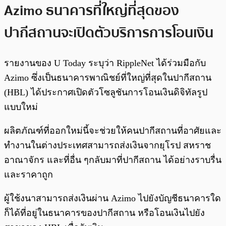
Azimo ธนาคารที่ใหญ่ที่สุดของ
ปากีสถานจะเปิดตัวบริการการโอนเงิน
รายงานของ U Today ระบุว่า RippleNet ได้ร่วมมือกับ
Azimo ซึ่งเป็นธนาคารพาณิชย์ที่ใหญ่ที่สุดในปากีสถาน
(HBL) ได้ประกาศเปิดตัวโซลูชันการโอนเงินดิจิทัลรูป
แบบใหม่
ผลิตภัณฑ์ที่ออกใหม่นี้จะช่วยให้คนปากีสถานที่อาศัยและ
ทำงานในต่างประเทศสามารถส่งเงินจากยุโรป สหราช
อาณาจักร และที่อื่น ๆกลับมาที่ปากีสถาน ได้อย่างราบรื่น
และราคาถูก
ผู้ใช้งนาสามารถส่งเงินผ่าน Azimo ไปยังบัญชีธนาคารใด
ก็ได้ที่อยู่ในธนาคารของปากีสถาน หรือโอนเงินไปยัง