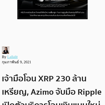
By
Lallalit
กุมภาพันธ์ 9, 2021
เจ้ามือโอน XRP 230 ล้าน
เหรียญ, Azimo จับมือ Ripple