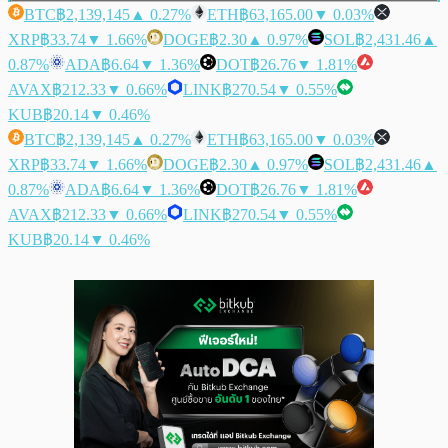
BTC
฿2,139,145
▲ 0.27%
ETH
฿63,165.00
▼ 0.03%
XRP
฿33.74
▼ 1.66%
DOGE
฿2.30
▲ 0.97%
SOL
฿2,431.46
▲
0.87%
ADA
฿6.64
▼ 1.36%
DOT
฿26.76
▼ 1.81%
AVAX
฿212.33
▼ 0.66%
LINK
฿270.54
▼ 0.55%
KUB
฿20.14
▼ 0.46%
BTC
฿2,139,145
▲ 0.27%
ETH
฿63,165.00
▼ 0.03%
XRP
฿33.74
▼ 1.66%
DOGE
฿2.30
▲ 0.97%
SOL
฿2,431.46
▲
0.87%
ADA
฿6.64
▼ 1.36%
DOT
฿26.76
▼ 1.81%
AVAX
฿212.33
▼ 0.66%
LINK
฿270.54
▼ 0.55%
KUB
฿20.14
▼ 0.46%