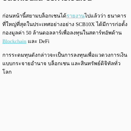
ก่อนหน้านี้สยามบล็อกเชนได้
รายงาน
ไปแล้วว่า ธนาคาร
ที่ใหญ่ที่สุดในประเทศอย่างอย่าง SCB10X ได้มีการก่อตั้ง
กองมูลค่า 50 ล้านดอลลาร์เพื่อลงทุนในสตาร์ทอัพด้าน
Blockchain
และ DeFi
การระดมทุนดังกล่าวจะเป็นการลงทุนเพื่อแวดวงการเงิน
แบบกระจายอำนาจ บล็อกเชน และสินทรัพย์ดิจิทัลทั่ว
โลก