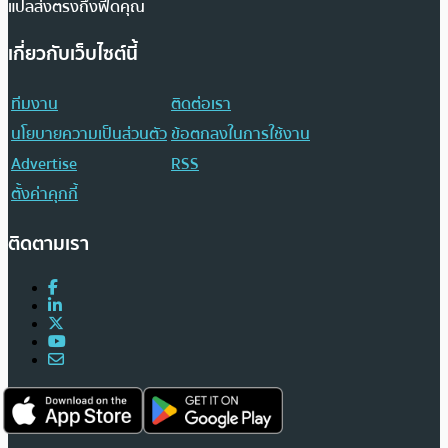
แปลส่งตรงถึงฟีดคุณ
เกี่ยวกับเว็บไซต์นี้
ทีมงาน
ติดต่อเรา
นโยบายความเป็นส่วนตัว
ข้อตกลงในการใช้งาน
Advertise
RSS
ตั้งค่าคุกกี้
ติดตามเรา