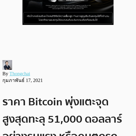
By
Thongchai
กุมภาพันธ์ 17, 2021
ราคา Bitcoin พุ่งแตะจุด
สูงสุดทะลุ 51,000 ดอลลาร์