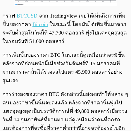
กราฟ
BTCUSD
จาก TradingView เผยให้เห็นถึงการเพิ่ม
ขึ้นของราคา
Bitcoin
ในขณะนี้ โดยมันได้เพิ่มขึ้นมาจาก
ระดับต่ำสุดในวันนี้ที่ 47,700 ดอลลาร์ พุ่งไปแตะจุดสูงสุด
ในรอบวันที่ 51,000 ดอลลาร์
การเพิ่มขึ้นของราคา BTC ในขณะนี้ดูเหมือนว่าจะมีขึ้น
หลังจากที่ก่อนหน้านี้เมื่อช่วงวันจันทร์ที่ 15 มกราคมที่
ผ่านมาราคานั้นได้ร่วงลงไปแตะ 45,900 ดอลลาร์อย่าง
รุนแรง
การร่วงลงของราคา BTC ดังกล่าวนั้นส่งผลทำให้หลาย ๆ
คนมองว่าขาขึ้นนั้นจบลงแล้ว หลังจากที่ราคานั้นพุ่งไป
แตะจุดสูงสุดเป็นประวัติการณ์ที่ 49,800 ดอลลาร์เมื่อช่วง
วันที่ 14 กุมภาพันธ์ที่ผ่านมา แต่ดูเหมือนว่าคนที่ตกรถ
และต้องการที่จะซื้อที่ราคาต่ำกว่านี้อาจจะต้องรอไปอีก