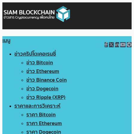
เมนู
ข่าวคริปโตเคอเรนซี่
ข่าว Bitcoin
ข่าว Ethereum
ข่าว Binance Coin
ข่าว Dogecoin
ข่าว Ripple (XRP)
ราคาและการวิเคราะห์
ราคา Bitcoin
ราคา Ethereum
ราคา Dogecoin