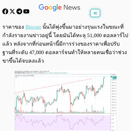
พร้อมเล่น
0:00
/
0:00
ราคาของ
Bitcoin
นั้นได้พุ่งขึ้นมาอย่างรุนแรงในขณะที่
กำลังรายงานข่าวอยู่นี้ โดยมันได้ทะลุ 51,000 ดอลลาร์ไป
แล้ว หลังจากที่ก่อนหน้านี้มีการร่วงของราคาเพื่อปรับ
ฐานที่ระดับ 47,000 ดอลลาร์จนทำให้หลายคนเชื่อว่าช่วง
ขาขึ้นได้จบลงแล้ว