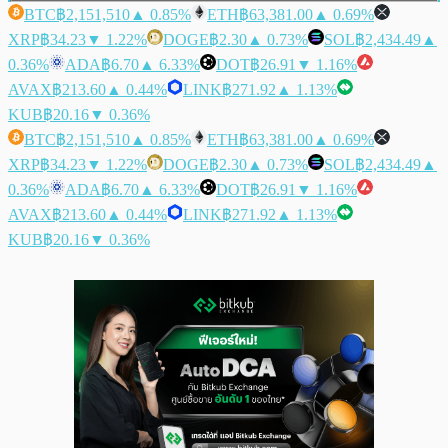
BTC
฿2,151,510
▲ 0.85%
ETH
฿63,381.00
▲ 0.69%
XRP
฿34.23
▼ 1.22%
DOGE
฿2.30
▲ 0.73%
SOL
฿2,434.49
▲
0.36%
ADA
฿6.70
▲ 6.33%
DOT
฿26.91
▼ 1.16%
AVAX
฿213.60
▲ 0.44%
LINK
฿271.92
▲ 1.13%
KUB
฿20.16
▼ 0.36%
BTC
฿2,151,510
▲ 0.85%
ETH
฿63,381.00
▲ 0.69%
XRP
฿34.23
▼ 1.22%
DOGE
฿2.30
▲ 0.73%
SOL
฿2,434.49
▲
0.36%
ADA
฿6.70
▲ 6.33%
DOT
฿26.91
▼ 1.16%
AVAX
฿213.60
▲ 0.44%
LINK
฿271.92
▲ 1.13%
KUB
฿20.16
▼ 0.36%