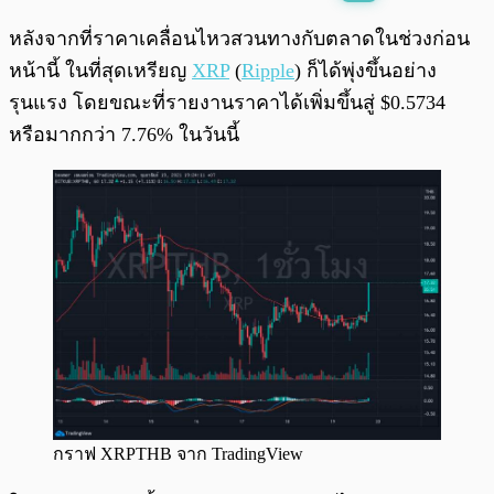
พร้อมเล่น
0:00
/
0:00
หลังจากที่ราคาเคลื่อนไหวสวนทางกับตลาดในช่วงก่อน
หน้านี้ ในที่สุดเหรียญ
XRP
(
Ripple
) ก็ได้พุ่งขึ้นอย่าง
รุนแรง โดยขณะที่รายงานราคาได้เพิ่มขึ้นสู่ $0.5734
หรือมากกว่า 7.76% ในวันนี้
กราฟ XRPTHB จาก TradingView