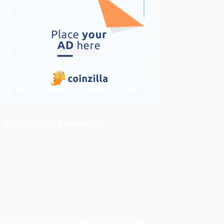
ติดตามเราบน Facebook