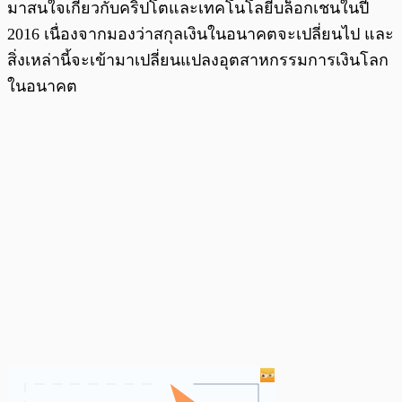
มาสนใจเกี่ยวกับคริปโตและเทคโนโลยีบล็อกเชนในปี
2016 เนื่องจากมองว่าสกุลเงินในอนาคตจะเปลี่ยนไป และ
สิ่งเหล่านี้จะเข้ามาเปลี่ยนแปลงอุตสาหกรรมการเงินโลก
ในอนาคต