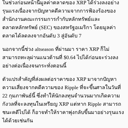
ในช่วงก่อนหน้านี้มูลค่าตลาดของ XRP ได้ร่วงลงอย่าง
รุนแรงเนื่องจากปัญหาคดีความจากการฟ้องร้องของ
สำนักงานคณะกรรมการกำกับหลักทรัพย์และ
ตลาดหลักทรัพย์ (SEC) ของสหรัฐอเมริกา โดยมูลค่า
ตลาดได้ลดลงจากอันดับ 3 สู่อันดับ 7
นอกจากนี้ช่วง altseason ที่ผ่านมา ราคา XRP ก็ไม่
สามารถทะลุผ่านแนวต้านที่ $0.64 ไปได้ก่อนจะร่วงลง
อย่างต่อเนื่องจนกระทั่งตอนนี้
ตัวแปรสำคัญที่ส่งผลต่อราคาของ XRP มาจากปัญหา
ความเสี่ยงจากคดีความของ Ripple ที่จะขึ้นศาลในวันที่
22 กุมภาพันธ์นี้ ซึ่งทำให้นักลงทุนจำนวนมากเกิดความ
กังวลที่จะลงทุนในเหรียญ XRP แต่หาก Ripple สามารถ
ชนะคดีไปได้ ก็อาจทำให้ราคาพุ่งกลับขึ้นมาอย่างรุนแรง
ได้ด้วยเช่นกัน