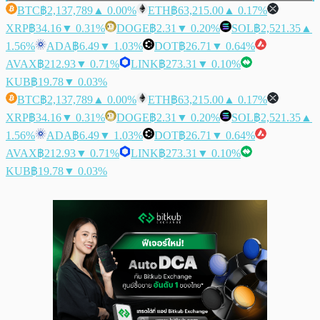
BTC
฿2,137,789
▲ 0.00%
ETH
฿63,215.00
▲ 0.17%
XRP
฿34.16
▼ 0.31%
DOGE
฿2.31
▼ 0.20%
SOL
฿2,521.35
▲
1.56%
ADA
฿6.49
▼ 1.03%
DOT
฿26.71
▼ 0.64%
AVAX
฿212.93
▼ 0.71%
LINK
฿273.31
▼ 0.10%
KUB
฿19.78
▼ 0.03%
BTC
฿2,137,789
▲ 0.00%
ETH
฿63,215.00
▲ 0.17%
XRP
฿34.16
▼ 0.31%
DOGE
฿2.31
▼ 0.20%
SOL
฿2,521.35
▲
1.56%
ADA
฿6.49
▼ 1.03%
DOT
฿26.71
▼ 0.64%
AVAX
฿212.93
▼ 0.71%
LINK
฿273.31
▼ 0.10%
KUB
฿19.78
▼ 0.03%