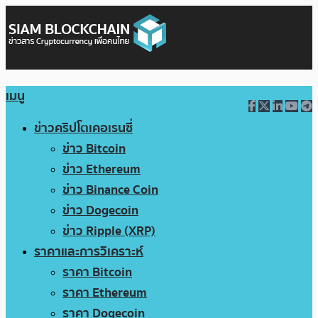
เมนู
ข่าวคริปโตเคอเรนซี่
ข่าว Bitcoin
ข่าว Ethereum
ข่าว Binance Coin
ข่าว Dogecoin
ข่าว Ripple (XRP)
ราคาและการวิเคราะห์
ราคา Bitcoin
ราคา Ethereum
ราคา Dogecoin