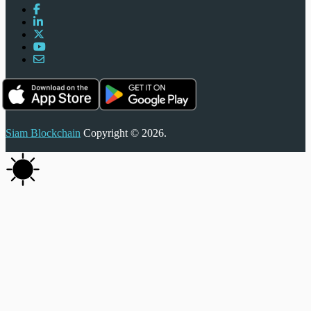
Siam Blockchain
Copyright © 2026.