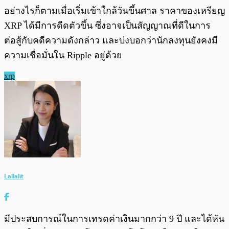
อย่างไรก็ตามเมื่อเริ่มเข้าใกล้วันขึ้นศาล ราคาของเหรียญ
XRP ได้มีการดีดตัวขึ้น ซึ่งอาจเป็นสัญญาณที่ดีในการ
ต่อสู้กับคดีความดังกล่าว และบ่งบอกว่านักลงทุนยังคงมี
ความเชื่อมั่นใน Ripple อยู่ด้วย
xrp
Lallalit
มีประสบการณ์ในการเทรดค่าเงินมากกว่า 9 ปี และได้หัน