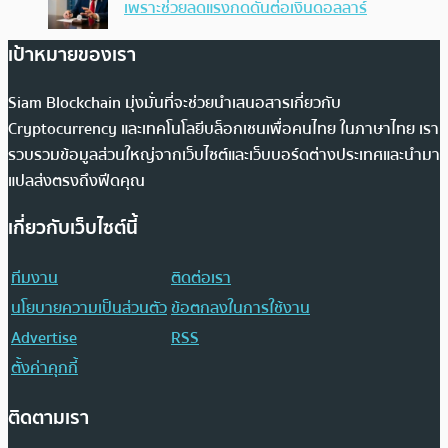
เพราะช่วยลดแรงกดดันต่อเงินดอลลาร์
เป้าหมายของเรา
Siam Blockchain มุ่งมั่นที่จะช่วยนำเสนอสารเกี่ยวกับ
Cryptocurrency และเทคโนโลยีบล็อกเชนเพื่อคนไทย ในภาษาไทย เรา
รวบรวมข้อมูลส่วนใหญ่จากเว็บไซต์และเว็บบอร์ดต่างประเทศและนำมา
แปลส่งตรงถึงฟีดคุณ
เกี่ยวกับเว็บไซต์นี้
ทีมงาน
ติดต่อเรา
นโยบายความเป็นส่วนตัว
ข้อตกลงในการใช้งาน
Advertise
RSS
ตั้งค่าคุกกี้
ติดตามเรา