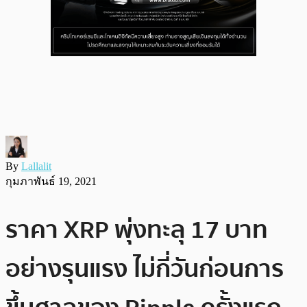
By
Lallalit
กุมภาพันธ์ 19, 2021
ราคา XRP พุ่งทะลุ 17 บาท
อย่างรุนแรง ไม่กี่วันก่อนการ