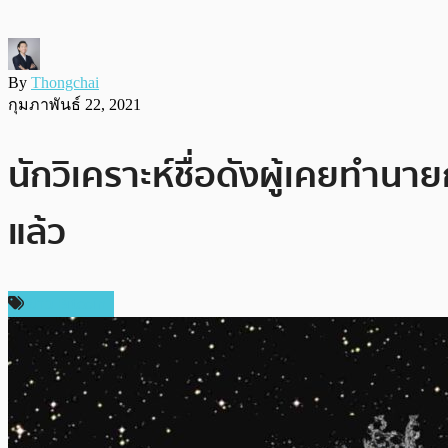
By
Thongchai
กุมภาพันธ์ 22, 2021
นักวิเคราะห์ชื่อดังผู้เคยทำ
แล้ว
ข่าว Bitcoin