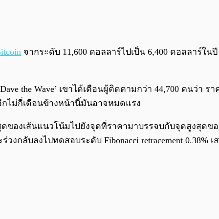
itcoin
จากระดับ 11,600 ดอลลาร์ไปเป็น 6,400 ดอลลาร์ในปี
‘Dave the Wave’ เขาได้เตือนผู้ติดตามกว่า 44,700 คนว่า ราค
กไม่กี่เดือนข้างหน้านี้มันอาจหมดแรง
สุดของเส้นแนวโน้มไปยังจุดที่ราคามาบรรจบกับจุดสูงสุดขอ
ักจะร่วงกลับลงไปทดสอบระดับ Fibonacci retracement 0.38% 