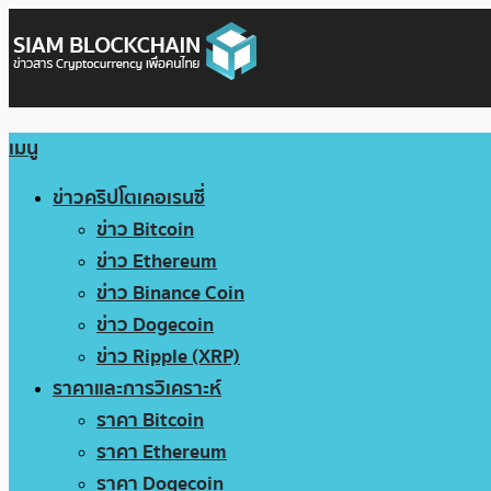
เมนู
ข่าวคริปโตเคอเรนซี่
ข่าว Bitcoin
ข่าว Ethereum
ข่าว Binance Coin
ข่าว Dogecoin
ข่าว Ripple (XRP)
ราคาและการวิเคราะห์
ราคา Bitcoin
ราคา Ethereum
ราคา Dogecoin