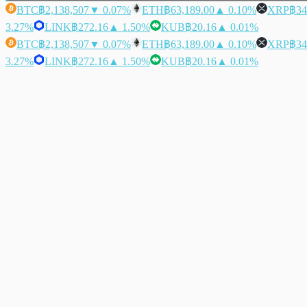
BTC
฿2,138,507
▼ 0.07%
ETH
฿63,189.00
▲ 0.10%
XRP
฿34
3.27%
LINK
฿272.16
▲ 1.50%
KUB
฿20.16
▲ 0.01%
BTC
฿2,138,507
▼ 0.07%
ETH
฿63,189.00
▲ 0.10%
XRP
฿34
3.27%
LINK
฿272.16
▲ 1.50%
KUB
฿20.16
▲ 0.01%