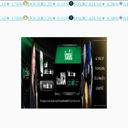
.14
▼ 1.56%
DOGE
฿2.29
▼ 0.11%
SOL
฿2,424.18
▼ 0.38%
A
.14
▼ 1.56%
DOGE
฿2.29
▼ 0.11%
SOL
฿2,424.18
▼ 0.38%
A