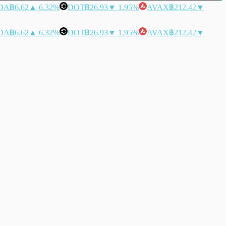
DA
฿6.62
▲ 6.32%
DOT
฿26.93
▼ 1.95%
AVAX
฿212.42
▼
DA
฿6.62
▲ 6.32%
DOT
฿26.93
▼ 1.95%
AVAX
฿212.42
▼