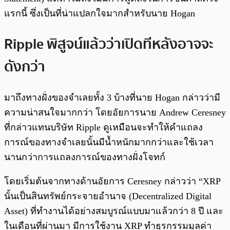
แรกนี้ ซึ่งเป็นที่น่าแปลกใจมากสำหรับนาย Hogan
Ripple พิสูจน์แล้วว่าเปิดทีหลังอาจจะ
ดังกว่า
มาถึงทางฝั่งของจำเลยทั้ง 3 บ้างที่นาย Hogan กล่าวว่ามี
ความน่าสนใจมากกว่า โดยอัยการนาย Andrew Ceresney
ที่กล่าวแทนบริษัท Ripple ดูเหมือนจะทำให้คำแถลง
การณ์ของทางจำเลยนั้นมีน้ำหนักมากกว่าและใช้เวลา
นานกว่าการแถลงการณ์ของทางฝั่งโจทก์
โดยเริ่มต้นจากทางด้านอัยการ Ceresney กล่าวว่า “XRP
นั้นเป็นสินทรัพย์กระจายอำนาจ (Decentralized Digital
Asset) ที่ทำงานได้อย่างสมบูรณ์แบบมาแล้วกว่า 8 ปี และ
ในเดือนที่ผ่านมา มีการใช้งาน XRP ทำธุรกรรมมูลค่า