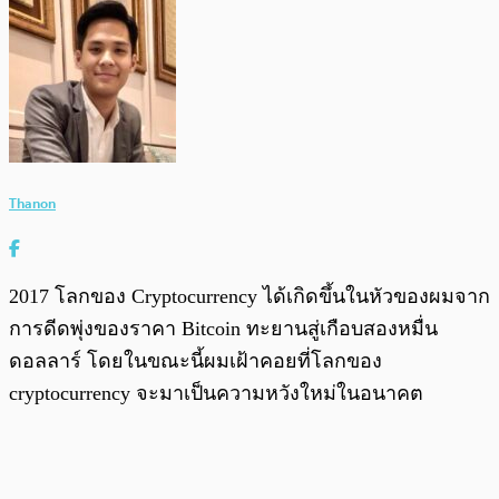
Thanon
2017 โลกของ Cryptocurrency ได้เกิดขึ้นในหัวของผมจาก
การดีดพุ่งของราคา Bitcoin ทะยานสู่เกือบสองหมื่น
ดอลลาร์ โดยในขณะนี้ผมเฝ้าคอยที่โลกของ
cryptocurrency จะมาเป็นความหวังใหม่ในอนาคต