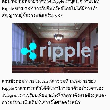
ต่อมาทีมกฎหมายจากทาง Ripple ระบุสั้น ๆ ว่าบริษัท
Ripple ขาย XRP ราวกับสินทรัพย์โดยไม่ได้มีการทำ
สัญญากับผู้ซื้อว่าจะส่งเสริม XRP
ส่วนข้อต่อมานาย Hogan กล่าวชมทีมกฎหมายของ
Ripple ว่าสามารถทำได้ดีและมีการยกตัวอย่างเคสของ
Telegram มาเปรียบเทียบ อย่างไรก็ตามต้องรอข้อมูลและ
การอธิบายเพิ่มเติมในการขึ้นศาลครั้งหน้า