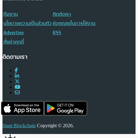
ทีมงาน
ติดต่อเรา
นโยบายความเป็นส่วนตัว
ข้อตกลงในการใช้งาน
Advertise
RSS
ตั้งค่าคุกกี้
ติดตามเรา
Siam Blockchain
Copyright © 2026.