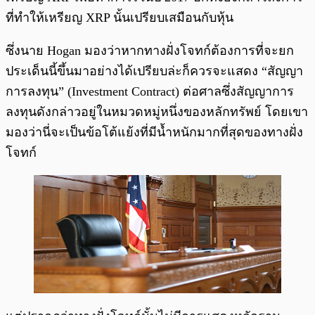
ที่ทำให้เหรียญ XRP นั้นเปรียบเสมือนกับหุ้น
ซึ่งนาย Hogan มองว่าหากทางฝั่งโจทก์ต้องการที่จะยก
ประเด็นนี้ขึ้นมาอย่างได้เปรียบล่ะก็ควรจะแสดง “สัญญา
การลงทุน” (Investment Contract) ต่อศาลซึ่งสัญญาการ
ลงทุนดังกล่าวอยู่ในหมวดหมู่หนึ่งของหลักทรัพย์ โดยเขา
มองว่านี่จะเป็นข้อโต้แย้งที่มีน้ำหนักมากที่สุดของทางฝั่ง
โจทก์