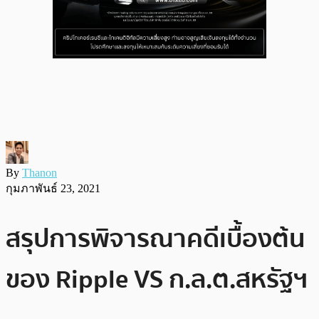
By
Thanon
กุมภาพันธ์ 23, 2021
สรุปการพิจารณาคดีเบื้องต้น
ของ Ripple VS ก.ล.ต.สหรัฐฯ