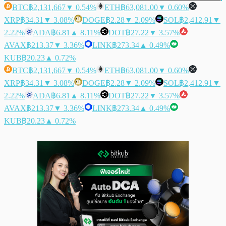
BTC
฿2,131,667
▼ 0.54%
ETH
฿63,081.00
▼ 0.60%
XRP
฿34.31
▼ 3.08%
DOGE
฿2.28
▼ 2.09%
SOL
฿2,412.91
▼
2.22%
ADA
฿6.81
▲ 8.11%
DOT
฿27.22
▼ 3.57%
AVAX
฿213.37
▼ 3.36%
LINK
฿273.34
▲ 0.49%
KUB
฿20.23
▲ 0.72%
BTC
฿2,131,667
▼ 0.54%
ETH
฿63,081.00
▼ 0.60%
XRP
฿34.31
▼ 3.08%
DOGE
฿2.28
▼ 2.09%
SOL
฿2,412.91
▼
2.22%
ADA
฿6.81
▲ 8.11%
DOT
฿27.22
▼ 3.57%
AVAX
฿213.37
▼ 3.36%
LINK
฿273.34
▲ 0.49%
KUB
฿20.23
▲ 0.72%