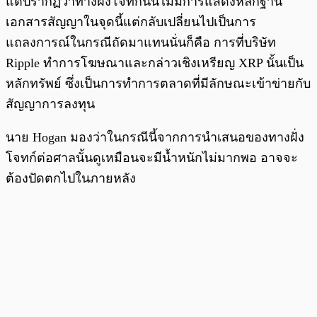
แต่ปรากฏว่าทางฝั่งโจทก์นั้นไม่มีการแสดงหลักฐาน
เอกสารสัญญาในจุดนี้แต่กลับเปลี่ยนไปเป็นการ
แถลงการณ์ในกรณีถัดมาแทนนั่นก็คือ การที่บริษัท
Ripple ทำการโฆษณาและกล่าวเชิงเหรียญ XRP นั้นเป็น
หลักทรัพย์ ซึ่งเป็นการทำการตลาดที่มีลักษณะเข้าข่ายกับ
สัญญาการลงทุน
นาย Hogan มองว่าในกรณีนี้จากการนำเสนอของทางฝั่ง
โจทก์ต่อศาลนั้นดูเหมือนจะมีน้ำหนักไม่มากพอ อาจจะ
ต้องปัดตกไปในภายหลัง