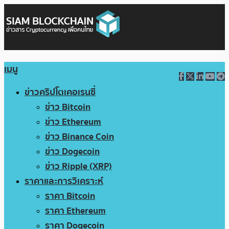
เมนู
ข่าวคริปโตเคอเรนซี่
ข่าว Bitcoin
ข่าว Ethereum
ข่าว Binance Coin
ข่าว Dogecoin
ข่าว Ripple (XRP)
ราคาและการวิเคราะห์
ราคา Bitcoin
ราคา Ethereum
ราคา Dogecoin