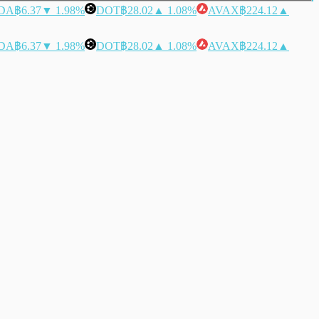
DA
฿6.37
▼ 1.98%
DOT
฿28.02
▲ 1.08%
AVAX
฿224.12
▲
DA
฿6.37
▼ 1.98%
DOT
฿28.02
▲ 1.08%
AVAX
฿224.12
▲