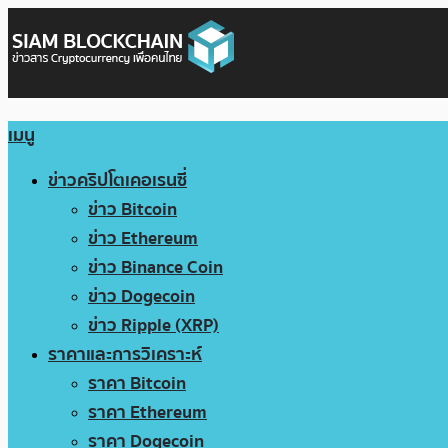
เมนู
ข่าวคริปโตเคอเรนซี่
ข่าว Bitcoin
ข่าว Ethereum
ข่าว Binance Coin
ข่าว Dogecoin
ข่าว Ripple (XRP)
ราคาและการวิเคราะห์
ราคา Bitcoin
ราคา Ethereum
ราคา Dogecoin