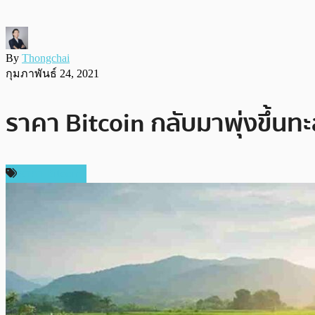
By
Thongchai
กุมภาพันธ์ 24, 2021
ราคา Bitcoin กลับมาพุ่งขึ้นทะล
ราคา Bitcoin