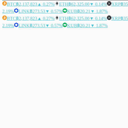
BTC
฿2,137,823
▲ 0.27%
ETH
฿62,325.00
▼ 0.14%
XRP
฿35
2.19%
LINK
฿273.53
▼ 0.57%
KUB
฿20.21
▼ 1.87%
BTC
฿2,137,823
▲ 0.27%
ETH
฿62,325.00
▼ 0.14%
XRP
฿35
2.19%
LINK
฿273.53
▼ 0.57%
KUB
฿20.21
▼ 1.87%