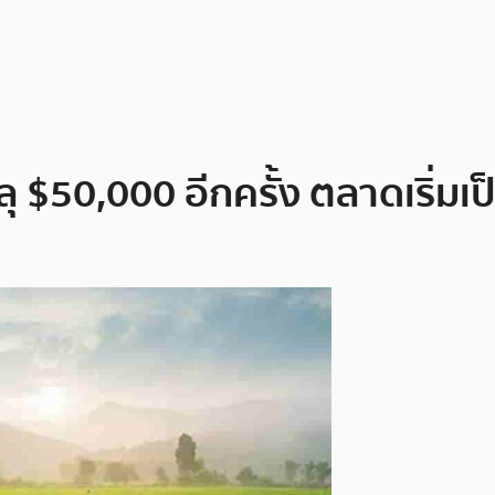
ุ $50,000 อีกครั้ง ตลาดเริ่มเป็