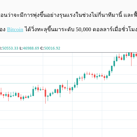
มือนว่าจะมีการพุ่งขึ้นอย่างรุนแรงในช่วงไม่กี่นาทีมานี้ แล
ของ
Bitcoin
ได้วิ่งทะลุขึ้นมาระดับ 50,000 ดอลลาร์เมื่อชั่วโม