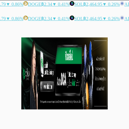
.79
▼ 0.86%
DOGE
฿2.34
▼ 0.41%
SOL
฿2,464.95
▼ 0.26%
A
.79
▼ 0.86%
DOGE
฿2.34
▼ 0.41%
SOL
฿2,464.95
▼ 0.26%
A