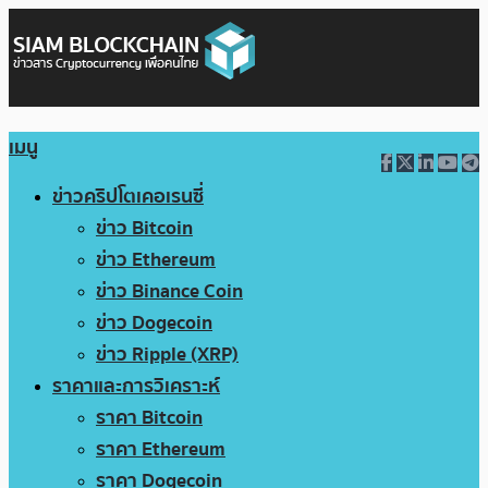
เมนู
ข่าวคริปโตเคอเรนซี่
ข่าว Bitcoin
ข่าว Ethereum
ข่าว Binance Coin
ข่าว Dogecoin
ข่าว Ripple (XRP)
ราคาและการวิเคราะห์
ราคา Bitcoin
ราคา Ethereum
ราคา Dogecoin