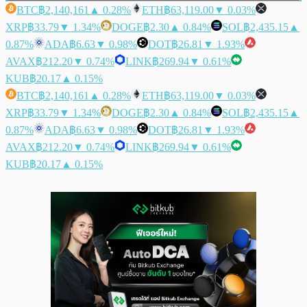
BTC
฿2,140,161
▲ 0.28%
ETH
฿63,119.00
▼ 0.03%
XRP
฿33.79
▼ 1.34%
DOGE
฿2.30
▲ 0.84%
SOL
฿2,435.15
▲
0.87%
ADA
฿6.63
▼ 0.98%
DOT
฿26.81
▼ 1.93%
AVAX
฿212.20
▼ 0.74%
LINK
฿269.94
▼ 0.61%
KUB
฿20.17
▲ 0.15%
BTC
฿2,140,161
▲ 0.28%
ETH
฿63,119.00
▼ 0.03%
XRP
฿33.79
▼ 1.34%
DOGE
฿2.30
▲ 0.84%
SOL
฿2,435.15
▲
0.87%
ADA
฿6.63
▼ 0.98%
DOT
฿26.81
▼ 1.93%
AVAX
฿212.20
▼ 0.74%
LINK
฿269.94
▼ 0.61%
KUB
฿20.17
▲ 0.15%