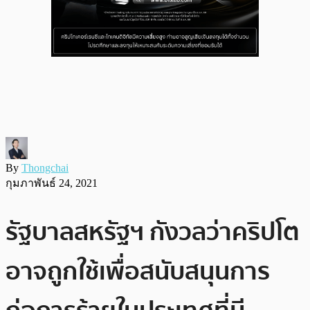
By
Thongchai
กุมภาพันธ์ 24, 2021
รัฐบาลสหรัฐฯ กังวลว่าคริปโต
อาจถูกใช้เพื่อสนับสนุนการ