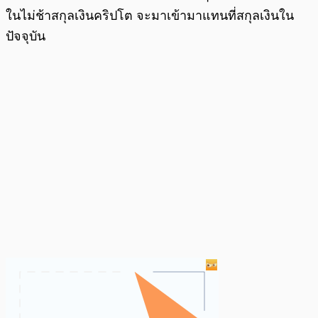
ในไม่ช้าสกุลเงินคริปโต จะมาเข้ามาแทนที่สกุลเงินใน
ปัจจุบัน