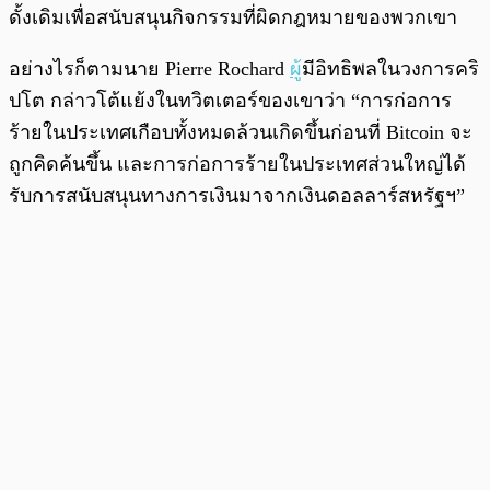
ดั้งเดิมเพื่อสนับสนุนกิจกรรมที่ผิดกฎหมายของพวกเขา
อย่างไรก็ตามนาย Pierre Rochard
ผู้
มีอิทธิพลในวงการคริ
ปโต กล่าวโต้แย้งในทวิตเตอร์ของเขาว่า “การก่อการ
ร้ายในประเทศเกือบทั้งหมดล้วนเกิดขึ้นก่อนที่ Bitcoin จะ
ถูกคิดค้นขึ้น และการก่อการร้ายในประเทศส่วนใหญ่ได้
รับการสนับสนุนทางการเงินมาจากเงินดอลลาร์สหรัฐฯ”