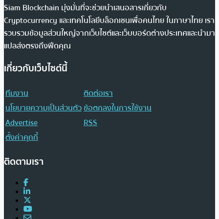
Siam Blockchain มุ่งมั่นที่จะช่วยนำเสนอสารเกี่ยวกับ
Cryptocurrency และเทคโนโลยีบล็อกเชนเพื่อคนไทย ในภาษาไทย เรา
รวบรวมข้อมูลส่วนใหญ่จากเว็บไซต์และเว็บบอร์ดต่างประเทศและนำมา
แปลส่งตรงถึงฟีดคุณ
เกี่ยวกับเว็บไซต์นี้
ทีมงาน
ติดต่อเรา
นโยบายความเป็นส่วนตัว
ข้อตกลงในการใช้งาน
Advertise
RSS
ตั้งค่าคุกกี้
ติดตามเรา