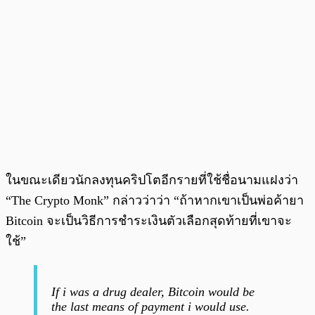
ในขณะเดียวนักลงทุนคริปโตอีกรายที่ใช้ชื่อนามแฝงว่า
“The Crypto Monk” กล่าวว่าว่า “ถ้าหากเขาเป็นพ่อค้ายา
Bitcoin จะเป็นวิธีการชำระเงินตัวเลือกสุดท้ายที่เขาจะ
ใช้”
If i was a drug dealer, Bitcoin would be
the last means of payment i would use.