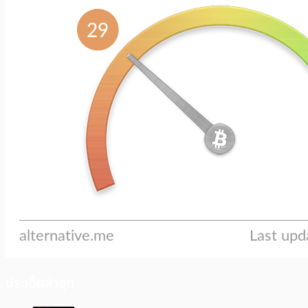
ประเด็นล่าสุด