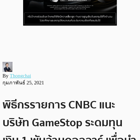
By
Thongchai
กุมภาพันธ์ 25, 2021
พิธีกรรายการ CNBC แนะ
บริษัท GameStop ระดมทุน