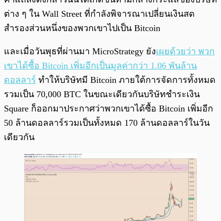
ต่าง ๆ ใน Wall Street ที่กำลังพิจารณาเปลี่ยนเงินสด
สำรองส่วนหนึ่งของพวกเขาไปเป็น Bitcoin
และเมื่อวันพุธที่ผ่านมา MicroStrategy ยัง
เผยด้วยว่า พวก
เขาได้ซื้อ Bitcoin เพิ่มอีกเป็นมูลค่ากว่า 1.06 พันล้าน
ดอลลาร์
ทำให้บริษัทมี Bitcoin ภายใต้การจัดการทั้งหมด
รวมเป็น 70,000 BTC ในขณะเดียวกันบริษัทชำระเงิน
Square ก็ออกมาประกาศว่าพวกเขาได้ซื้อ Bitcoin เพิ่มอีก
50 ล้านดอลลาร์รวมเป็นทั้งหมด 170 ล้านดอลลาร์ในวัน
เดียวกัน