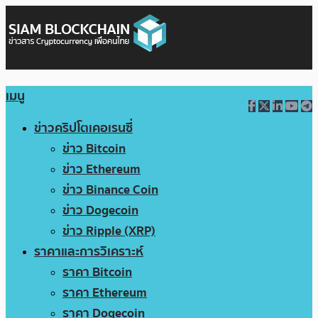
เมนู
ข่าวคริปโตเคอเรนซี่
ข่าว Bitcoin
ข่าว Ethereum
ข่าว Binance Coin
ข่าว Dogecoin
ข่าว Ripple (XRP)
ราคาและการวิเคราะห์
ราคา Bitcoin
ราคา Ethereum
ราคา Dogecoin