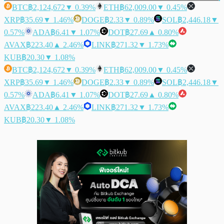
BTC
฿2,124,672
▼ 0.39%
ETH
฿62,009.00
▼ 0.45%
XRP
฿35.69
▼ 1.46%
DOGE
฿2.33
▼ 0.89%
SOL
฿2,446.18
▼
0.57%
ADA
฿6.41
▼ 1.07%
DOT
฿27.69
▲ 0.80%
AVAX
฿223.40
▲ 2.46%
LINK
฿271.32
▼ 1.73%
KUB
฿20.30
▼ 1.08%
BTC
฿2,124,672
▼ 0.39%
ETH
฿62,009.00
▼ 0.45%
XRP
฿35.69
▼ 1.46%
DOGE
฿2.33
▼ 0.89%
SOL
฿2,446.18
▼
0.57%
ADA
฿6.41
▼ 1.07%
DOT
฿27.69
▲ 0.80%
AVAX
฿223.40
▲ 2.46%
LINK
฿271.32
▼ 1.73%
KUB
฿20.30
▼ 1.08%