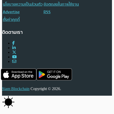
นโยบายความเป็นส่วนตัว
ข้อตกลงในการใช้งาน
Advertise
RSS
ตั้งค่าคุกกี้
ติดตามเรา
Siam Blockchain
Copyright © 2026.