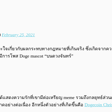
)
February 25, 2021
อะใจเกี่ยวกับผลกระทบทางกฎหมายที่เกินจริง ซึ่งเกิดจากคว
ุดมีการโพส Doge mascot “บนดวงจันทร์”
้แสดงความรักที่เขามีต่อเหรียญ meme รวมถึงกลยุทธ์ส่วน
อย่างต่อเนื่อง อีกหนึ่งตัวอย่างที่เกิดขึ้นคือ
Dogecoin Chri