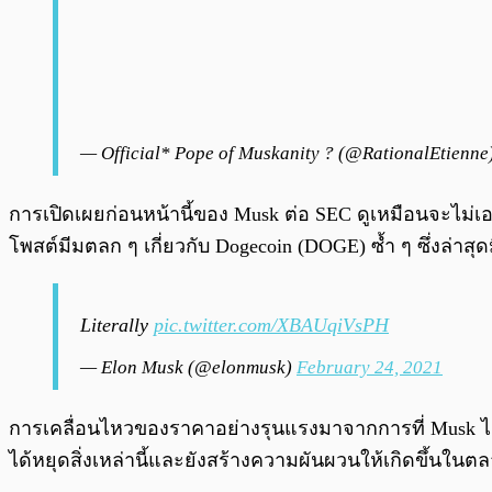
— Official* Pope of Muskanity ? (@RationalEtienne
การเปิดเผยก่อนหน้านี้ของ Musk ต่อ SEC ดูเหมือนจะไม่เ
โพสต์มีมตลก ๆ เกี่ยวกับ Dogecoin (DOGE) ซ้ำ ๆ ซึ่งล่าส
Literally
pic.twitter.com/XBAUqiVsPH
— Elon Musk (@elonmusk)
February 24, 2021
การเคลื่อนไหวของราคาอย่างรุนแรงมาจากการที่ Musk ได
ได้หยุดสิ่งเหล่านี้และยังสร้างความผันผวนให้เกิดขึ้นในตลาด