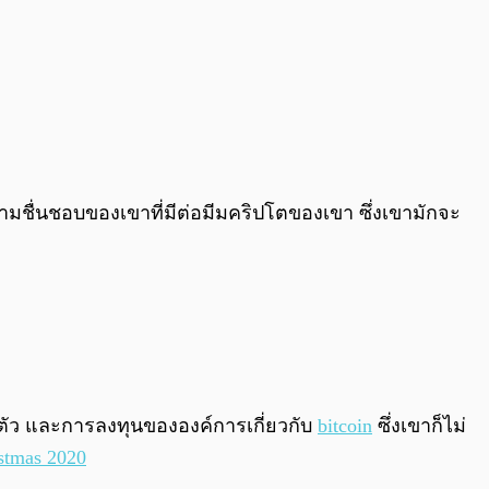
ามชื่นชอบของเขาที่มีต่อมีมคริปโตของเขา ซึ่งเขามักจะ
ตัว และการลงทุนขององค์การเกี่ยวกับ
bitcoin
ซึ่งเขาก็ไม่
stmas 2020