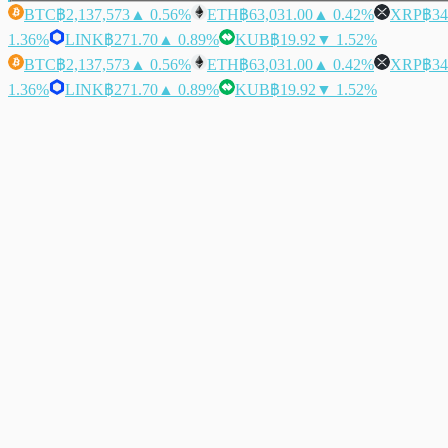
BTC
฿2,137,573
▲ 0.56%
ETH
฿63,031.00
▲ 0.42%
XRP
฿34
1.36%
LINK
฿271.70
▲ 0.89%
KUB
฿19.92
▼ 1.52%
BTC
฿2,137,573
▲ 0.56%
ETH
฿63,031.00
▲ 0.42%
XRP
฿34
1.36%
LINK
฿271.70
▲ 0.89%
KUB
฿19.92
▼ 1.52%