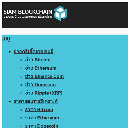
เมนู
ข่าวคริปโตเคอเรนซี่
ข่าว Bitcoin
ข่าว Ethereum
ข่าว Binance Coin
ข่าว Dogecoin
ข่าว Ripple (XRP)
ราคาและการวิเคราะห์
ราคา Bitcoin
ราคา Ethereum
ราคา Dogecoin