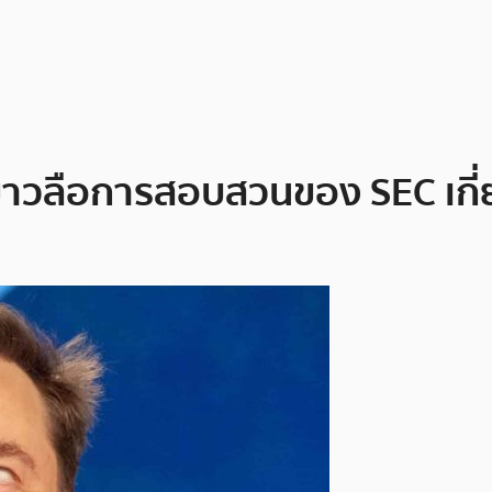
ข่าวลือการสอบสวนของ SEC เกี