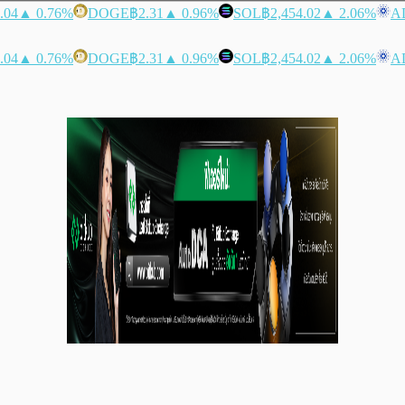
.04
▲ 0.76%
DOGE
฿2.31
▲ 0.96%
SOL
฿2,454.02
▲ 2.06%
A
.04
▲ 0.76%
DOGE
฿2.31
▲ 0.96%
SOL
฿2,454.02
▲ 2.06%
A