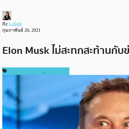
By
Lallalit
กุมภาพันธ์ 26, 2021
Elon Musk ไม่สะทกสะท้านกับ
กฎหมายและรัฐบาล
,
เหรียญอื่นๆ