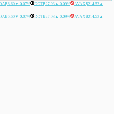
DA
฿6.60
▼ 0.07%
DOT
฿27.03
▲ 0.09%
AVAX
฿214.53
▲
DA
฿6.60
▼ 0.07%
DOT
฿27.03
▲ 0.09%
AVAX
฿214.53
▲