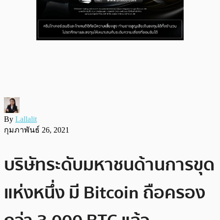
By
Lallalit
กุมภาพันธ์ 26, 2021
บริษัทระดับมหาชนด้านการขุด
แห่งหนึ่ง มี Bitcoin ถือครอง