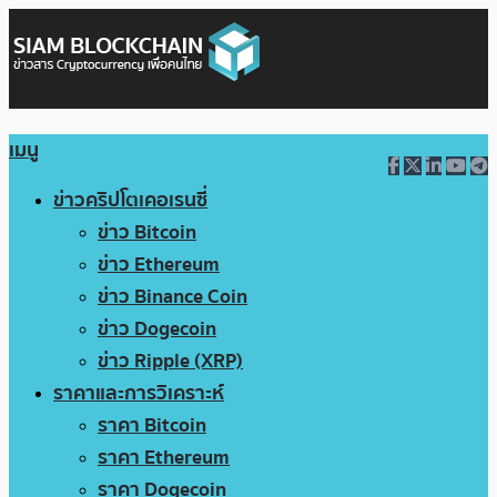
เมนู
ข่าวคริปโตเคอเรนซี่
ข่าว Bitcoin
ข่าว Ethereum
ข่าว Binance Coin
ข่าว Dogecoin
ข่าว Ripple (XRP)
ราคาและการวิเคราะห์
ราคา Bitcoin
ราคา Ethereum
ราคา Dogecoin