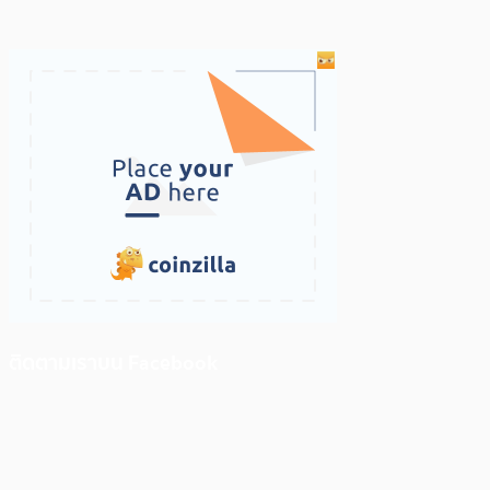
ติดตามเราบน Facebook