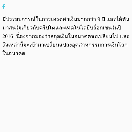
มีประสบการณ์ในการเทรดค่าเงินมากกว่า 9 ปี และได้หัน
มาสนใจเกี่ยวกับคริปโตและเทคโนโลยีบล็อกเชนในปี
2016 เนื่องจากมองว่าสกุลเงินในอนาคตจะเปลี่ยนไป และ
สิ่งเหล่านี้จะเข้ามาเปลี่ยนแปลงอุตสาหกรรมการเงินโลก
ในอนาคต