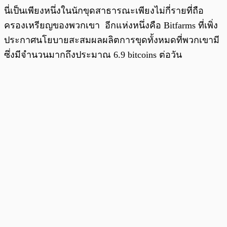
นี่เป็นเพียงหนึ่งในนักขุดสาธารณะเพียงไม่กี่รายที่ถือ
ครองเหรียญของพวกเขา อีกแห่งหนึ่งคือ Bitfarms ที่เพิ่ง
ประกาศนโยบายสะสมผลผลิตการขุดทั้งหมดที่พวกเขามี
ซึ่งมีจำนวนมากถึงประมาณ 6.9 bitcoins ต่อวัน