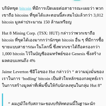
พร้อมเล่น
0:00
/
0:00
บริษัทขุด
bitcoin
ที่มีการเปิดเผยต่อสาธารณะเผยว่า พวก
เขาถือ bitcoins ที่ขุดได้และตอนนี้สะสมไปแล้วกว่า 3,012
bitcoin มูลค่าประมาณ 150 ล้านเหรียญ
Hut 8 Mining Corp. (TSX: HUT) กล่าวว่าพวกเขาถือ
bitcoin ที่ขุดได้เองมากกว่านักขุด bitcoin อื่น ๆ ที่มีการซื้อ
ขายแบบสาธารณะในโลกนี้ ซึ่งพวกเขาได้ถือครองกว่า
1,000 bitcoin ไว้ในบัญชีออมทรัพย์ของ Genesis ซึ่งสร้าง
ผลตอบแทนถึง 4%
Jaime Leverton ซีอีโอของ Hut กล่าวว่า “ ความมุ่งมั่นของ
เราในการ ‘hodling’ bitcoin เป็นหัวใจหลักของกลยุทธ์เรา
ในการสร้างมูลค่าที่เพิ่มขึ้นให้กับนักลงทุนในกลุ่ม Hut 8”
“ ผมภูมิใจกับสถานะของบริษัทตอนนี้ในฐานะนัก