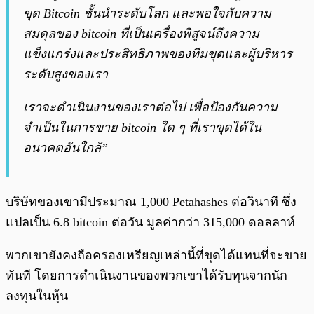
ขุด Bitcoin ชั้นนำระดับโลก และพอใจกับความ
สมดุลของ bitcoin ที่เป็นเครื่องพิสูจน์ถึงความ
แข็งแกร่งและประสิทธิภาพของทีมขุดและผู้บริหาร
ระดับสูงของเรา
เราจะดำเนินงานของเราต่อไป เพื่อป้องกันความ
จำเป็นในการขาย bitcoin ใด ๆ ที่เราขุดได้ใน
อนาคตอันใกล้”
บริษัทของเขามีประมาณ 1,000 Petahashes ต่อวินาที ซึ่ง
แปลเป็น 6.8 bitcoin ต่อวัน มูลค่ากว่า 315,000 ดอลลาห์
พวกเขายังคงถือครองเหรียญเหล่านี้ที่ขุดได้แทนที่จะขาย
ทันที โดยการดำเนินงานของพวกเขาได้รับทุนจากนัก
ลงทุนในหุ้น