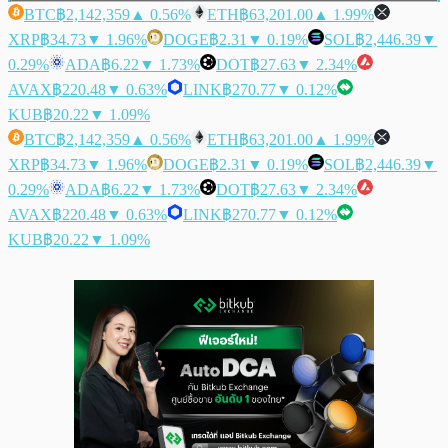
BTC
฿2,142,359
▲ 0.56%
ETH
฿63,201.00
▲ 1.99%
XRP
฿34.73
▼ 1.96%
DOGE
฿2.31
▼ 0.19%
SOL
฿2,446.39
▼
0.29%
ADA
฿6.22
▼ 1.73%
DOT
฿27.63
▼ 2.34%
AVAX
฿220.48
▼ 0.63%
LINK
฿270.77
▼ 0.12%
KUB
฿20.22
▼ 1.09%
BTC
฿2,142,359
▲ 0.56%
ETH
฿63,201.00
▲ 1.99%
XRP
฿34.73
▼ 1.96%
DOGE
฿2.31
▼ 0.19%
SOL
฿2,446.39
▼
0.29%
ADA
฿6.22
▼ 1.73%
DOT
฿27.63
▼ 2.34%
AVAX
฿220.48
▼ 0.63%
LINK
฿270.77
▼ 0.12%
KUB
฿20.22
▼ 1.09%