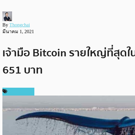
By
Thongchai
มีนาคม 1, 2021
เจ้ามือ Bitcoin รายใหญ่ที่สุ
651 บาท
ข่าว Bitcoin