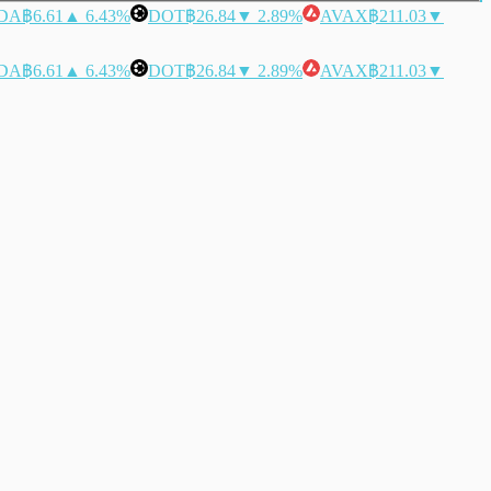
DA
฿6.61
▲ 6.43%
DOT
฿26.84
▼ 2.89%
AVAX
฿211.03
▼
DA
฿6.61
▲ 6.43%
DOT
฿26.84
▼ 2.89%
AVAX
฿211.03
▼