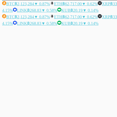
BTC
฿2,123,284
▼ 0.87%
ETH
฿62,717.00
▼ 0.62%
XRP
฿33
4.15%
LINK
฿268.83
▼ 0.58%
KUB
฿20.19
▼ 0.14%
BTC
฿2,123,284
▼ 0.87%
ETH
฿62,717.00
▼ 0.62%
XRP
฿33
4.15%
LINK
฿268.83
▼ 0.58%
KUB
฿20.19
▼ 0.14%