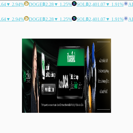
.64
▼ 2.94%
DOGE
฿2.28
▼ 1.25%
SOL
฿2,401.07
▼ 1.91%
A
.64
▼ 2.94%
DOGE
฿2.28
▼ 1.25%
SOL
฿2,401.07
▼ 1.91%
A