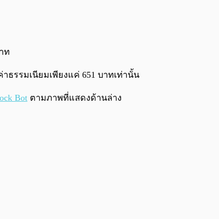
0:00
/
0:00
บาท
่าธรรมเนียมเพียงแค่ 651 บาทเท่านั้น
lock Bot
ตามภาพที่แสดงด้านล่าง