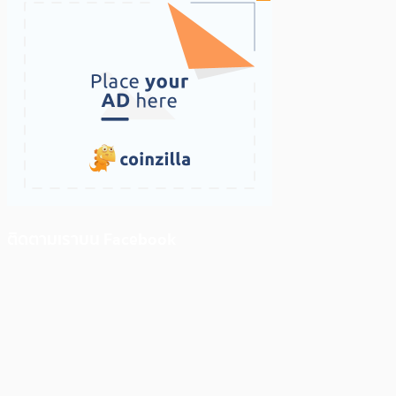
ติดตามเราบน Facebook