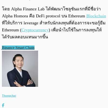
โดย Alpha Finance Lab ได้พัฒนาโซลูชันแรกที่มีชื่อว่า
Alpha Homora คือ DeFi protocol บน Ethereum
Blockchain
ที่ให้บริการ leverage สำหรับนักลงทุนที่ต้องการจะขอกู้ยืม
Ethereum (
Cryptocurrency
) เพื่อนำไปใช้ในการลงทุนให้
ได้รับผลตอบแทนมากขึ้น
ฺBinance Smart Chain
Thongchai