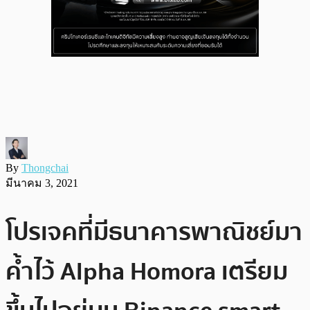
By
Thongchai
มีนาคม 3, 2021
โปรเจคที่มีธนาคารพาณิชย์มา
ค้ำไว้ Alpha Homora เตรียม