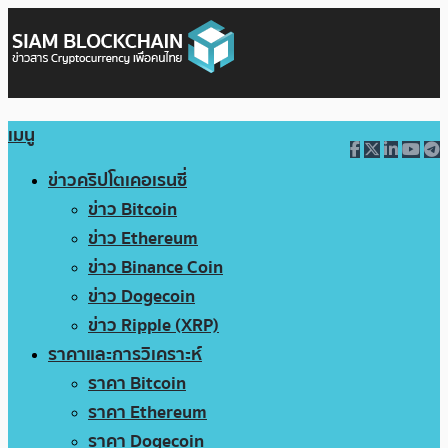
เมนู
ข่าวคริปโตเคอเรนซี่
ข่าว Bitcoin
ข่าว Ethereum
ข่าว Binance Coin
ข่าว Dogecoin
ข่าว Ripple (XRP)
ราคาและการวิเคราะห์
ราคา Bitcoin
ราคา Ethereum
ราคา Dogecoin