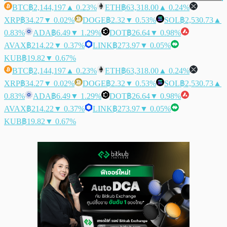
BTC
฿2,144,197
▲ 0.23%
ETH
฿63,318.00
▲ 0.24%
XRP
฿34.27
▼ 0.02%
DOGE
฿2.32
▼ 0.53%
SOL
฿2,530.73
▲
0.83%
ADA
฿6.49
▼ 1.29%
DOT
฿26.64
▼ 0.98%
AVAX
฿214.22
▼ 0.37%
LINK
฿273.97
▼ 0.05%
KUB
฿19.82
▼ 0.67%
BTC
฿2,144,197
▲ 0.23%
ETH
฿63,318.00
▲ 0.24%
XRP
฿34.27
▼ 0.02%
DOGE
฿2.32
▼ 0.53%
SOL
฿2,530.73
▲
0.83%
ADA
฿6.49
▼ 1.29%
DOT
฿26.64
▼ 0.98%
AVAX
฿214.22
▼ 0.37%
LINK
฿273.97
▼ 0.05%
KUB
฿19.82
▼ 0.67%