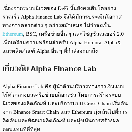
เนื่องจากระบบนิเวศของ DeFi นั้นยังคงเติบโตอย่าง
รวดเร็ว Alpha Finance Lab จึงได้มีการประเมินโอกาส
ทางการตลาดต่าง ๆ อย่างสม่ำเสมอ ไม่ว่าจะเป็น
Ethereum
, BSC, เครือข่ายอื่น ๆ และโซลูชันเลเยอร์ 2.0
เพื่อเตรียมความพร้อมสำหรับ Alpha Homora, AlphaX
และผลิตภัณฑ์ Alpha อื่น ๆ ที่กำลังจะมาถึง
เกี่ยวกับ Alpha Finance Lab
Alpha Finance Lab คือ ผู้นำด้านบริการทางการเงินแบบ
ไร้ตัวกลางบนเครือข่ายบล็อกเชน โดยการสร้างระบบ
นิเวศของผลิตภัณฑ์ และบริการแบบ Cross-Chain เริ่มต้น
จาก Binance Smart Chain และ Ethereum มุ่งเน้นไปที่การ
คิดค้น และพัฒนาผลิตภัณฑ์ และมุ่งเน้นการสร้างผล
ตอบแทนที่ดีที่สุด