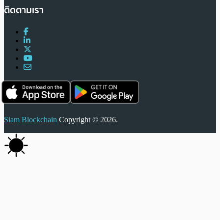
ติดตามเรา
Siam Blockchain
Copyright © 2026.