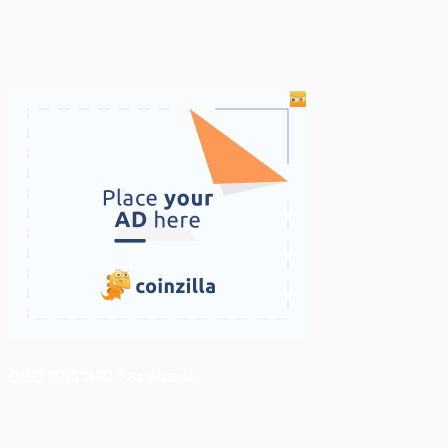
ติดตามเราบน Facebook