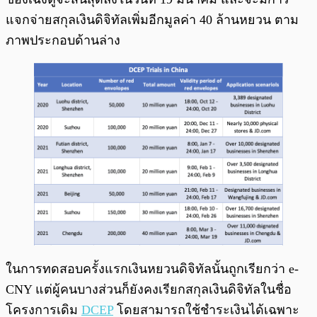
แจกจ่ายสกุลเงินดิจิทัลเพิ่มอีกมูลค่า 40 ล้านหยวน ตาม
ภาพประกอบด้านล่าง
ในการทดสอบครั้งแรกเงินหยวนดิจิทัลนั้นถูกเรียกว่า e-
CNY แต่ผู้คนบางส่วนก็ยังคงเรียกสกุลเงินดิจิทัลในชื่อ
โครงการเดิม
DCEP
โดยสามารถใช้ชำระเงินได้เฉพาะ