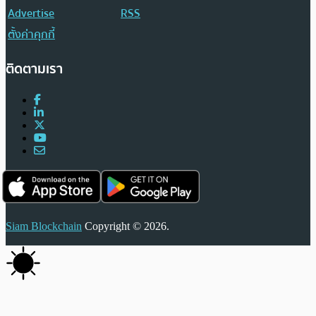
Advertise
RSS
ตั้งค่าคุกกี้
ติดตามเรา
Siam Blockchain
Copyright © 2026.