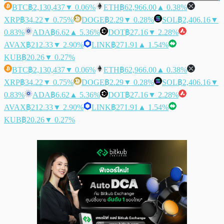
BTC
฿2,130,437
▼ 0.06%
ETH
฿62,966.00
▲ 0.38%
XRP
฿34.22
▼ 0.75%
DOGE
฿2.29
▼ 0.28%
SOL
฿2,406.16
▼
0.83%
ADA
฿6.62
▲ 5.36%
DOT
฿27.16
▼ 2.28%
AVAX
฿212.33
▼ 2.90%
LINK
฿271.91
▲ 1.54%
KUB
฿20.26
▼ 0.27%
BTC
฿2,130,437
▼ 0.06%
ETH
฿62,966.00
▲ 0.38%
XRP
฿34.22
▼ 0.75%
DOGE
฿2.29
▼ 0.28%
SOL
฿2,406.16
▼
0.83%
ADA
฿6.62
▲ 5.36%
DOT
฿27.16
▼ 2.28%
AVAX
฿212.33
▼ 2.90%
LINK
฿271.91
▲ 1.54%
KUB
฿20.26
▼ 0.27%