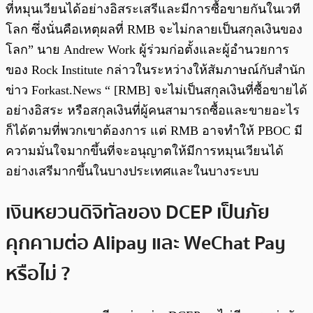
ที่หมุนเวียนได้อย่างอิสระเสรีและมีการซื้อขายกันในเวที
โลก ซึ่งนั่นคือเหตุผลที่ RMB จะไม่กลายเป็นสกุลเงินของ
โลก” นาย Andrew Work ผู้ร่วมก่อตั้งและผู้อำนวยการ
ของ Rock Institute กล่าวในระหว่างให้สัมภาษณ์กับสำนัก
ข่าว Forkast.News “ [RMB] จะไม่เป็นสกุลเงินที่ซื้อขายได้
อย่างอิสระ หรือสกุลเงินที่ผู้คนสามารถซื้อและขายอะไร
ก็ได้ตามที่พวกเขาต้องการ แต่ RMB อาจทำให้ PBOC มี
ความมั่นใจมากขึ้นที่จะอนุญาตให้มีการหมุนเวียนได้
อย่างเสรีมากขึ้นในบางประเทศและในบางระบบ
เงินหยวนดิจิทัลของ DCEP เป็นภัย
คุกคามต่อ Alipay และ WeChat Pay
หรือไม่ ?