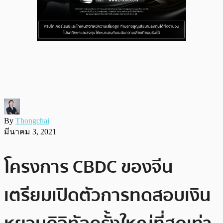
By
Thongchai
มีนาคม 3, 2021
โครงการ CBDC ของจีน
เตรียมเปิดตัวการทดสอบเงิน