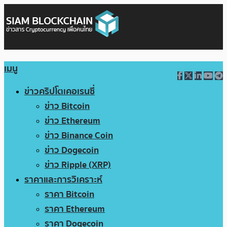
เมนู
ข่าวคริปโตเคอเรนซี่
ข่าว Bitcoin
ข่าว Ethereum
ข่าว Binance Coin
ข่าว Dogecoin
ข่าว Ripple (XRP)
ราคาและการวิเคราะห์
ราคา Bitcoin
ราคา Ethereum
ราคา Dogecoin