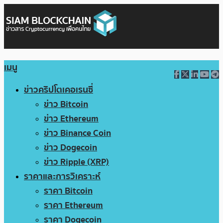
เมนู
ข่าวคริปโตเคอเรนซี่
ข่าว Bitcoin
ข่าว Ethereum
ข่าว Binance Coin
ข่าว Dogecoin
ข่าว Ripple (XRP)
ราคาและการวิเคราะห์
ราคา Bitcoin
ราคา Ethereum
ราคา Dogecoin