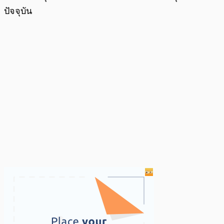
ปัจจุบัน