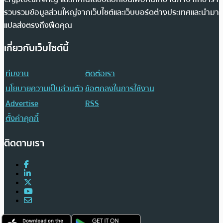
รวบรวมข้อมูลส่วนใหญ่จากเว็บไซต์และเว็บบอร์ดต่างประเทศและนำมา
แปลส่งตรงถึงฟีดคุณ
เกี่ยวกับเว็บไซต์นี้
ทีมงาน
ติดต่อเรา
นโยบายความเป็นส่วนตัว
ข้อตกลงในการใช้งาน
Advertise
RSS
ตั้งค่าคุกกี้
ติดตามเรา