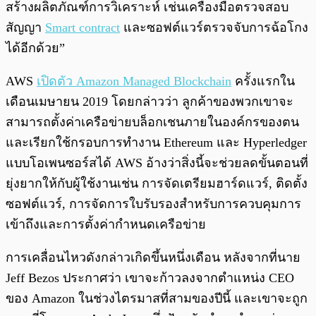
สร้างผลิตภัณฑ์การวิเคราะห์ เช่นเครื่องมือตรวจสอบ
สัญญา
Smart contract
และซอฟต์แวร์ตรวจจับการฉ้อโกง
ได้อีกด้วย”
AWS
เปิดตัว Amazon Managed Blockchain
ครั้งแรกใน
เดือนเมษายน 2019 โดยกล่าวว่า ลูกค้าของพวกเขาจะ
สามารถตั้งค่าเครือข่ายบล็อกเชนภายในองค์กรของตน
และเรียกใช้กรอบการทำงาน Ethereum และ Hyperledger
แบบโอเพนซอร์สได้ AWS อ้างว่าสิ่งนี้จะช่วยลดขั้นตอนที่
ยุ่งยากให้กับผู้ใช้งานเช่น การจัดเตรียมฮาร์ดแวร์, ติดตั้ง
ซอฟต์แวร์, การจัดการใบรับรองสำหรับการควบคุมการ
เข้าถึงและการตั้งค่ากำหนดเครือข่าย
การเคลื่อนไหวดังกล่าวเกิดขึ้นหนึ่งเดือน หลังจากที่นาย
Jeff Bezos ประกาศว่า เขาจะก้าวลงจากตำแหน่ง CEO
ของ Amazon ในช่วงไตรมาสที่สามของปีนี้ และเขาจะถูก