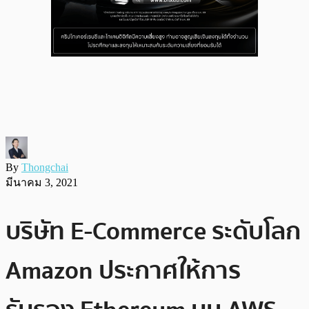
By
Thongchai
มีนาคม 3, 2021
บริษัท E-Commerce ระดับโลก
Amazon ประกาศให้การ