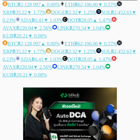
BTC
฿2,128,997
▲ 0.00%
ETH
฿62,106.00
▼ 0.57%
XRP
฿35.22
▼ 1.77%
DOGE
฿2.32
▼ 1.25%
SOL
฿2,452.63
▼
0.23%
ADA
฿6.41
▼ 1.03%
DOT
฿28.05
▲ 1.47%
AVAX
฿220.94
▼ 2.56%
LINK
฿270.54
▼ 1.04%
KUB
฿20.21
▼ 0.08%
BTC
฿2,128,997
▲ 0.00%
ETH
฿62,106.00
▼ 0.57%
XRP
฿35.22
▼ 1.77%
DOGE
฿2.32
▼ 1.25%
SOL
฿2,452.63
▼
0.23%
ADA
฿6.41
▼ 1.03%
DOT
฿28.05
▲ 1.47%
AVAX
฿220.94
▼ 2.56%
LINK
฿270.54
▼ 1.04%
KUB
฿20.21
▼ 0.08%