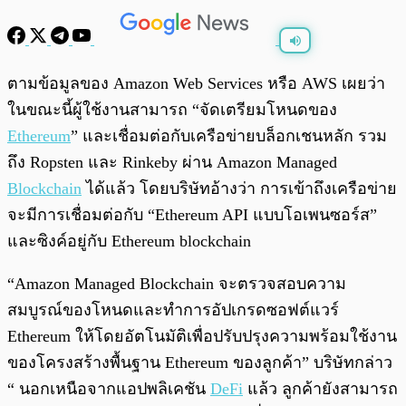
พร้อมเล่น
0:00
/
0:00
ตามข้อมูลของ Amazon Web Services หรือ AWS เผยว่า
ในขณะนี้ผู้ใช้งานสามารถ “จัดเตรียมโหนดของ
Ethereum
” และเชื่อมต่อกับเครือข่ายบล็อกเชนหลัก รวม
ถึง Ropsten และ Rinkeby ผ่าน Amazon Managed
Blockchain
ได้แล้ว โดยบริษัทอ้างว่า การเข้าถึงเครือข่าย
จะมีการเชื่อมต่อกับ “Ethereum API แบบโอเพนซอร์ส”
และซิงค์อยู่กับ Ethereum blockchain
“Amazon Managed Blockchain จะตรวจสอบความ
สมบูรณ์ของโหนดและทำการอัปเกรดซอฟต์แวร์
Ethereum ให้โดยอัตโนมัติเพื่อปรับปรุงความพร้อมใช้งาน
ของโครงสร้างพื้นฐาน Ethereum ของลูกค้า” บริษัทกล่าว
“ นอกเหนือจากแอปพลิเคชัน
DeFi
แล้ว ลูกค้ายังสามารถ