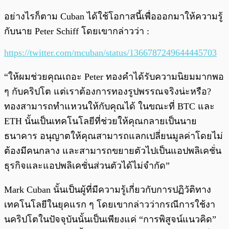
อย่างไรก็ตาม Cuban ได้ใช้โอกาสนี้เพื่อออกมาให้ความรู้
กับนาย Peter Schiff โดยเขากล่าวว่า :
https://twitter.com/mcuban/status/1366787249644445703
“ให้ผมช่วยคุณเถอะ Peter ทองคำได้รับความนิยมมากพอ
ๆ กับคริปโต แต่เราต้องการทองรูปพรรณจริงน่ะหรือ?
ทองสามารถทำแหวนให้กับคุณได้ ในขณะที่ BTC และ
ETH นั้นเป็นเทคโนโลยีที่ช่วยให้คุณกลายเป็นนาย
ธนาคาร อนุญาตให้คุณสามารถแลกเปลี่ยนมูลค่าโดยไม่
ต้องมีคนกลาง และสามารถขยายตัวไปเป็นแอปพลิเคชั่น
ธุรกิจและแอปพลิเคชั่นส่วนตัวได้ไม่จำกัด”
Mark Cuban นั้นเป็นผู้ที่มีความรู้เกี่ยวกับการปฏิวัติทาง
เทคโนโลยีในยุคแรก ๆ โดยเขากล่าวว่ากรณีการใช้งา
นคริปโตในปัจจุบันนั้นเป็นเพียงแค่ “การพิสูจน์แนวคิด”