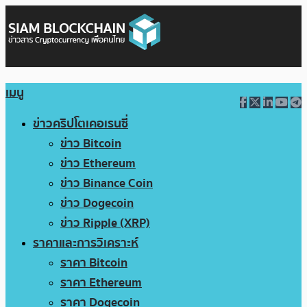
เมนู
ข่าวคริปโตเคอเรนซี่
ข่าว Bitcoin
ข่าว Ethereum
ข่าว Binance Coin
ข่าว Dogecoin
ข่าว Ripple (XRP)
ราคาและการวิเคราะห์
ราคา Bitcoin
ราคา Ethereum
ราคา Dogecoin