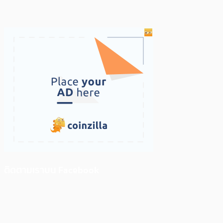
ติดตามเราบน Facebook