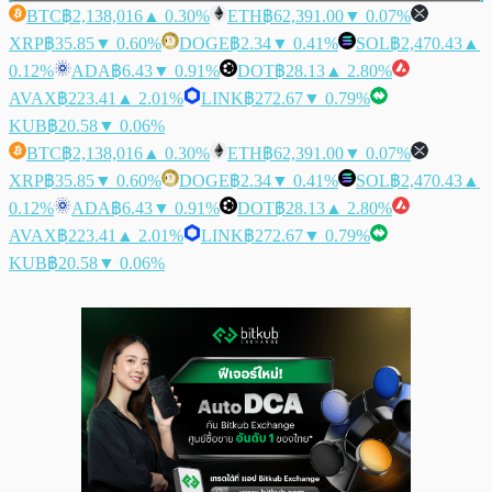
BTC
฿2,138,016
▲ 0.30%
ETH
฿62,391.00
▼ 0.07%
XRP
฿35.85
▼ 0.60%
DOGE
฿2.34
▼ 0.41%
SOL
฿2,470.43
▲
0.12%
ADA
฿6.43
▼ 0.91%
DOT
฿28.13
▲ 2.80%
AVAX
฿223.41
▲ 2.01%
LINK
฿272.67
▼ 0.79%
KUB
฿20.58
▼ 0.06%
BTC
฿2,138,016
▲ 0.30%
ETH
฿62,391.00
▼ 0.07%
XRP
฿35.85
▼ 0.60%
DOGE
฿2.34
▼ 0.41%
SOL
฿2,470.43
▲
0.12%
ADA
฿6.43
▼ 0.91%
DOT
฿28.13
▲ 2.80%
AVAX
฿223.41
▲ 2.01%
LINK
฿272.67
▼ 0.79%
KUB
฿20.58
▼ 0.06%