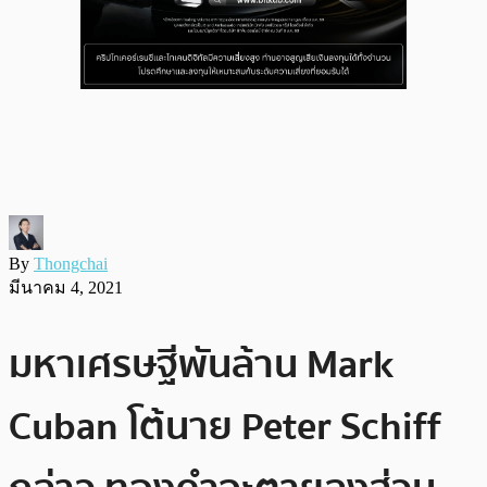
By
Thongchai
มีนาคม 4, 2021
มหาเศรษฐีพันล้าน Mark
Cuban โต้นาย Peter Schiff