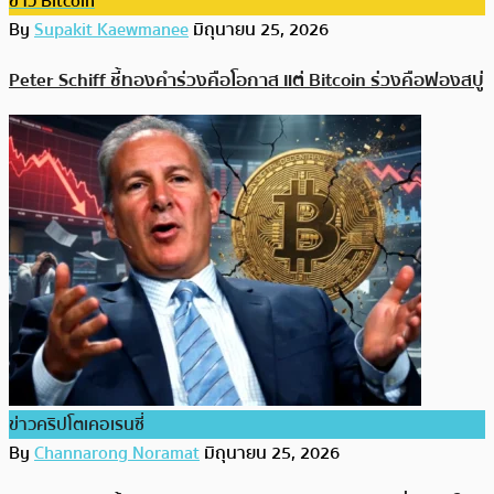
ข่าว Bitcoin
By
Supakit Kaewmanee
มิถุนายน 25, 2026
Peter Schiff ชี้ทองคำร่วงคือโอกาส แต่ Bitcoin ร่วงคือฟองสบู่
ข่าวคริปโตเคอเรนซี่
By
Channarong Noramat
มิถุนายน 25, 2026