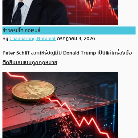
ข่าวคริปโตเคอเรนซี่
By
Channarong Noramat
กรกฎาคม 3, 2026
Peter Schiff จวกเหรียญมีม Donald Trump เป็นแค่เครื่องมือ
ติดสินบนแบบถูกกฎหมาย