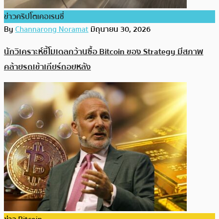
ข่าวคริปโตเคอเรนซี่
By
Channarong Noramat
มิถุนายน 30, 2026
นักวิเคราะห์ชี้โมเดลกว้านซื้อ Bitcoin ของ Strategy มีสภาพ
คล้ายรถเข้าเกียร์ถอยหลัง