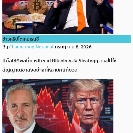
ข่าวคริปโตเคอเรนซี่
By
Channarong Noramat
กรกฎาคม 8, 2026
นี่คือเหตุผลที่การเทขาย Bitcoin ของ Strategy อาจไม่ใช่
สัญญาณขาลงอย่างที่หลายคนกังวล