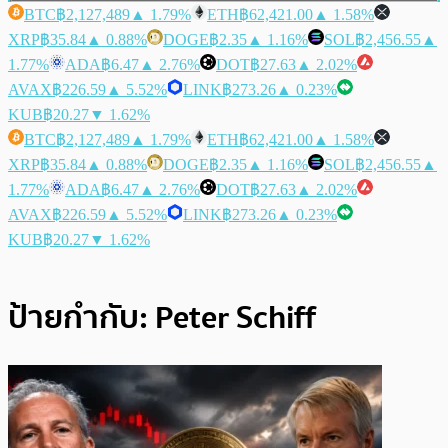
BTC
฿2,127,489
▲ 1.79%
ETH
฿62,421.00
▲ 1.58%
XRP
฿35.84
▲ 0.88%
DOGE
฿2.35
▲ 1.16%
SOL
฿2,456.55
▲
1.77%
ADA
฿6.47
▲ 2.76%
DOT
฿27.63
▲ 2.02%
AVAX
฿226.59
▲ 5.52%
LINK
฿273.26
▲ 0.23%
KUB
฿20.27
▼ 1.62%
BTC
฿2,127,489
▲ 1.79%
ETH
฿62,421.00
▲ 1.58%
XRP
฿35.84
▲ 0.88%
DOGE
฿2.35
▲ 1.16%
SOL
฿2,456.55
▲
1.77%
ADA
฿6.47
▲ 2.76%
DOT
฿27.63
▲ 2.02%
AVAX
฿226.59
▲ 5.52%
LINK
฿273.26
▲ 0.23%
KUB
฿20.27
▼ 1.62%
ป้ายกำกับ:
Peter Schiff