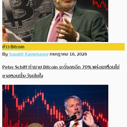
ข่าว Bitcoin
By
Supakit Kaewmanee
กรกฎาคม 16, 2026
Peter Schiff ทำนาย Bitcoin จะดิ่งลงอีก 70% พร้อมเตือนไม่
ขายตอนนี้ระวังเสียใจ