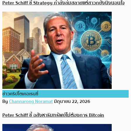
Peter Schiff ชี้ Strategy กำลังล่มสลายแต่สาวกยังนิ่งนอนใจ
ข่าวคริปโตเคอเรนซี่
By
Channarong Noramat
มิถุนายน 22, 2026
Peter Schiff ชี้ อสังหาริมทรัพย์ไม่ต้องการ Bitcoin