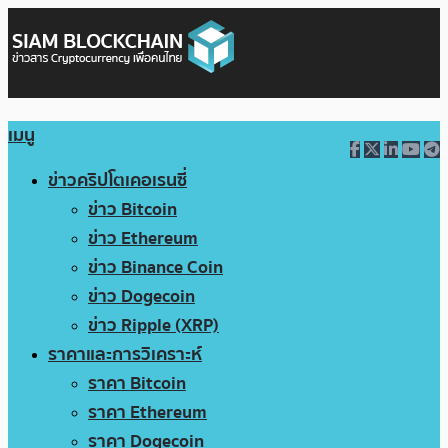
เมนู
ข่าวคริปโตเคอเรนซี่
ข่าว Bitcoin
ข่าว Ethereum
ข่าว Binance Coin
ข่าว Dogecoin
ข่าว Ripple (XRP)
ราคาและการวิเคราะห์
ราคา Bitcoin
ราคา Ethereum
ราคา Dogecoin