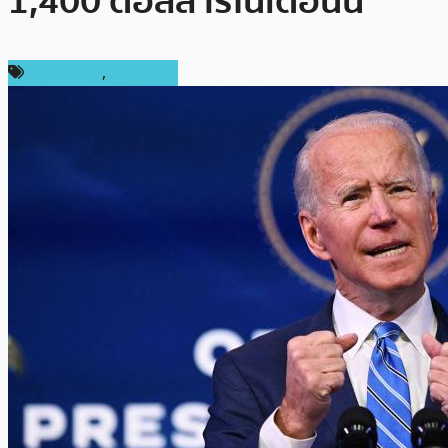
1,400 ดอลลาร์ในเดือนนี้
ต่างประเทศ
,
เศรษฐกิจ