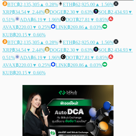
BTC
฿2,135,305
▲ 0.28%
ETH
฿62,925.00
▲ 1.56%
XRP
฿34.54
▼ 2.44%
DOGE
฿2.30
▼ 0.63%
SOL
฿2,434.93
▼
0.51%
ADA
฿6.19
▼ 1.96%
DOT
฿27.81
▼ 0.85%
AVAX
฿220.03
▼ 0.25%
LINK
฿269.86
▲ 0.03%
KUB
฿20.15
▼ 0.66%
BTC
฿2,135,305
▲ 0.28%
ETH
฿62,925.00
▲ 1.56%
XRP
฿34.54
▼ 2.44%
DOGE
฿2.30
▼ 0.63%
SOL
฿2,434.93
▼
0.51%
ADA
฿6.19
▼ 1.96%
DOT
฿27.81
▼ 0.85%
AVAX
฿220.03
▼ 0.25%
LINK
฿269.86
▲ 0.03%
KUB
฿20.15
▼ 0.66%