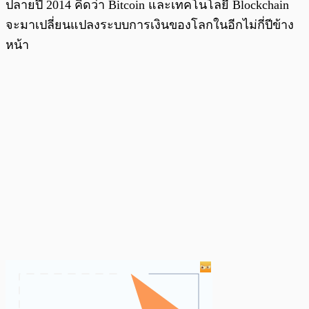
ปลายปี 2014 คิดว่า Bitcoin และเทคโนโลยี Blockchain
จะมาเปลี่ยนแปลงระบบการเงินของโลกในอีกไม่กี่ปีข้าง
หน้า