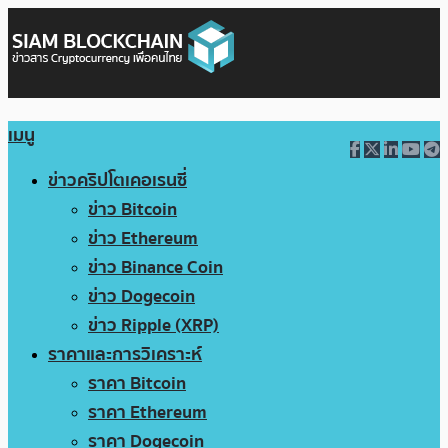
เมนู
ข่าวคริปโตเคอเรนซี่
ข่าว Bitcoin
ข่าว Ethereum
ข่าว Binance Coin
ข่าว Dogecoin
ข่าว Ripple (XRP)
ราคาและการวิเคราะห์
ราคา Bitcoin
ราคา Ethereum
ราคา Dogecoin