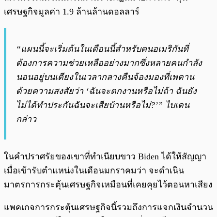
เศรษฐกิจมูลค่า 1.9 ล้านล้านดอลลาร์
“แผนนี้จะเริ่มต้นในเดือนนี้สำหรับคนอเมริกันที่
ต้องการความช่วยเหลืออย่างมากซึ่งหลายคนกำลัง
นอนอยู่บนเตียงในเวลากลางคืนจ้องมองที่เพดาน
ด้วยความสงสัยว่า ‘ฉันจะตกงานหรือไม่ถ้า ฉันยัง
ไม่ได้ทำประกันฉันจะเสียบ้านหรือไม่?’” ไบเดน
กล่าว
ในคำปราศรัยของเขาที่ทำเนียบขาว Biden ได้ให้สัญญา
เมื่อเข้ารับตำแหน่งในเดือนมกราคมว่า จะดำเนิน
มาตรการกระตุ้นเศรษฐกิจเหมือนที่เคยคุยไว้ตอนหาเสียง
แพคเกจการกระตุ้นเศรษฐกิจนี้รวมถึงการแจกเงินจำนวน