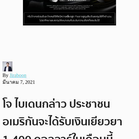
By
Jiraboon
มีนาคม 7, 2021
โจ ไบเดนกล่าว ประชาชน
อเมริกันจะได้รับเงินเยียวยา