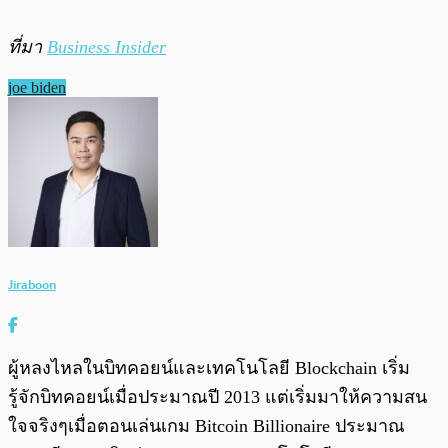
ที่มา
Business Insider
joe biden
Jiraboon
ผู้หลงไหลในบิทคอยน์และเทคโนโลยี Blockchain เริ่ม
รู้จักบิทคอยน์เมื่อประมาณปี 2013 แต่เริ่มมาให้ความสน
ใจจริงๆเมื่อตอนเล่นเกม Bitcoin Billionaire ประมาณ