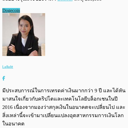
Dogecoin
Lallalit
มีประสบการณ์ในการเทรดค่าเงินมากกว่า 9 ปี และได้หัน
มาสนใจเกี่ยวกับคริปโตและเทคโนโลยีบล็อกเชนในปี
2016 เนื่องจากมองว่าสกุลเงินในอนาคตจะเปลี่ยนไป และ
สิ่งเหล่านี้จะเข้ามาเปลี่ยนแปลงอุตสาหกรรมการเงินโลก
ในอนาคต