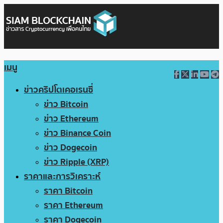
เมนู
ข่าวคริปโตเคอเรนซี่
ข่าว Bitcoin
ข่าว Ethereum
ข่าว Binance Coin
ข่าว Dogecoin
ข่าว Ripple (XRP)
ราคาและการวิเคราะห์
ราคา Bitcoin
ราคา Ethereum
ราคา Dogecoin