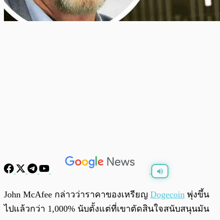
พร้อมเล่น
0:00
/
0:00
John McAfee กล่าวว่าราคาของเหรียญ
Dogecoin
พุ่งขึ้น
ไปแล้วกว่า 1,000% นับตั้งแต่ที่เขาตัดสินใจสนับสนุนมัน