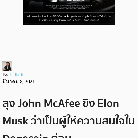
By
Lallalit
มีนาคม 8, 2021
ลุง John McAfee ขิง Elon
Musk ว่าเป็นผู้ให้ความสนใจใน