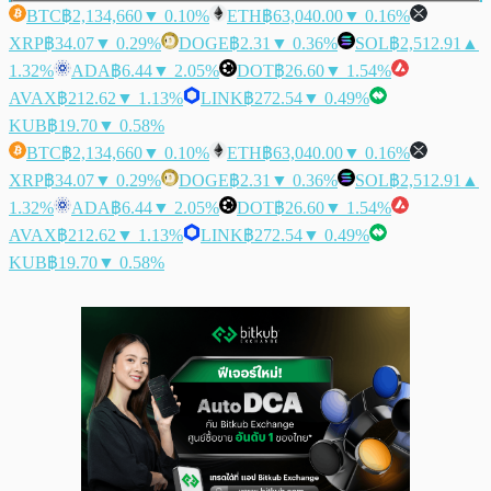
BTC
฿2,134,660
▼ 0.10%
ETH
฿63,040.00
▼ 0.16%
XRP
฿34.07
▼ 0.29%
DOGE
฿2.31
▼ 0.36%
SOL
฿2,512.91
▲
1.32%
ADA
฿6.44
▼ 2.05%
DOT
฿26.60
▼ 1.54%
AVAX
฿212.62
▼ 1.13%
LINK
฿272.54
▼ 0.49%
KUB
฿19.70
▼ 0.58%
BTC
฿2,134,660
▼ 0.10%
ETH
฿63,040.00
▼ 0.16%
XRP
฿34.07
▼ 0.29%
DOGE
฿2.31
▼ 0.36%
SOL
฿2,512.91
▲
1.32%
ADA
฿6.44
▼ 2.05%
DOT
฿26.60
▼ 1.54%
AVAX
฿212.62
▼ 1.13%
LINK
฿272.54
▼ 0.49%
KUB
฿19.70
▼ 0.58%