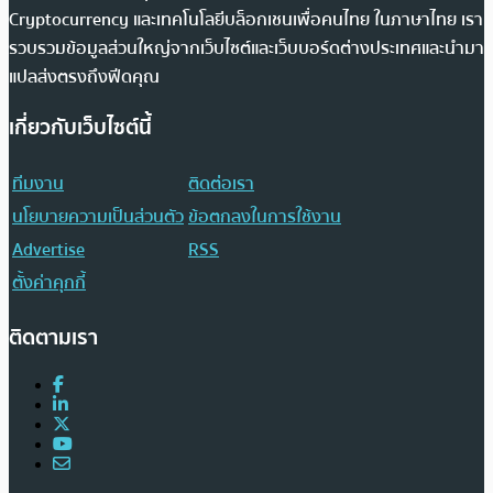
Cryptocurrency และเทคโนโลยีบล็อกเชนเพื่อคนไทย ในภาษาไทย เรา
รวบรวมข้อมูลส่วนใหญ่จากเว็บไซต์และเว็บบอร์ดต่างประเทศและนำมา
แปลส่งตรงถึงฟีดคุณ
เกี่ยวกับเว็บไซต์นี้
ทีมงาน
ติดต่อเรา
นโยบายความเป็นส่วนตัว
ข้อตกลงในการใช้งาน
Advertise
RSS
ตั้งค่าคุกกี้
ติดตามเรา