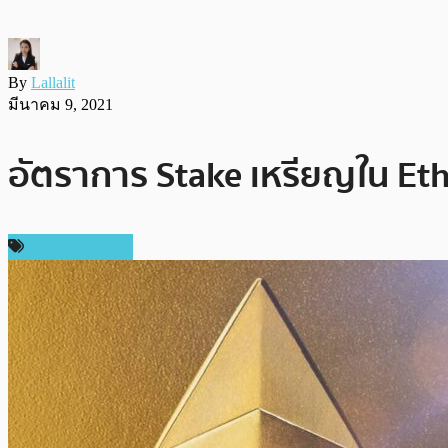
By
Lallalit
มีนาคม 9, 2021
อัตราการ Stake เหรียญใน Ether
ข่าว Ethereum