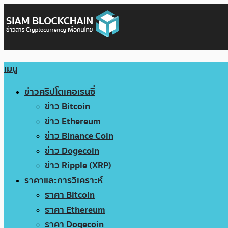
เมนู
ข่าวคริปโตเคอเรนซี่
ข่าว Bitcoin
ข่าว Ethereum
ข่าว Binance Coin
ข่าว Dogecoin
ข่าว Ripple (XRP)
ราคาและการวิเคราะห์
ราคา Bitcoin
ราคา Ethereum
ราคา Dogecoin