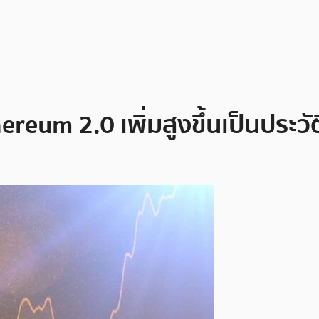
eum 2.0 เพิ่มสูงขึ้นเป็นประวัต