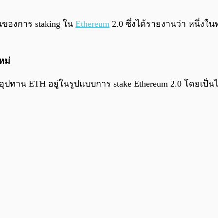
ฐานของการ staking ใน
Ethereum
2.0 ซึ่งได้รายงานว่า หนึ่งใน
หม่
งอุปทาน ETH อยู่ในรูปแบบการ stake Ethereum 2.0 โดยเป็นไ