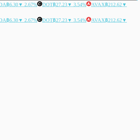
DA
฿6.30
▼ 2.67%
DOT
฿27.23
▼ 3.54%
AVAX
฿212.62
▼
DA
฿6.30
▼ 2.67%
DOT
฿27.23
▼ 3.54%
AVAX
฿212.62
▼