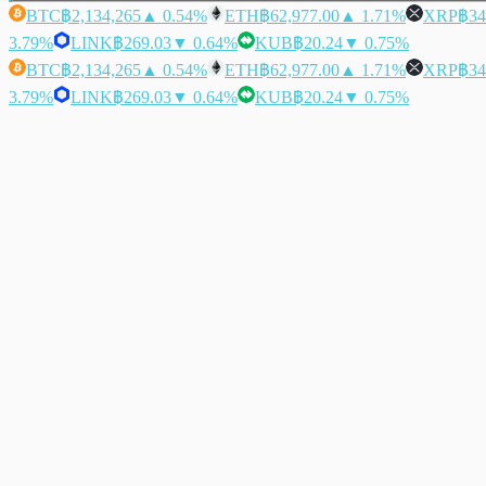
BTC
฿2,134,265
▲ 0.54%
ETH
฿62,977.00
▲ 1.71%
XRP
฿34
3.79%
LINK
฿269.03
▼ 0.64%
KUB
฿20.24
▼ 0.75%
BTC
฿2,134,265
▲ 0.54%
ETH
฿62,977.00
▲ 1.71%
XRP
฿34
3.79%
LINK
฿269.03
▼ 0.64%
KUB
฿20.24
▼ 0.75%