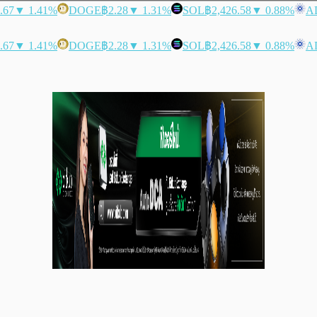
.67
▼ 1.41%
DOGE
฿2.28
▼ 1.31%
SOL
฿2,426.58
▼ 0.88%
A
.67
▼ 1.41%
DOGE
฿2.28
▼ 1.31%
SOL
฿2,426.58
▼ 0.88%
A