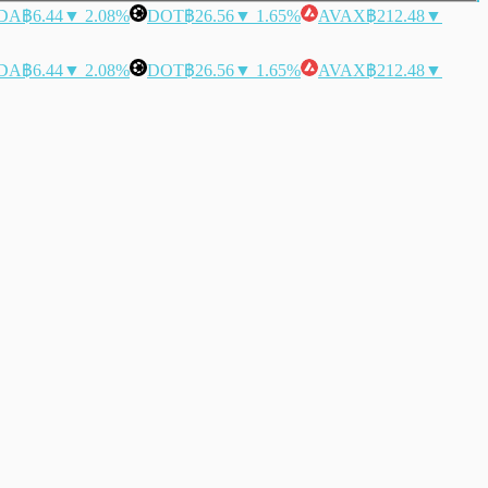
DA
฿6.44
▼ 2.08%
DOT
฿26.56
▼ 1.65%
AVAX
฿212.48
▼
DA
฿6.44
▼ 2.08%
DOT
฿26.56
▼ 1.65%
AVAX
฿212.48
▼