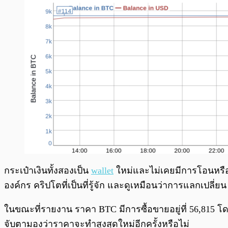
กระเป๋าเงินทั้งสองเป็น
wallet
ใหม่และไม่เคยมีการโอนหรือร
องค์กร คริปโตที่เป็นที่รู้จัก และดูเหมือนว่าการแลกเปลี่ยน 
ในขณะที่รายงาน ราคา BTC มีการซื้อขายอยู่ที่ 56,815 โดย
จับตามองว่าราคาจะทำสูงสุดใหม่อีกครั้งหรือไม่