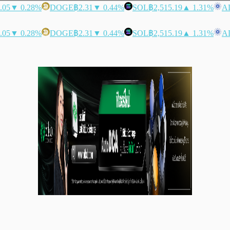
.05
▼ 0.28%
DOGE
฿2.31
▼ 0.44%
SOL
฿2,515.19
▲ 1.31%
A
.05
▼ 0.28%
DOGE
฿2.31
▼ 0.44%
SOL
฿2,515.19
▲ 1.31%
A