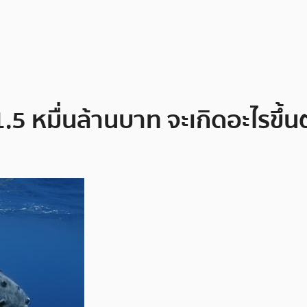
1.5 หมื่นล้านบาท จะเกิดอะไรขึ้น