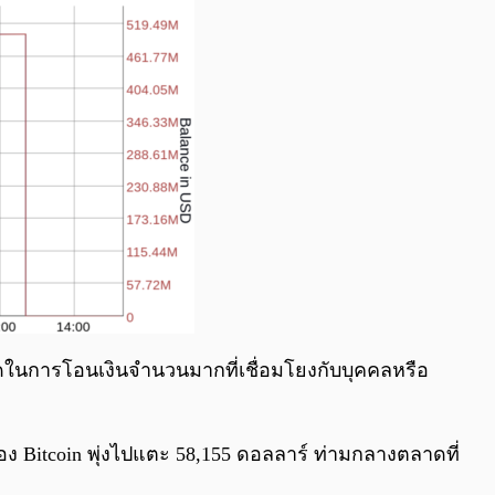
 ใดในการโอนเงินจำนวนมากที่เชื่อมโยงกับบุคคลหรือ
ของ Bitcoin พุ่งไปแตะ 58,155 ดอลลาร์ ท่ามกลางตลาดที่