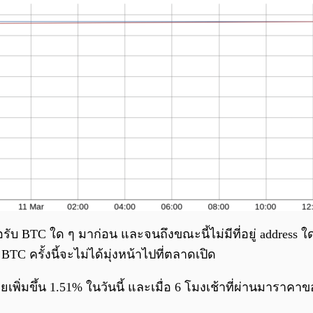
ับ BTC ใด ๆ มาก่อน และจนถึงขณะนี้ไม่มีที่อยู่ address
BTC ครั้งนี้จะไม่ได้มุ่งหน้าไปที่ตลาดเปิด
เพิ่มขึ้น 1.51% ในวันนี้ และเมื่อ 6 โมงเช้าที่ผ่านมาราคา