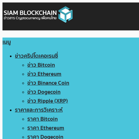
เมนู
ข่าวคริปโตเคอเรนซี่
ข่าว Bitcoin
ข่าว Ethereum
ข่าว Binance Coin
ข่าว Dogecoin
ข่าว Ripple (XRP)
ราคาและการวิเคราะห์
ราคา Bitcoin
ราคา Ethereum
ราคา Dogecoin