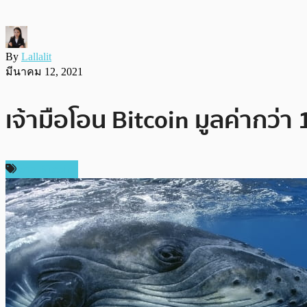
By
Lallalit
มีนาคม 12, 2021
เจ้ามือโอน Bitcoin มูลค่ากว่า 
ข่าว Bitcoin