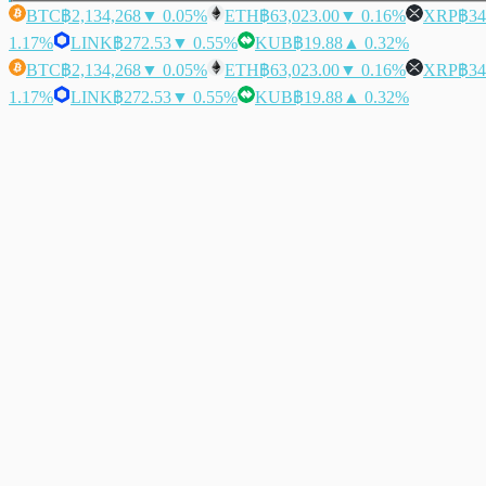
BTC
฿2,134,268
▼ 0.05%
ETH
฿63,023.00
▼ 0.16%
XRP
฿34
1.17%
LINK
฿272.53
▼ 0.55%
KUB
฿19.88
▲ 0.32%
BTC
฿2,134,268
▼ 0.05%
ETH
฿63,023.00
▼ 0.16%
XRP
฿34
1.17%
LINK
฿272.53
▼ 0.55%
KUB
฿19.88
▲ 0.32%