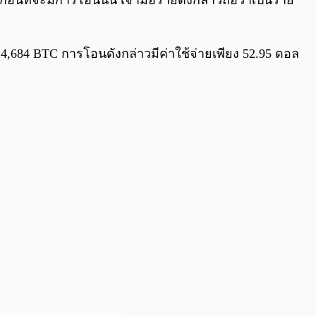
ก่อนที่จะมีการโอนนั้น เจ้ามือรายดังกล่าวถือว่าเป็นราย
,684 BTC การโอนดังกล่าวมีค่าใช้จ่ายเพียง 52.95 ดอล