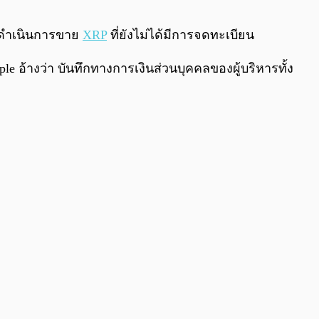
0:00
/
0:00
ด้ดำเนินการขาย
XRP
ที่ยังไม่ได้มีการจดทะเบียน
้างว่า บันทึกทางการเงินส่วนบุคคลของผู้บริหารทั้ง