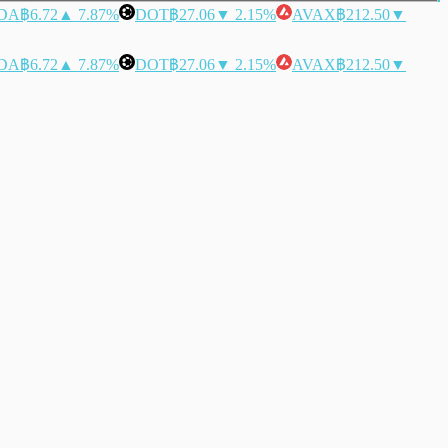
DA
฿6.72
▲ 7.87%
DOT
฿27.06
▼ 2.15%
AVAX
฿212.50
▼
DA
฿6.72
▲ 7.87%
DOT
฿27.06
▼ 2.15%
AVAX
฿212.50
▼