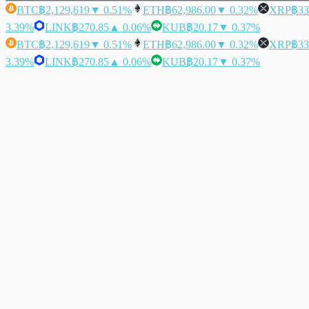
BTC
฿2,129,619
▼ 0.51%
ETH
฿62,986.00
▼ 0.32%
XRP
฿33
3.39%
LINK
฿270.85
▲ 0.06%
KUB
฿20.17
▼ 0.37%
BTC
฿2,129,619
▼ 0.51%
ETH
฿62,986.00
▼ 0.32%
XRP
฿33
3.39%
LINK
฿270.85
▲ 0.06%
KUB
฿20.17
▼ 0.37%