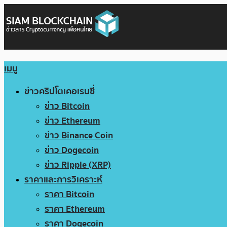
เมนู
ข่าวคริปโตเคอเรนซี่
ข่าว Bitcoin
ข่าว Ethereum
ข่าว Binance Coin
ข่าว Dogecoin
ข่าว Ripple (XRP)
ราคาและการวิเคราะห์
ราคา Bitcoin
ราคา Ethereum
ราคา Dogecoin