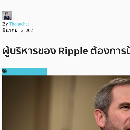
By
Thongchai
มีนาคม 12, 2021
ผู้บริหารของ Ripple ต้องการ
ราคา Ripple (XRP)