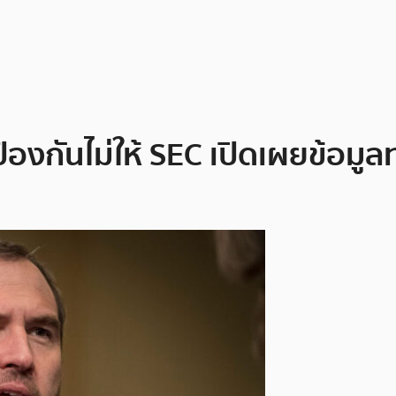
ป้องกันไม่ให้ SEC เปิดเผยข้อม