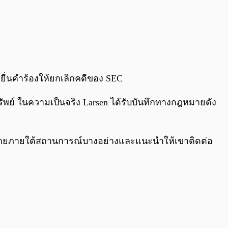
ยื่นคำร้องให้ยกเลิกคดีของ SEC
ทรัพย์ ในความเป็นจริง Larsen ได้รับบันทึกทางกฎหมายดัง
นอขายภายใต้สถานการณ์บางอย่างและแนะนำให้เขาติดต่อ