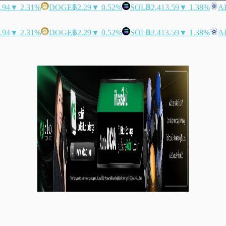
.94
▼ 2.31%
DOGE
฿2.29
▼ 0.52%
SOL
฿2,413.59
▼ 1.38%
A
.94
▼ 2.31%
DOGE
฿2.29
▼ 0.52%
SOL
฿2,413.59
▼ 1.38%
A