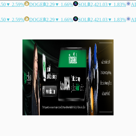
.50
▼ 2.59%
DOGE
฿2.29
▼ 1.66%
SOL
฿2,421.03
▼ 1.83%
A
.50
▼ 2.59%
DOGE
฿2.29
▼ 1.66%
SOL
฿2,421.03
▼ 1.83%
A