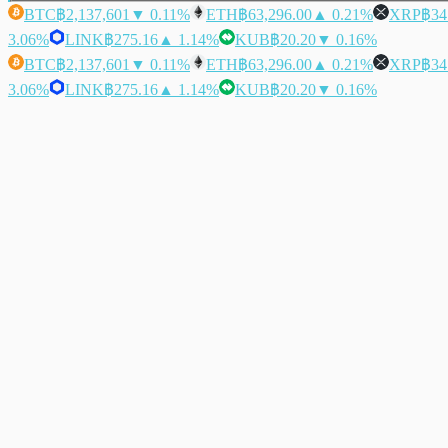
BTC
฿2,137,601
▼ 0.11%
ETH
฿63,296.00
▲ 0.21%
XRP
฿34
3.06%
LINK
฿275.16
▲ 1.14%
KUB
฿20.20
▼ 0.16%
BTC
฿2,137,601
▼ 0.11%
ETH
฿63,296.00
▲ 0.21%
XRP
฿34
3.06%
LINK
฿275.16
▲ 1.14%
KUB
฿20.20
▼ 0.16%