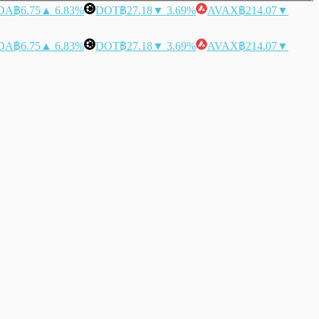
DA
฿6.75
▲ 6.83%
DOT
฿27.18
▼ 3.69%
AVAX
฿214.07
▼
DA
฿6.75
▲ 6.83%
DOT
฿27.18
▼ 3.69%
AVAX
฿214.07
▼