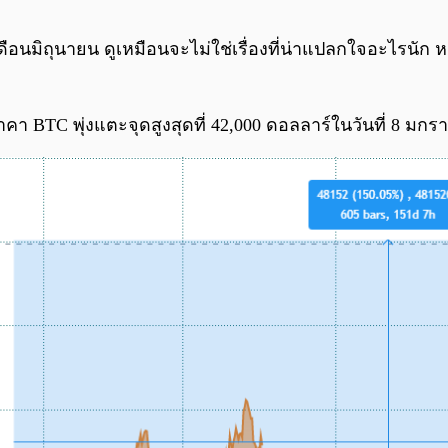
ดือนมิถุนายน ดูเหมือนจะไม่ใช่เรื่องที่น่าแปลกใจอะไรนัก
อราคา BTC พุ่งแตะจุดสูงสุดที่ 42,000 ดอลลาร์ในวันที่ 8 