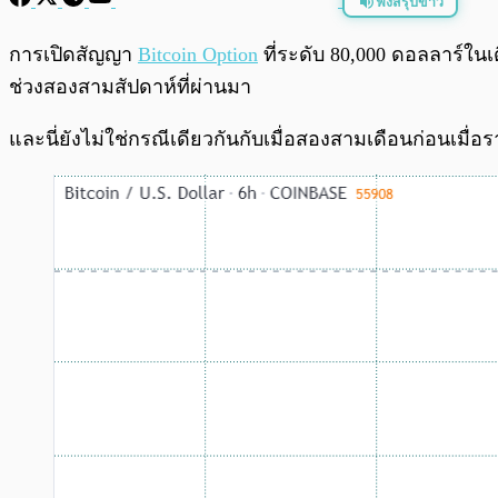
ฟังสรุปข่าว
พร้อมเล่น
การเปิดสัญญา
Bitcoin Option
ที่ระดับ 80,000 ดอลลาร์ในเ
ช่วงสองสามสัปดาห์ที่ผ่านมา
และนี่ยังไม่ใช่กรณีเดียวกันกับเมื่อสองสามเดือนก่อนเมื่