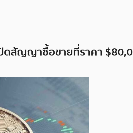
ปิดสัญญาซื้อขายที่ราคา $80,00