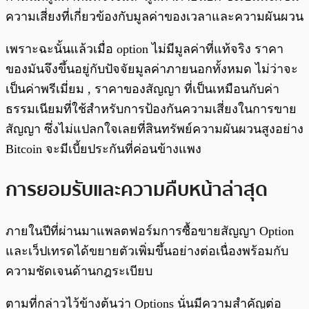
ความเสี่ยงที่เกี่ยวข้องกับมูลค่าของเวลาและความผันผวน
เพราะฉะนั้นแล้วเมื่อ option ไม่มีมูลค่าที่แท้จริง ราคา
ของมันจึงขึ้นอยู่กับปัจจัยมูลค่าภายนอกทั้งหมด ไม่ว่าจะ
เป็นค่าพรีเมี่ยม , ราคาของสัญญา ที่เป็นเหมือนกับค่า
ธรรมเนียมที่ใช้สำหรับการป้องกันความเสี่ยงในการขาย
สัญญา ซึ่งไม่แปลกใจเลยที่สินทรัพย์ความผันผวนสูงอย่าง
Bitcoin จะมีเบี้ยประกันที่ค่อนข้างแพง
การยอมรับและความคืบหน้าล่าสุด
ภายในปีที่ผ่านมาแพลตฟอร์มการซื้อขายสัญญา Option
และเว็ปเทรดได้ขยายตัวเพิ่มขึ้นอย่างต่อเนื่องพร้อมกับ
ความชัดเจนด้านกฎระเบียบ
ตามที่กล่าวไว้ข้างต้นว่า Options นั่นมีความสำคัญต่อ