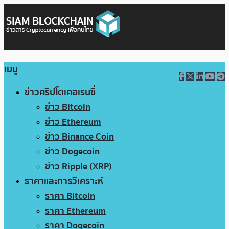
เมนู
ข่าวคริปโตเคอเรนซี่
ข่าว Bitcoin
ข่าว Ethereum
ข่าว Binance Coin
ข่าว Dogecoin
ข่าว Ripple (XRP)
ราคาและการวิเคราะห์
ราคา Bitcoin
ราคา Ethereum
ราคา Dogecoin