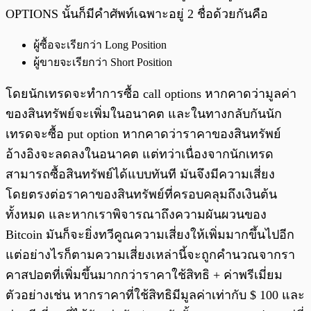
OPTIONS นั้นก็มีคำศัพท์เฉพาะอยู่ 2 ชื่อด้วยกันคือ
ผู้ซื้อจะเรียกว่า Long Position
ผู้ขายจะเรียกว่า Short Position
โดยนักเทรดจะทำการซื้อ call options หากคาดว่ามูลค่า
ของสินทรัพย์จะเพิ่มในอนาคต และในทางกลับกันนัก
เทรดจะซื้อ put option หากคาดว่าราคาของสินทรัพย์
อ้างอิงจะลดลงในอนาคต แต่ทว่าเนื่องจากนักเทรด
สามารถซื้อสินทรัพย์ได้แบบทันที มันจึงมีความเสี่ยง
โดยตรงต่อราคาของสินทรัพย์ที่ครอบคลุมถึงเงินต้น
ทั้งหมด และหากเราพิจารณาถึงความผันผวนของ
Bitcoin มันก็จะยิ่งทวีคูณความเสี่ยงให้เพิ่มมากขึ้นไปอีก
แต่อย่างไรก็ตามความเสี่ยงเหล่านี้จะถูกคำนวณจากรา
คาสปอตที่เพิ่มขึ้นมากกว่าราคาใช้สิทธิ + ค่าพรีเมี่ยม
ตัวอย่างเช่น หากราคาที่ใช้สิทธิมีมูลค่าเท่ากับ $ 100 และ