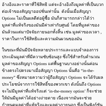
อ้างอิงและราคาที่ใช้สิทธิ แต่จะอ้างอิงถึงมูลค่าที่เป็นบวก
ต่อเจ้าของสัญญาออปชั่นเท่านั้น ดังนั้นเมื่อสัญญา
Options ไม่เป็นผลดีต่อผู้ซื้อ มันก็สามารถกล่าวได้ว่า
มูลค่าที่แท้จริงของมันมีค่าเท่ากับศูนย์ โดยที่มูลค่าของ
มันล้วนแต่มาปัจจัยภายนอกทั้งสิ้น เช่น มูลค่าของเวลา ,
ราคาในการใช้สิทธิและความผันผวนของมัน
ในขณะที่มันมีปัจจัยหลายประการและแบบจำลองการ
ประเมินมูลค่าที่มีความซับซ้อนสูง ซึ่งใช้สำหรับคำนวณ
มูลค่าของสัญญา Options แต่พื้นฐานบางอย่างนั้นค่อน
ข้างตรงไปตรงมาเมื่อสัญญา Options นั้นคือ “in-the-
money” ซึ่งหมายความว่าผู้ถือสัญญา Options จะได้รับผล
ประโยชน์จากการใช้สิทธิ์ของพวกเขา ดังนั้นถึง Options
จะไม่มีมูลค่าที่แท้จริงแต่ ‘in-the-money option’ ก็จะช่วย
ให้มันมีมูลค่าได้อย่างง่ายดาย เนื่องจากมันจะช่วย
กำหนดมูลค่าที่แท้จริงและมูลค่าภายนอก ซึ่งเป็นฟังก์ชัน