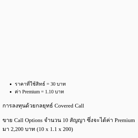
ราคาที่ใช้สิทธ์ = 30 บาท
ค่า Premium = 1.10 บาท
การลงทุนด้วยกลยุทธ์ Covered Call
ขาย Call Options จำนวน 10 สัญญา ซึ่งจะได้ค่า Premium
มา 2,200 บาท (10 x 1.1 x 200)