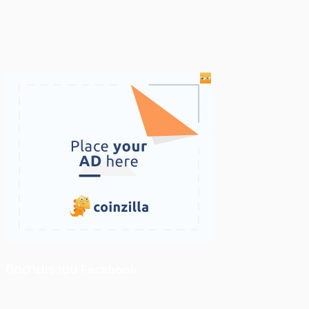
ติดตามเราบน Facebook