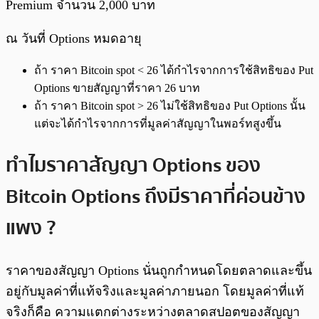
Premium จำนวน 2,000 บาท
ณ วันที่ Options หมดอายุ
ถ้า ราคา Bitcoin spot < 26 ได้กำไรจากการใช้สิทธิของ Put
Options ขายสัญญาที่ราคา 26 บาท
ถ้า ราคา Bitcoin spot > 26 ไม่ใช้สิทธิของ Put Options นั้น
แต่จะได้กำไรจากการที่มูลค่าสัญญาในพอร์ทสูงขึ้น
ทำไมราคาสัญญา Options ของ
Bitcoin Options ถึงมีราคาที่ค่อนข้าง
แพง ?
ราคาของสัญญา Options นั่นถูกกำหนดโดยตลาดและขึ้น
อยู่กับมูลค่าที่แท้จริงและมูลค่าภายนอก โดยมูลค่าที่แท้
จริงก็คือ ความแตกต่างระหว่างตลาดสปอตของสัญญา