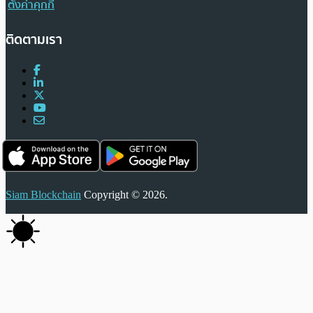
ตั้งค่าคุกกี้
ติดตามเรา
Siam Blockchain
Copyright © 2026.