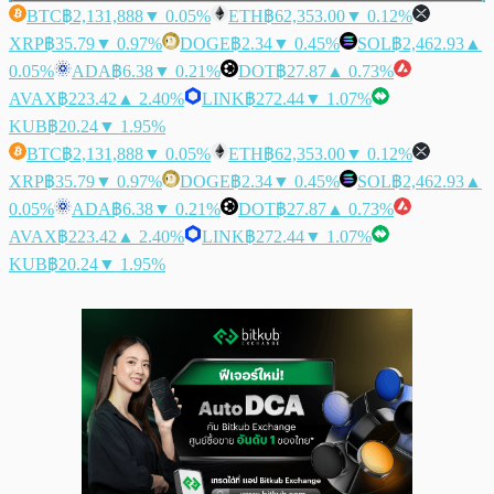
BTC
฿2,131,888
▼ 0.05%
ETH
฿62,353.00
▼ 0.12%
XRP
฿35.79
▼ 0.97%
DOGE
฿2.34
▼ 0.45%
SOL
฿2,462.93
▲
0.05%
ADA
฿6.38
▼ 0.21%
DOT
฿27.87
▲ 0.73%
AVAX
฿223.42
▲ 2.40%
LINK
฿272.44
▼ 1.07%
KUB
฿20.24
▼ 1.95%
BTC
฿2,131,888
▼ 0.05%
ETH
฿62,353.00
▼ 0.12%
XRP
฿35.79
▼ 0.97%
DOGE
฿2.34
▼ 0.45%
SOL
฿2,462.93
▲
0.05%
ADA
฿6.38
▼ 0.21%
DOT
฿27.87
▲ 0.73%
AVAX
฿223.42
▲ 2.40%
LINK
฿272.44
▼ 1.07%
KUB
฿20.24
▼ 1.95%