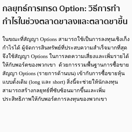
กลยุทธ์การเทรด Option: วิธีการทำ
กำไรในช่วงตลาดขาลงและตลาดขาขึ้น
ในขณะที่สัญญา Options สามารถใช้เป็นการลงทุนเชิงเก็ง
กำไรได้ ผู้จัดการสินทรัพย์ที่ประสบความสำเร็จมากที่สุด
จึงใช้สัญญา Options ในการลดความเสี่ยงและเพิ่มรายได้
ให้กับพอร์ตของพวกเขา ด้วยการรวมพื้นฐานการซื้อขาย
สัญญา Options (รายการด้านบน) เข้ากับการซื้อขายหุ้น
แบบดั้งเดิม (long และ short) สิ่งนี้จะช่วยให้นักลงทุน
สามารถสร้างกลยุทธ์ที่ซับซ้อนมากขึ้นและเพิ่ม
ประสิทธิภาพให้กับพอร์ตการลงทุนของพวกเขา