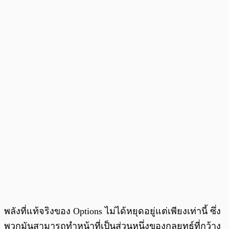
พลังที่แท้จริงของ Options ไม่ได้หยุดอยู่แต่เพียงเท่านี้ ซึ่ง
พวกมันสามารถทำหน้าที่เป็นส่วนหนึ่งของกลยุทธ์ที่กว้าง