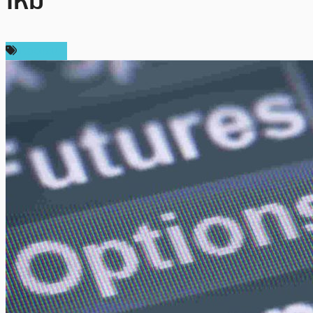
ไหม
ห้องเรียน