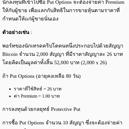
นักลงทุนที่เข้าไปซื้อ Put Options จะต้องจ่ายค่า Premium
ให้กับผู้ขาย เพื่อแลกกับสิทธิในการขายหุ้นตามราคาที่
กำหนดให้แก่ผู้ขายนั่นเอง
ตัวอย่างเช่น
:
พอร์ทของนักเทรดคริปโตคนหนึ่งประกอบไปด้วยสัญญา
Bitcoin จำนวน 2,000 สัญญา ที่มีราคาสัญญาละ 26 บาท
โดยคิดเป็นมูลค่าทั้งสิ้น 52,000 บาท (2,000 x 26)
ถ้า Put Options (อายุคงเหลือ 80 วัน)
ราคาที่ใช้สิทธ์ = 26 บาท
ค่า Premium = 1.00 บาท
การลงทุนด้วยกลยุทธ์ Protective Put
การซื้อ Put Options จำนวน 10 สัญญา ซึ่งจะต้องจ่ายค่า