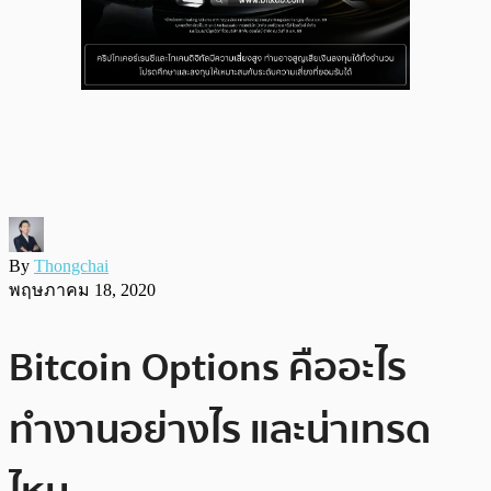
By
Thongchai
พฤษภาคม 18, 2020
Bitcoin Options คืออะไร
ทำงานอย่างไร และน่าเทรด