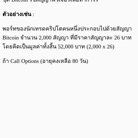
ตัวอย่างเช่น
:
พอร์ทของนักเทรดคริปโตคนหนึ่งประกอบไปด้วยสัญญา
Bitcoin จำนวน 2,000 สัญญา ที่มีราคาสัญญาละ 26 บาท
โดยคิดเป็นมูลค่าทั้งสิ้น 52,000 บาท (2,000 x 26)
ถ้า Call Options (อายุคงเหลือ 80 วัน)