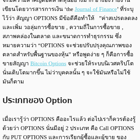
จะมีความสำคัญต่อตลาดหุ้นอย่างมาก อ้างอิงรายงาน
เขียนโดยวารสารการเงิน ‘the
Journal of Finance
’ ที่ระบุ
ไว้ว่า สัญญา OPTIONS มีข้อดีคือทำให้ ​​”ค่าสเปรดลดลง
และเพิ่ม วอลุ่มการซื้อขาย , ความถี่ในการซื้อขาย ,
สภาพคล่องในตลาด และขนาดการทำธุรกรรม ซึ่ง
หมายความว่า “OPTIONS จะช่วยปรับปรุงคุณภาพของ
ตลาดสำหรับพื้นฐานของหุ้น” หรือพูดง่าย ๆ ก็คือการซื้อ
ขายสัญญา
Bitcoin Options
จะช่วยให้ระบบนิเวศคริปโต
นั่นเติบโตมากขึ้น ไม่ว่าบุคคลนั้น ๆ จะใช้มันหรือไม่ใช้
มันก็ตาม
ประเภทของ Option
เมื่อเรารู้ว่า OPTIONS คืออะไรแล้ว ต่อไปเราก็ควรต้องรู้
ด้วยว่า OPTIONS นั่นมีอยู่ 2 ประเภท คือ Call OPTIONS
กับ PUT OPTIONS และการเรียกผู้ซื้อและผู้ขาย ของ