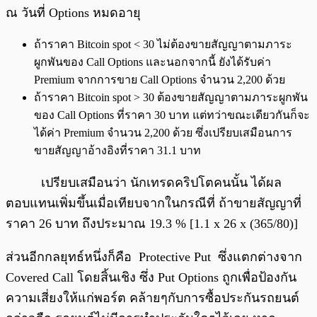
ณ วันที่ Options หมดอายุ
ถ้าราคา Bitcoin spot < 30 ไม่ต้องขายสัญญาตามภาระ
ผูกพันของ Call Options และนอกจากนี้ ยังได้รับค่า
Premium จากการขาย Call Options จำนวน 2,200 ด้วย
ถ้าราคา Bitcoin spot > 30 ต้องขายสัญญาตามภาระผูกพัน
ของ Call Options ที่ราคา 30 บาท แต่ทว่าขณะเดียวกันก็จะ
ได้ค่า Premium จำนวน 2,200 ด้วย ซึ่งเปรียบเสมือนการ
ขายสัญญาอ้างอิงที่ราคา 31.1 บาท
เปรียบเสมือนว่า นักเทรดคริปโตคนนั้น ได้ผล
ตอบแทนเพิ่มขึ้นเมื่อเทียบจากในกรณีที่ ถ้าขายสัญญาที่
ราคา 26 บาท ถึงประมาณ 19.3 % [1.1 x 26 x (365/80)]
ส่วนอีกกลยุทธ์หนึ่งก็คือ Protective Put ซึ่งแตกต่างจาก
Covered Call โดยสิ้นเชิง ซึ่ง Put Options ถูกเพื่อป้องกัน
ความเสี่ยงให้แก่พอร์ต คล้ายๆกับการซื้อประกันรถยนต์