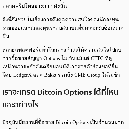
ตลาดคริปโตอย่างมาก ดังนั้น
สิ่งนี้จึงช่วยในเรื่องการดึงดูดความสนใจของนักลงทุน
รายย่อยและนักลงทุนระดับสถาบันที่มีความซับซ้อนมาก
ขึ้น
หลายแพลตฟอร์มทั่วโลกต่างกำลังให้ความสนใจไปกับ
การซื้อขายสัญญา Options ไม่เว้นแม้แต่ CFTC ที่ดู
เหมือนว่าจะกำลังเตรียมอนุมัติเอกสารคำร้องขอที่ยื่น
โดย LedgerX และ Bakkt รวมถึง CME Group ในไม่ช้า
เราจะเทรด Bitcoin Options ได้ที่ไหน
และอย่างไร
ปัจจุบันมีสถานที่ซื้อขาย Bitcoin Options เป็นจำนวนมาก