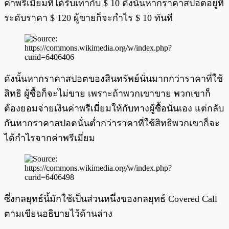
ค่าพรีเมี่ยมที่ได้รับเท่ากับ $ 10 ดังนั้นหากราคาสปอตอยู่ที่
ระดับราคา $ 120 ผู้ขายก็จะกำไร $ 10 ทันที
ดังนั้นหากราคาสปอตของสินทรัพย์นั่นมากกว่าราคาที่ใช้
สิทธิ ผู้ซื้อก็จะไม่ขาย เพราะถ้าพวกเขาขาย พวกเขาก็
ต้องยอมจ่ายเงินค่าพรีเมี่ยมให้กับทางผู้ซื้อนั่นเอง แต่กลับ
กันหากราคาสปอตนั่นต่ำกว่าราคาที่ใช้สิทธิพวกเขาก็จะ
ได้กำไรจากค่าพรีเมี่ยม
ซึ่งกลยุทธ์นี้มักใช้เป็นส่วนหนึ่งของกลยุทธ์ Covered Call
ตามเขียนอธิบายไว้ด้านล่าง