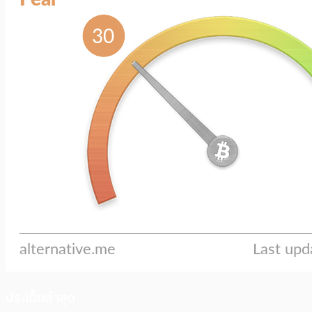
ประเด็นล่าสุด