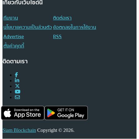
เกี่ยวกับเว็บไซต์นี้
ทีมงาน
ติดต่อเรา
นโยบายความเป็นส่วนตัว
ข้อตกลงในการใช้งาน
Advertise
RSS
ตั้งค่าคุกกี้
ติดตามเรา
Siam Blockchain
Copyright © 2026.