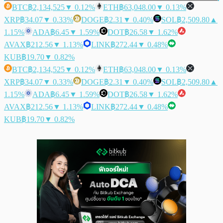
BTC
฿2,134,525
▼ 0.12%
ETH
฿63,048.00
▼ 0.13%
XRP
฿34.07
▼ 0.33%
DOGE
฿2.31
▼ 0.40%
SOL
฿2,509.80
▲
1.15%
ADA
฿6.45
▼ 1.59%
DOT
฿26.58
▼ 1.62%
AVAX
฿212.56
▼ 1.13%
LINK
฿272.44
▼ 0.48%
KUB
฿19.70
▼ 0.82%
BTC
฿2,134,525
▼ 0.12%
ETH
฿63,048.00
▼ 0.13%
XRP
฿34.07
▼ 0.33%
DOGE
฿2.31
▼ 0.40%
SOL
฿2,509.80
▲
1.15%
ADA
฿6.45
▼ 1.59%
DOT
฿26.58
▼ 1.62%
AVAX
฿212.56
▼ 1.13%
LINK
฿272.44
▼ 0.48%
KUB
฿19.70
▼ 0.82%