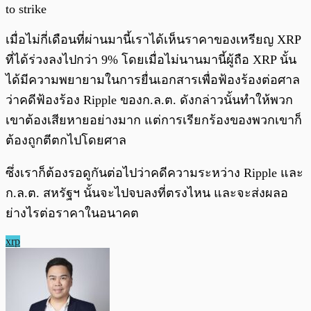
to strike
เมื่อไม่กี่เดือนที่ผ่านมานี้เราได้เห็นราคาของเหรียญ XRP
ที่ได้ร่วงลงไปกว่า 9% โดยเมื่อไม่นานมานี้ผู้ถือ XRP นั้น
ได้มีความพยายามในการยื่นเอกสารเพื่อฟ้องร้องต่อศาล
ว่าคดีฟ้องร้อง Ripple ของก.ล.ต. ดังกล่าวนั้นทำให้พวก
เขาต้องเสียหายอย่างมาก แต่การเรียกร้องของพวกเขาก็
ต้องถูกตีตกไปโดยศาล
ซึ่งเราก็ต้องรอดูกันต่อไปว่าคดีความระหว่าง Ripple และ
ก.ล.ต. สหรัฐฯ นั้นจะไปจบลงที่ตรงไหน และจะส่งผลอ
ย่างไรต่อราคาในอนาคต
xrp