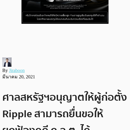
By
Jiraboon
มีนาคม 20, 2021
ศาลสหรัฐฯอนุญาตให้ผู้ก่อตั้ง
Ripple สามารถยื่นขอให้