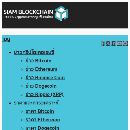
เมนู
ข่าวคริปโตเคอเรนซี่
ข่าว Bitcoin
ข่าว Ethereum
ข่าว Binance Coin
ข่าว Dogecoin
ข่าว Ripple (XRP)
ราคาและการวิเคราะห์
ราคา Bitcoin
ราคา Ethereum
ราคา Dogecoin