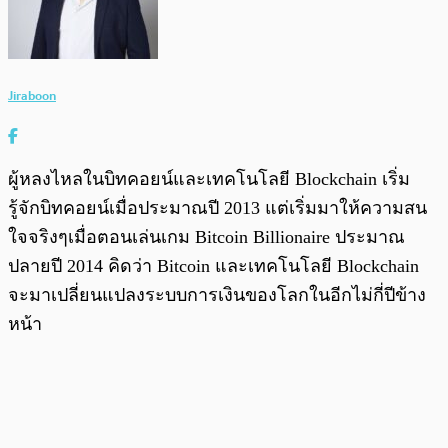
Jiraboon
ผู้หลงไหลในบิทคอยน์และเทคโนโลยี Blockchain เริ่ม
รู้จักบิทคอยน์เมื่อประมาณปี 2013 แต่เริ่มมาให้ความสน
ใจจริงๆเมื่อตอนเล่นเกม Bitcoin Billionaire ประมาณ
ปลายปี 2014 คิดว่า Bitcoin และเทคโนโลยี Blockchain
จะมาเปลี่ยนแปลงระบบการเงินของโลกในอีกไม่กี่ปีข้าง
หน้า