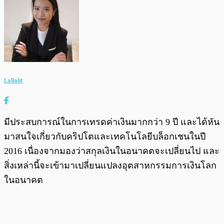
Lallalit
มีประสบการณ์ในการเทรดค่าเงินมากกว่า 9 ปี และได้หัน
มาสนใจเกี่ยวกับคริปโตและเทคโนโลยีบล็อกเชนในปี
2016 เนื่องจากมองว่าสกุลเงินในอนาคตจะเปลี่ยนไป และ
สิ่งเหล่านี้จะเข้ามาเปลี่ยนแปลงอุตสาหกรรมการเงินโลก
ในอนาคต