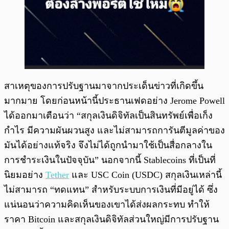
สาเหตุของการปรับฐานมาจากประเด็นข่าวที่เกิดขึ้น
มากมาย โดยก่อนหน้านี้ประธานเฟดอย่าง Jerome Powell
ได้ออกมาเตือนว่า “สกุลเงินดิจิทัลเป็นสินทรัพย์เพื่อเก็ง
กำไร มีความผันผวนสูง และไม่สามารถการันตีมูลค่าของ
มันได้อย่างแท้จริง จึงไม่ได้ถูกนำมาใช้เป็นสื่อกลางใน
การชำระเงินในปัจจุบัน” นอกจากนี้ Stablecoins ที่เป็นที่
นิยมอย่าง
Tether
และ USC Coin (USDC) สกุลเงินเหล่านี้
ไม่สามารถ “ทดแทน” สำหรับระบบการเงินที่มีอยู่ได้ ซึ่ง
แน่นอนว่าความคิดเห็นของเขาได้ส่งผลกระทบ ทำให้
ราคา Bitcoin และสกุลเงินดิจิทัลส่วนใหญ่มีการปรับฐาน