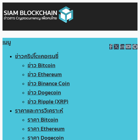
เมนู
ข่าวคริปโตเคอเรนซี่
ข่าว Bitcoin
ข่าว Ethereum
ข่าว Binance Coin
ข่าว Dogecoin
ข่าว Ripple (XRP)
ราคาและการวิเคราะห์
ราคา Bitcoin
ราคา Ethereum
ราคา Dogecoin