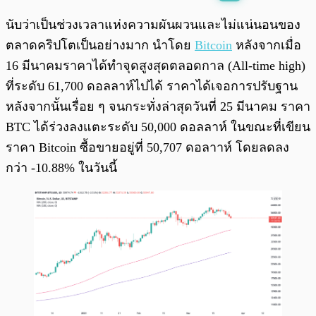
พร้อมเล่น
0:00
/
0:00
นับว่าเป็นช่วงเวลาแห่งความผันผวนและไม่แน่นอนของ
ตลาดคริปโตเป็นอย่างมาก นำโดย
Bitcoin
หลังจากเมื่อ
16 มีนาคมราคาได้ทำจุดสูงสุดตลอดกาล (All-time high)
ที่ระดับ 61,700 ดอลลาห์ไปได้ ราคาได้เจอการปรับฐาน
หลังจากนั้นเรื่อย ๆ จนกระทั่งล่าสุดวันที่ 25 มีนาคม ราคา
BTC ได้ร่วงลงแตะระดับ 50,000 ดอลลาห์ ในขณะที่เขียน
ราคา Bitcoin ซื้อขายอยู่ที่ 50,707 ดอลาาห์ โดยลดลง
กว่า -10.88% ในวันนี้