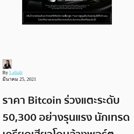
By
Lallalit
มีนาคม 25, 2021
ราคา Bitcoin ร่วงแตะระดับ
50,300 อย่างรุนแรง นักเทรด