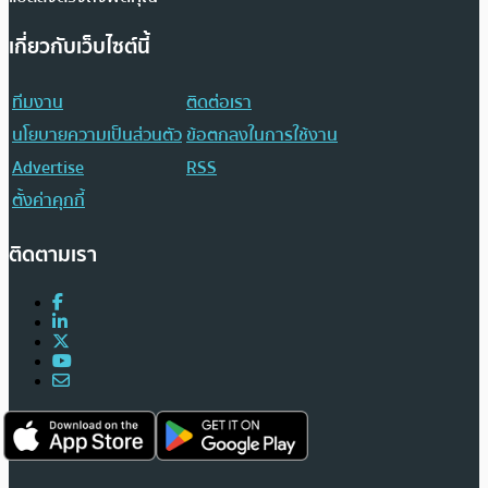
เกี่ยวกับเว็บไซต์นี้
ทีมงาน
ติดต่อเรา
นโยบายความเป็นส่วนตัว
ข้อตกลงในการใช้งาน
Advertise
RSS
ตั้งค่าคุกกี้
ติดตามเรา