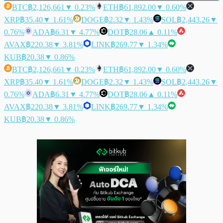
BTC
฿2,126,661
▼ 0.23%
ETH
฿61,892.00
▼ 0.60%
XRP
฿35.40
▼ 1.61%
DOGE
฿2.32
▼ 1.43%
SOL
฿2,443.26
▼
0.76%
ADA
฿6.31
▼ 4.77%
DOT
฿28.06
▲ 0.11%
AVAX
฿220.38
▼ 3.81%
LINK
฿269.77
▼ 1.34%
KUB
฿20.38
▼ 0.86%
BTC
฿2,126,661
▼ 0.23%
ETH
฿61,892.00
▼ 0.60%
XRP
฿35.40
▼ 1.61%
DOGE
฿2.32
▼ 1.43%
SOL
฿2,443.26
▼
0.76%
ADA
฿6.31
▼ 4.77%
DOT
฿28.06
▲ 0.11%
AVAX
฿220.38
▼ 3.81%
LINK
฿269.77
▼ 1.34%
KUB
฿20.38
▼ 0.86%