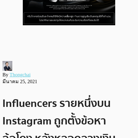
By
Thongchai
มีนาคม 25, 2021
Influencers รายหนึ่งบน
Instagram ถูกตั้งข้อหา