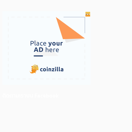
ติดตามเราบน Facebook