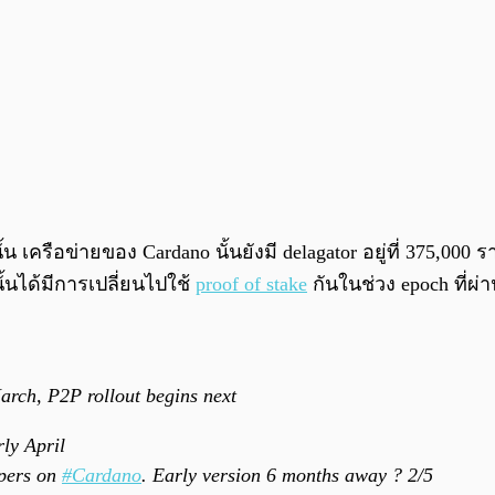
เครือข่ายของ Cardano นั้นยังมี delagator อยู่ที่ 375,000 ร
นั้นได้มีการเปลี่ยนไปใช้
proof of stake
กันในช่วง epoch ที่ผ่า
rch, P2P rollout begins next
ly April
opers on
#Cardano
. Early version 6 months away ? 2/5