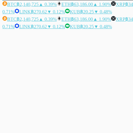
BTC
฿2,140,725
▲ 0.39%
ETH
฿63,186.00
▲ 1.90%
XRP
฿34
0.71%
LINK
฿270.62
▼ 0.12%
KUB
฿20.25
▼ 0.48%
BTC
฿2,140,725
▲ 0.39%
ETH
฿63,186.00
▲ 1.90%
XRP
฿34
0.71%
LINK
฿270.62
▼ 0.12%
KUB
฿20.25
▼ 0.48%