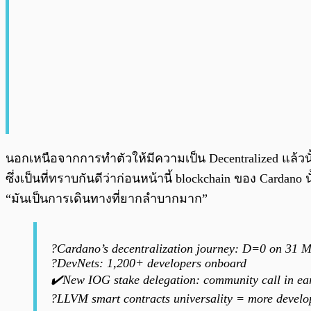
นอกเหนือจากการทำตัวให้มีความเป็น Decentralized แล้วนั้น 
ซึ่งเป็นที่ทราบกันดีว่าก่อนหน้านี้ blockchain ของ Cardano 
“มันเป็นการเดินทางที่ยากลำบากมาก”
?Cardano’s decentralization journey: D=0 on 31 Ma
?DevNets: 1,200+ developers onboard
✔️New IOG stake delegation: community call in ear
?LLVM smart contracts universality = more devel