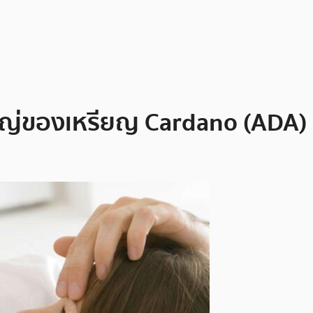
่ของเหรียญ Cardano (ADA) ที่จะ