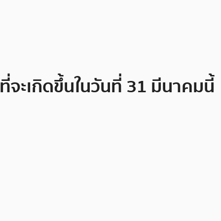
เกิดขึ้นในวันที่ 31 มีนาคมนี้