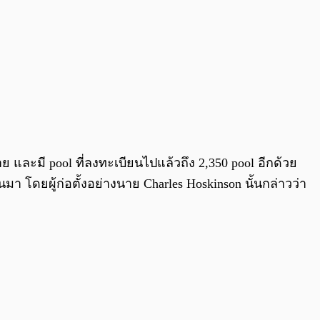
าย และมี pool ที่ลงทะเบียนไปแล้วถึง 2,350 pool อีกด้วย
นมา โดยผู้ก่อตั้งอย่างนาย Charles Hoskinson นั้นกล่าวว่า