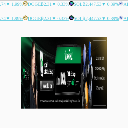
.74
▼ 1.99%
DOGE
฿2.31
▼ 0.33%
SOL
฿2,447.53
▼ 0.39%
A
.74
▼ 1.99%
DOGE
฿2.31
▼ 0.33%
SOL
฿2,447.53
▼ 0.39%
A