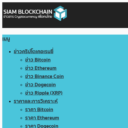
เมนู
ข่าวคริปโตเคอเรนซี่
ข่าว Bitcoin
ข่าว Ethereum
ข่าว Binance Coin
ข่าว Dogecoin
ข่าว Ripple (XRP)
ราคาและการวิเคราะห์
ราคา Bitcoin
ราคา Ethereum
ราคา Dogecoin