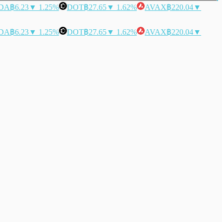
DA
฿6.23
▼ 1.25%
DOT
฿27.65
▼ 1.62%
AVAX
฿220.04
▼
DA
฿6.23
▼ 1.25%
DOT
฿27.65
▼ 1.62%
AVAX
฿220.04
▼