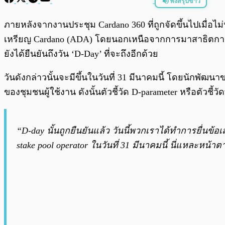
ฟังสรุปข่าว
พร้อมเล่น
ภายหลังจากงานประชุม Cardano 360 ที่ถูกจัดขึ้นไปเมื่อไ
เหรียญ Cardano (ADA) โดยนอกเหนือจากการมาสาธิตการทำ
ยังได้ยืนยันถึงวัน ‘D-Day’ ที่จะถึงอีกด้วย
วันดังกล่าวนั้นจะมีขึ้นในวันที่ 31 มีนาคมนี้ โดยนัก
ของชุมชนผู้ใช้งาน ดังนั้นตัวชี้วัด D-parameter หรือตัวชี
“D-day นั้นถูกยืนยันแล้ว วันนี้พวกเราได้ทำการยื่นข้
stake pool operator ในวันที่ 31 มีนาคมนี้ นี่แหละหน้า