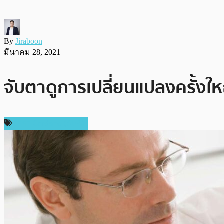
By
Jiraboon
มีนาคม 28, 2021
จับตาดูการเปลี่ยนแปลงครั้งใหญ
ราคา Cardano (ADA)