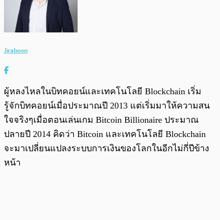
Jiraboon
ผู้หลงไหลในบิทคอยน์และเทคโนโลยี Blockchain เริ่ม
รู้จักบิทคอยน์เมื่อประมาณปี 2013 แต่เริ่มมาให้ความสน
ใจจริงๆเมื่อตอนเล่นเกม Bitcoin Billionaire ประมาณ
ปลายปี 2014 คิดว่า Bitcoin และเทคโนโลยี Blockchain
จะมาเปลี่ยนแปลงระบบการเงินของโลกในอีกไม่กี่ปีข้าง
หน้า