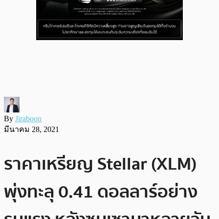
By
Jiraboon
มีนาคม 28, 2021
ราคาเหรียญ Stellar (XLM)
พุ่งทะลุ 0.41 ดอลลาร์อย่าง