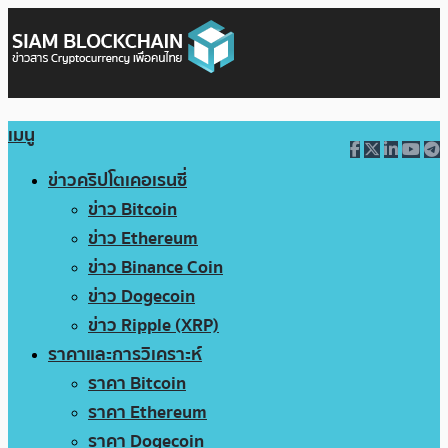
เมนู
ข่าวคริปโตเคอเรนซี่
ข่าว Bitcoin
ข่าว Ethereum
ข่าว Binance Coin
ข่าว Dogecoin
ข่าว Ripple (XRP)
ราคาและการวิเคราะห์
ราคา Bitcoin
ราคา Ethereum
ราคา Dogecoin