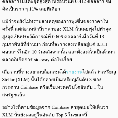
ดอลลาร์ไปแตะจุดสูงสุดในรอบวันที่ 0.412 ดอลลาร์ ซึ่ง
คิดเป็นราว ๆ 11% เลยทีเดียว
แม้ว่าจะยังไม่ทราบสาเหตุของการพุ่งขึ้นของราคาใน
ครั้งนี้ แต่ก่อนหน้านี้ราคาของ XLM นั้นเคยพุ่งไปทำจุด
สูงสุดเป็นประวัติการณ์ที่ 0.606 ดอลลาร์เมื่อวันที่ 13
กุมภาพันธ์ที่ผ่านมา ก่อนที่จะร่วงลงเหลืออยู่แค่ 0.311
ดอลลาร์ในอีก 10 วันหลังจากนั้น และตั้งแต่นั้นเป็นต้นมา
ตลาดก็เกิดการ sideway ต่อไปเรื่อย
เมื่อวานนี้ทางสยามบล็อกเชนได้
รายงาน
ไปแล้วว่าเหรียญ
Stellar (XLM) นั้นได้กลายเป็นเหรียญอันดับ 3 ของ
กระดาน Coinbase หรือเว็บเทรดคริปโตอันดับ 1 ใน
สหรัฐฯแล้ว
อย่างไรก็ตามข้อมูลจาก Coinbase ล่าสุดเผยให้เห็นว่า
XLM นั้นยังคงอยู่ในอันดับ Top 5 ในขณะนี้