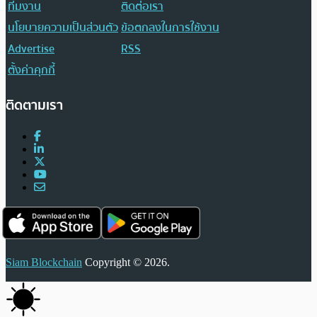
ทีมงาน
ติดต่อเรา
นโยบายความเป็นส่วนตัว
ข้อตกลงในการใช้งาน
Advertise
RSS
ตั้งค่าคุกกี้
ติดตามเรา
Siam Blockchain
Copyright © 2026.