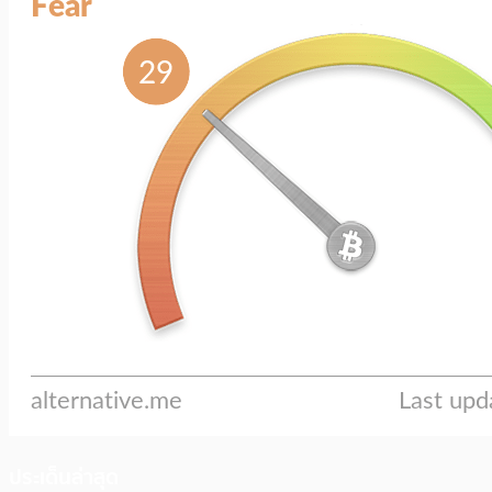
ประเด็นล่าสุด