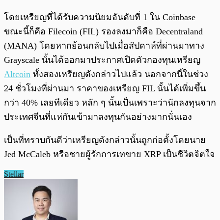
โดยเหรียญที่ได้รับความนิยมอันดับที่ 1 ใน Coinbase
ขณะนี้ก็คือ Filecoin (FIL) รองลงมาก็คือ Decentraland
(MANA) โดยหากย้อนกลับไปเมื่อสัปดาห์ที่ผ่านมาทาง
Grayscale นั้นได้ออกมาประกาศเปิดตัวกองทุนเหรียญ
Altcoin
ทั้งสองเหรียญดังกล่าวไปแล้ว นอกจากนี้ในช่วง
24 ชั่วโมงที่ผ่านมา ราคาของเหรียญ FIL นั้นได้เพิ่มขึ้น
กว่า 40% เลยทีเดียว หลัก ๆ นั้นเป็นเพราะว่านักลงทุนจาก
ประเทศจีนที่แห่กันเข้ามาลงทุนกันอย่างมากนั่นเอง
เป็นที่ทราบกันดีว่าเหรียญดังกล่าวนั้นถูกก่อตั้งโดยนาย
Jed McCaleb หรือชายผู้รักการเทขาย XRP เป็นชีวิตจิตใจ
Stellar