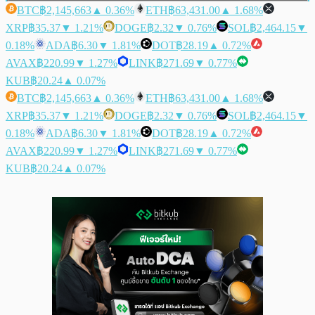
BTC
฿2,145,663
▲ 0.36%
ETH
฿63,431.00
▲ 1.68%
XRP
฿35.37
▼ 1.21%
DOGE
฿2.32
▼ 0.76%
SOL
฿2,464.15
▼
0.18%
ADA
฿6.30
▼ 1.81%
DOT
฿28.19
▲ 0.72%
AVAX
฿220.99
▼ 1.27%
LINK
฿271.69
▼ 0.77%
KUB
฿20.24
▲ 0.07%
BTC
฿2,145,663
▲ 0.36%
ETH
฿63,431.00
▲ 1.68%
XRP
฿35.37
▼ 1.21%
DOGE
฿2.32
▼ 0.76%
SOL
฿2,464.15
▼
0.18%
ADA
฿6.30
▼ 1.81%
DOT
฿28.19
▲ 0.72%
AVAX
฿220.99
▼ 1.27%
LINK
฿271.69
▼ 0.77%
KUB
฿20.24
▲ 0.07%