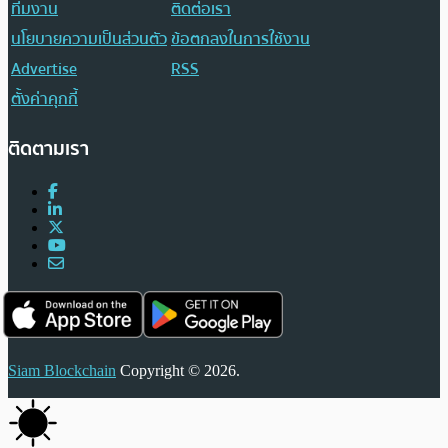
ทีมงาน
ติดต่อเรา
นโยบายความเป็นส่วนตัว
ข้อตกลงในการใช้งาน
Advertise
RSS
ตั้งค่าคุกกี้
ติดตามเรา
Siam Blockchain
Copyright © 2026.