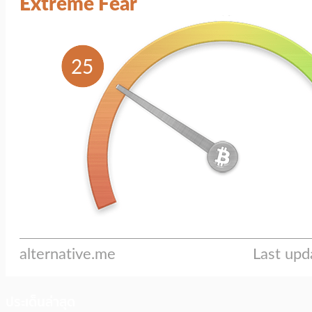
ประเด็นล่าสุด