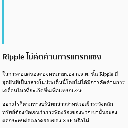
Ripple ไม่คัดค้านการแทรกแซง
ในการตอบสนองต่อจดหมายของ ก.ล.ต. นั้น Ripple มี
จุดยืนที่เป็นกลางในประเด็นนี้โดยไม่ได้มีการคัดค้านการ
เคลื่อนไหวที่จะเกิดขึ้นเพื่อแทรกแซง:
อย่างไรก็ตามทางบริษัทกล่าวว่าหน่วยเฝ้าระวังหลัก
ทรัพย์ต้องชัดเจนว่าการฟ้องร้องของพวกเขานั้นจะส่ง
ผลกระทบต่อตลาดรองของ XRP หรือไม่