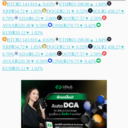
BTC
฿2,143,810
▲ 0.63%
ETH
฿63,198.00
▲ 1.84%
XRP
฿34.72
▼ 1.85%
DOGE
฿2.31
▼ 0.52%
SOL
฿2,438.27
▼
0.79%
ADA
฿6.25
▼ 2.66%
DOT
฿27.57
▼ 2.50%
AVAX
฿220.38
▼ 0.50%
LINK
฿270.73
▼ 0.42%
KUB
฿20.12
▼ 1.02%
BTC
฿2,143,810
▲ 0.63%
ETH
฿63,198.00
▲ 1.84%
XRP
฿34.72
▼ 1.85%
DOGE
฿2.31
▼ 0.52%
SOL
฿2,438.27
▼
0.79%
ADA
฿6.25
▼ 2.66%
DOT
฿27.57
▼ 2.50%
AVAX
฿220.38
▼ 0.50%
LINK
฿270.73
▼ 0.42%
KUB
฿20.12
▼ 1.02%