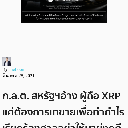
By
Jiraboon
มีนาคม 28, 2021
ก.ล.ต. สหรัฐฯอ้าง ผู้ถือ XRP
แค่ต้องการเทขายเพื่อทำกำไร