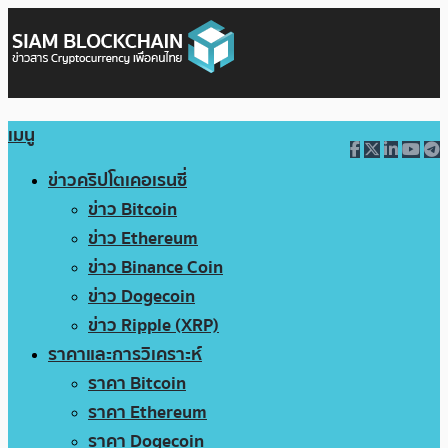
เมนู
ข่าวคริปโตเคอเรนซี่
ข่าว Bitcoin
ข่าว Ethereum
ข่าว Binance Coin
ข่าว Dogecoin
ข่าว Ripple (XRP)
ราคาและการวิเคราะห์
ราคา Bitcoin
ราคา Ethereum
ราคา Dogecoin