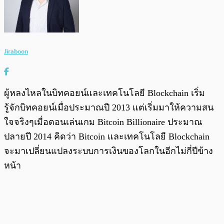
Jiraboon
ผู้หลงไหลในบิทคอยน์และเทคโนโลยี Blockchain เริ่ม
รู้จักบิทคอยน์เมื่อประมาณปี 2013 แต่เริ่มมาให้ความสน
ใจจริงๆเมื่อตอนเล่นเกม Bitcoin Billionaire ประมาณ
ปลายปี 2014 คิดว่า Bitcoin และเทคโนโลยี Blockchain
จะมาเปลี่ยนแปลงระบบการเงินของโลกในอีกไม่กี่ปีข้าง
หน้า