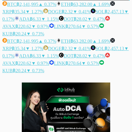
BTC
฿2,141,995
▲ 0.37%
ETH
฿63,282.00
▲ 1.69%
XRP
฿35.34
▼ 1.27%
DOGE
฿2.32
▼ 0.41%
SOL
฿2,457.13
▼
0.17%
ADA
฿6.33
▼ 1.15%
DOT
฿28.02
▼ 0.47%
AVAX
฿220.62
▼ 0.97%
LINK
฿270.64
▼ 0.57%
KUB
฿20.24
▼ 0.73%
BTC
฿2,141,995
▲ 0.37%
ETH
฿63,282.00
▲ 1.69%
XRP
฿35.34
▼ 1.27%
DOGE
฿2.32
▼ 0.41%
SOL
฿2,457.13
▼
0.17%
ADA
฿6.33
▼ 1.15%
DOT
฿28.02
▼ 0.47%
AVAX
฿220.62
▼ 0.97%
LINK
฿270.64
▼ 0.57%
KUB
฿20.24
▼ 0.73%