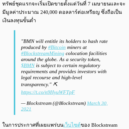
ทรัพย์ชุดแรกจะเริ่มเปิดขายตั้งแต่วันที่ 7 เมษายนและจะ
มีมูลค่าประมาณ 240,000 ดอลลาร์ต่อเหรียญ ซึ่งถือเป็น
เงินลงทุนขั้นต่ำ
"BMN will entitle its holders to hash rate
produced by
#Bitcoin
miners at
#BlockstreamMining
colocation facilities
around the globe. As a security token,
$BMN
is subject to certain regulatory
requirements and provides investors with
legal recourse and high-level
transparency." ⛏️
https://t.co/n9HyuWFTpF
— Blockstream (@Blockstream)
March 30,
2021
ในการประกาศที่เผยแพร่บน
เว็บไซต์
ของ Blockstream