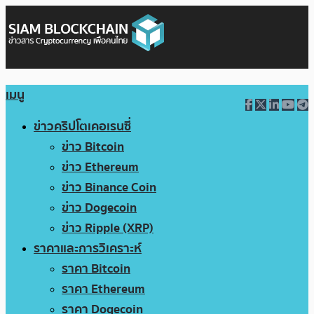
เมนู
ข่าวคริปโตเคอเรนซี่
ข่าว Bitcoin
ข่าว Ethereum
ข่าว Binance Coin
ข่าว Dogecoin
ข่าว Ripple (XRP)
ราคาและการวิเคราะห์
ราคา Bitcoin
ราคา Ethereum
ราคา Dogecoin