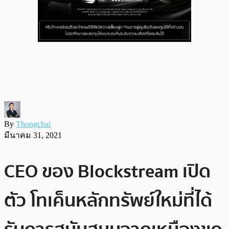
By
Thongchai
มีนาคม 31, 2021
CEO ของ Blockstream เปิด
ตัว โทเค็นหลักทรัพย์ใหม่ที่ได้