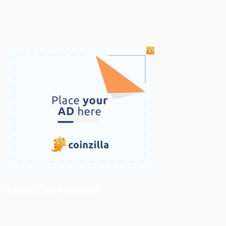
ติดตามเราบน Facebook