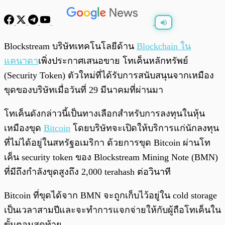
พร้อมเล่น
0:00
/
0:00
Blockstream บริษัทเทคโนโลยีด้าน
Blockchain ใน
แคนาดา
เพิ่งประกาศเสนอขาย โทเค็นหลักทรัพย์
(Security Token) ตัวใหม่ที่ได้รับการสนับสนุนจากเหมือง
ขุดของบริษัทเมื่อวันที่ 29 มีนาคมที่ผ่านมา
โทเค็นดังกล่าวนี้เป็นทางเลือกสำหรับการลงทุนในหุ้น
เหมืองขุด
Bitcoin
โดยบริษัทจะเปิดให้บริการแก่นักลงทุน
ที่ไม่ได้อยู่ในสหรัฐอเมริกา ด้วยการขุด Bitcoin ผ่านโท
เค็น security token ของ Blockstream Mining Note (BMN)
ที่มีถึงกำลังขุดสูงถึง 2,000 terahash ต่อวินาที
Bitcoin ที่ขุดได้จาก BMN จะถูกเก็บไว้อยู่ใน cold storage
เป็นเวลาสามปีและจะทำการแจกจ่ายให้กับผู้ถือโทเค็นใน
ขั้นตอนสุดท้าย