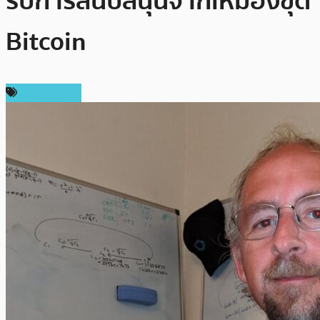
รับการสนับสนุนจากเหมืองขุด
Bitcoin
ข่าว Bitcoin