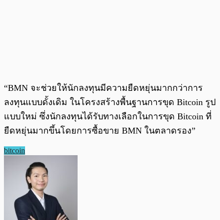
“BMN จะช่วยให้นักลงทุนมีความยืดหยุ่นมากกว่าการ
ลงทุนแบบดั้งเดิม ในโครงสร้างพื้นฐานการขุด Bitcoin รูป
แบบใหม่ ซึ่งนักลงทุนได้รับทางเลือกในการขุด Bitcoin ที่
ยืดหยุ่นมากขึ้นโดยการซื้อขาย BMN ในตลาดรอง”
bitcoin