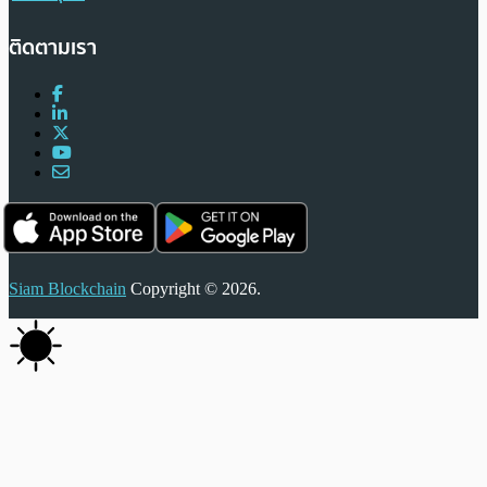
ติดตามเรา
Siam Blockchain
Copyright © 2026.