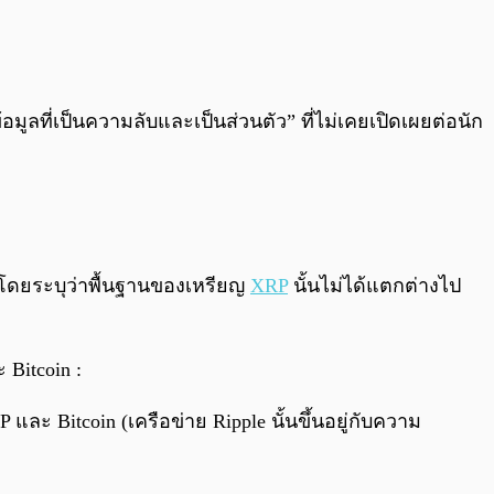
ูลที่เป็นความลับและเป็นส่วนตัว” ที่ไม่เคยเปิดเผยต่อนัก
โดยระบุว่าพื้นฐานของเหรียญ
XRP
นั้นไม่ได้แตกต่างไป
Bitcoin :
ละ Bitcoin (เครือข่าย Ripple นั้นขึ้นอยู่กับความ