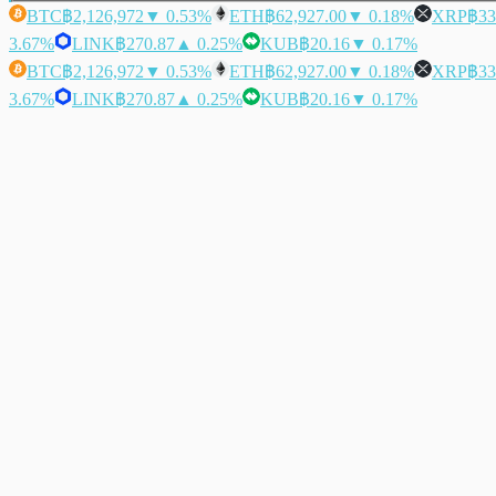
BTC
฿2,126,972
▼ 0.53%
ETH
฿62,927.00
▼ 0.18%
XRP
฿33
3.67%
LINK
฿270.87
▲ 0.25%
KUB
฿20.16
▼ 0.17%
BTC
฿2,126,972
▼ 0.53%
ETH
฿62,927.00
▼ 0.18%
XRP
฿33
3.67%
LINK
฿270.87
▲ 0.25%
KUB
฿20.16
▼ 0.17%