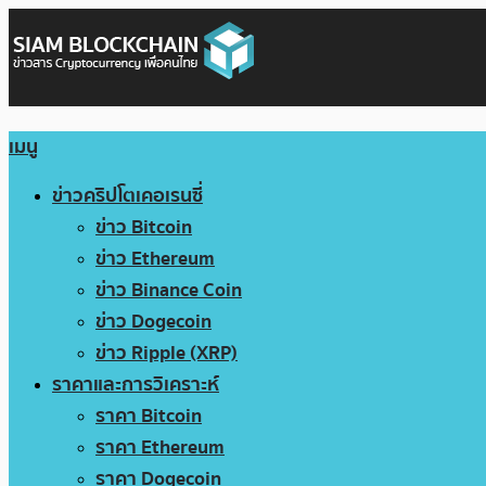
เมนู
ข่าวคริปโตเคอเรนซี่
ข่าว Bitcoin
ข่าว Ethereum
ข่าว Binance Coin
ข่าว Dogecoin
ข่าว Ripple (XRP)
ราคาและการวิเคราะห์
ราคา Bitcoin
ราคา Ethereum
ราคา Dogecoin