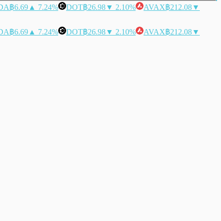
DA
฿6.69
▲ 7.24%
DOT
฿26.98
▼ 2.10%
AVAX
฿212.08
▼
DA
฿6.69
▲ 7.24%
DOT
฿26.98
▼ 2.10%
AVAX
฿212.08
▼