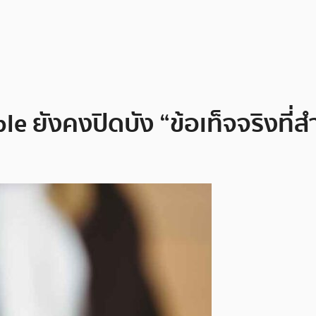
le ยังคงปิดบัง “ข้อเท็จจริงที่