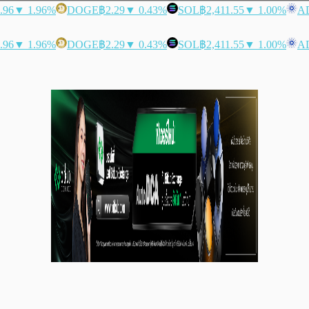
.96
▼ 1.96%
DOGE
฿2.29
▼ 0.43%
SOL
฿2,411.55
▼ 1.00%
A
.96
▼ 1.96%
DOGE
฿2.29
▼ 0.43%
SOL
฿2,411.55
▼ 1.00%
A