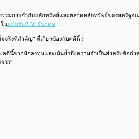
รรมการกำกับหลักทรัพย์และตลาดหลักทรัพย์ของสหรัฐอเม
n ใน
ฉบับวันที่ 30 มีนาคม
ิงที่สำคัญ” ที่เกี่ยวข้องกับคดีนี้ :
้องกับคดีนี้จากนักลงทุนและเน้นย้ำถึงความจำเป็นสำหรับข้อ
1933”