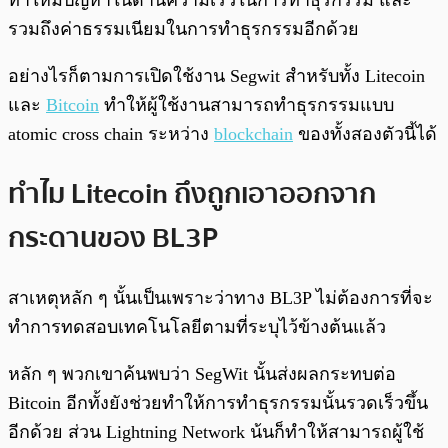
ทำให้มีปัญหาในด้านความเร็วในการทำธุรกรรม และ
รวมถึงค่าธรรมเนียมในการทำธุรกรรมอีกด้วย
อย่างไรก็ตามการเปิดใช้งาน Segwit สำหรับทั้ง Litecoin
และ
Bitcoin
ทำให้ผู้ใช้งานสามารถทำธุรกรรมแบบ
atomic cross chain ระหว่าง
blockchain
ของทั้งสองตัวนี้ได้
ทำไม Litecoin ถึงถูกเอาออกจาก
กระดานของ BL3P
สาเหตุหลัก ๆ นั้นเป็นเพราะว่าทาง BL3P ไม่ต้องการที่จะ
ทำการทดสอบเทคโนโลยีตามที่ระบุไว้ข้างต้นแล้ว
หลัก ๆ พวกเขาค้นพบว่า SegWit นั้นส่งผลกระทบต่อ
Bitcoin อีกทั้งยังช่วยทำให้การทำธุรกรรมนั้นรวดเร็วขึ้น
อีกด้วย ส่วน Lightning Network น้นก็ทำให้สามารถผู้ใช้