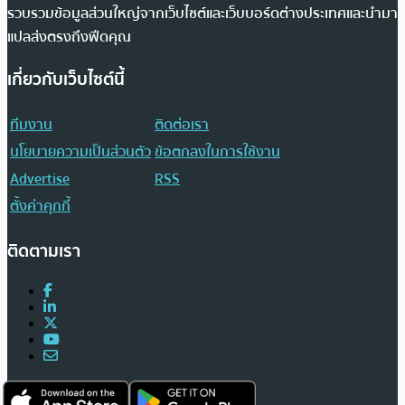
รวบรวมข้อมูลส่วนใหญ่จากเว็บไซต์และเว็บบอร์ดต่างประเทศและนำมา
แปลส่งตรงถึงฟีดคุณ
เกี่ยวกับเว็บไซต์นี้
ทีมงาน
ติดต่อเรา
นโยบายความเป็นส่วนตัว
ข้อตกลงในการใช้งาน
Advertise
RSS
ตั้งค่าคุกกี้
ติดตามเรา