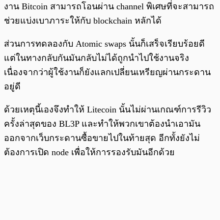
งาน Bitcoin สามารถโอนผ่าน channel พิเศษที่จะสามารถ
ช่วยแบ่งเบาภาระให้กับ blockchain หลักได้
ส่วนการทดลองกับ Atomic swaps นั้นก็เสร็จเรียบร้อยดี
แต่ในทางกลับกันมันกลับไม่ได้ถูกนำไปใช้งานจริง
เนื่องจากว่าผู้ใช้งานก็ยังแลกเปลี่ยนเหรียญผ่านกระดาน
อยู่ดี
ด้วยเหตุนี้เองจึงทำให้ Litecoin นั้นไม่ผ่านเกณฑ์การรีวิว
ครั้งล่าสุดของ BL3P และทำให้พวกเขาต้องนำเอามัน
ออกจากเว็บกระดานซื้อขายไปในท้ายสุด อีกทั้งยังไม่
ต้องการเปิด node เพื่อให้การรองรับมันอีกด้วย