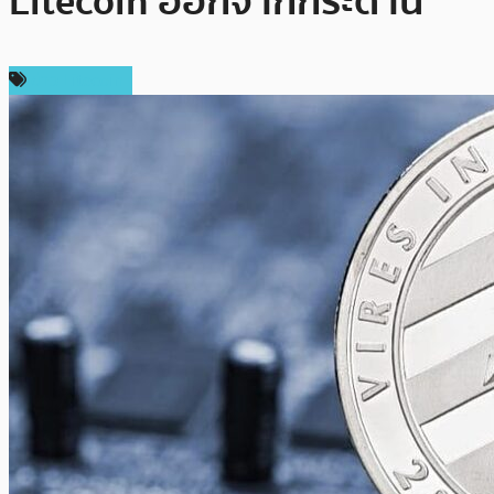
Litecoin ออกจากกระดาน
ข่าว Litecoin