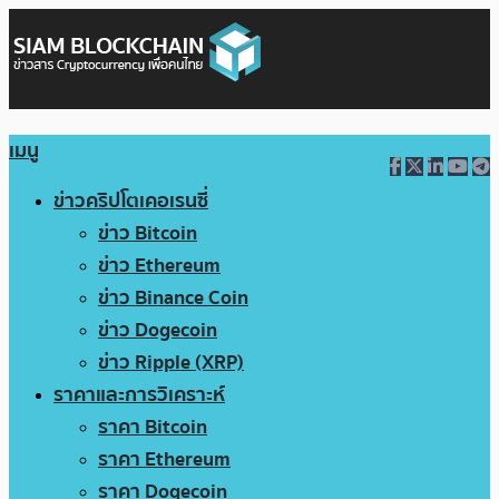
เมนู
ข่าวคริปโตเคอเรนซี่
ข่าว Bitcoin
ข่าว Ethereum
ข่าว Binance Coin
ข่าว Dogecoin
ข่าว Ripple (XRP)
ราคาและการวิเคราะห์
ราคา Bitcoin
ราคา Ethereum
ราคา Dogecoin