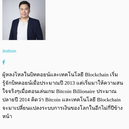
Jiraboon
ผู้หลงไหลในบิทคอยน์และเทคโนโลยี Blockchain เริ่ม
รู้จักบิทคอยน์เมื่อประมาณปี 2013 แต่เริ่มมาให้ความสน
ใจจริงๆเมื่อตอนเล่นเกม Bitcoin Billionaire ประมาณ
ปลายปี 2014 คิดว่า Bitcoin และเทคโนโลยี Blockchain
จะมาเปลี่ยนแปลงระบบการเงินของโลกในอีกไม่กี่ปีข้าง
หน้า