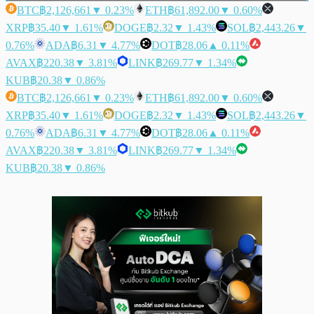
BTC
฿2,126,661
▼ 0.23%
ETH
฿61,892.00
▼ 0.60%
XRP
฿35.40
▼ 1.61%
DOGE
฿2.32
▼ 1.43%
SOL
฿2,443.26
▼
0.76%
ADA
฿6.31
▼ 4.77%
DOT
฿28.06
▲ 0.11%
AVAX
฿220.38
▼ 3.81%
LINK
฿269.77
▼ 1.34%
KUB
฿20.38
▼ 0.86%
BTC
฿2,126,661
▼ 0.23%
ETH
฿61,892.00
▼ 0.60%
XRP
฿35.40
▼ 1.61%
DOGE
฿2.32
▼ 1.43%
SOL
฿2,443.26
▼
0.76%
ADA
฿6.31
▼ 4.77%
DOT
฿28.06
▲ 0.11%
AVAX
฿220.38
▼ 3.81%
LINK
฿269.77
▼ 1.34%
KUB
฿20.38
▼ 0.86%