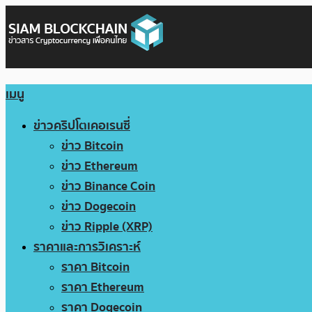
เมนู
ข่าวคริปโตเคอเรนซี่
ข่าว Bitcoin
ข่าว Ethereum
ข่าว Binance Coin
ข่าว Dogecoin
ข่าว Ripple (XRP)
ราคาและการวิเคราะห์
ราคา Bitcoin
ราคา Ethereum
ราคา Dogecoin