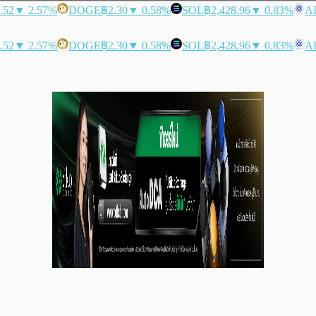
.52
▼ 2.57%
DOGE
฿2.30
▼ 0.58%
SOL
฿2,428.96
▼ 0.83%
A
.52
▼ 2.57%
DOGE
฿2.30
▼ 0.58%
SOL
฿2,428.96
▼ 0.83%
A