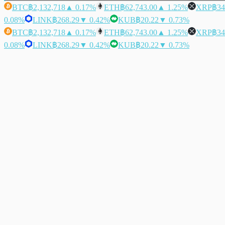
BTC
฿2,132,718
▲ 0.17%
ETH
฿62,743.00
▲ 1.25%
XRP
฿34
0.08%
LINK
฿268.29
▼ 0.42%
KUB
฿20.22
▼ 0.73%
BTC
฿2,132,718
▲ 0.17%
ETH
฿62,743.00
▲ 1.25%
XRP
฿34
0.08%
LINK
฿268.29
▼ 0.42%
KUB
฿20.22
▼ 0.73%