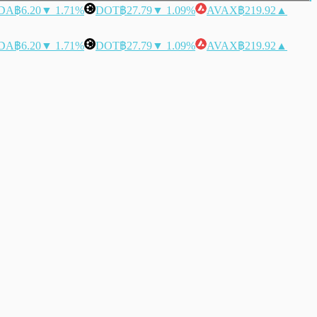
DA
฿6.20
▼ 1.71%
DOT
฿27.79
▼ 1.09%
AVAX
฿219.92
▲
DA
฿6.20
▼ 1.71%
DOT
฿27.79
▼ 1.09%
AVAX
฿219.92
▲