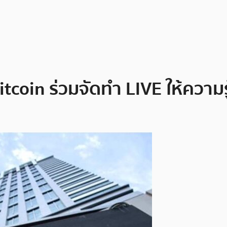
itcoin ร่วมจัดทำ LIVE ให้ความ