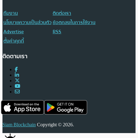
ทีมงาน
ติดต่อเรา
นโยบายความเป็นส่วนตัว
ข้อตกลงในการใช้งาน
Advertise
RSS
ตั้งค่าคุกกี้
ติดตามเรา
Siam Blockchain
Copyright © 2026.