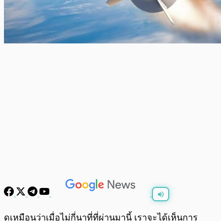
พร้อมเล่น
0:00
/
0:00
ดูเหมือนว่าเมื่อไม่กี่นาที่ที่ผ่านมานี้ เราจะได้เห็นการ