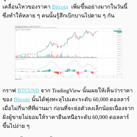
เคลื่อนไหวของราคา
Bitcoin
เพิ่มขึ้นอย่างมากในวันนี้
ซึ่งทำให้หลาย ๆ คนนั้นรู้สึกเบิกบานไปตาม ๆ กัน
กราฟ
BTCUSD
จาก TradingView นั้นเผยให้เห็นว่าราคา
ของ
Bitcoin
นั้นได้พุ่งทะลุไปแตะระดับ 60,000 ดอลลาร์
เมื่อไม่กี่นาทีที่ผ่านมา ก่อนที่จะย่อตัวลงเล็กน้อยเนื่องจาก
ฝั่งผู้ขายไม่ยอมให้ราคายืนเหนือระดับ 60,000 ดอลลาร์
ขึ้นไปง่าย ๆ