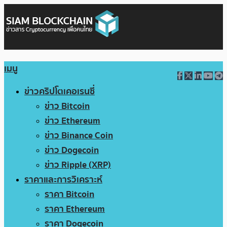
เมนู
ข่าวคริปโตเคอเรนซี่
ข่าว Bitcoin
ข่าว Ethereum
ข่าว Binance Coin
ข่าว Dogecoin
ข่าว Ripple (XRP)
ราคาและการวิเคราะห์
ราคา Bitcoin
ราคา Ethereum
ราคา Dogecoin