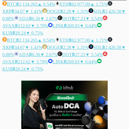
BTC
฿2,134,265
▲ 0.54%
ETH
฿62,977.00
▲ 1.71%
XRP
฿34.67
▼ 1.41%
DOGE
฿2.28
▼ 1.31%
SOL
฿2,426.58
▼
0.88%
ADA
฿6.30
▼ 2.67%
DOT
฿27.23
▼ 3.54%
AVAX
฿212.62
▼ 3.79%
LINK
฿269.03
▼ 0.64%
KUB
฿20.24
▼ 0.75%
BTC
฿2,134,265
▲ 0.54%
ETH
฿62,977.00
▲ 1.71%
XRP
฿34.67
▼ 1.41%
DOGE
฿2.28
▼ 1.31%
SOL
฿2,426.58
▼
0.88%
ADA
฿6.30
▼ 2.67%
DOT
฿27.23
▼ 3.54%
AVAX
฿212.62
▼ 3.79%
LINK
฿269.03
▼ 0.64%
KUB
฿20.24
▼ 0.75%