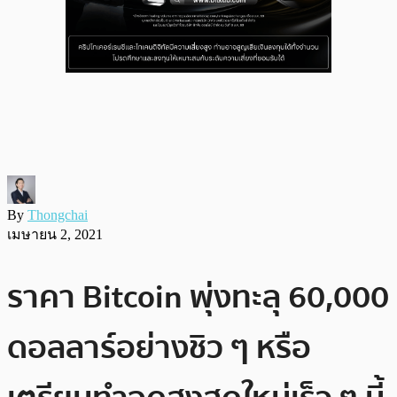
By
Thongchai
เมษายน 2, 2021
ราคา Bitcoin พุ่งทะลุ 60,000
ดอลลาร์อย่างชิว ๆ หรือ