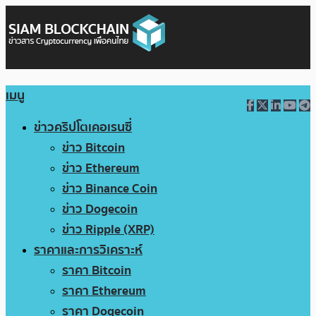
เมนู
ข่าวคริปโตเคอเรนซี่
ข่าว Bitcoin
ข่าว Ethereum
ข่าว Binance Coin
ข่าว Dogecoin
ข่าว Ripple (XRP)
ราคาและการวิเคราะห์
ราคา Bitcoin
ราคา Ethereum
ราคา Dogecoin