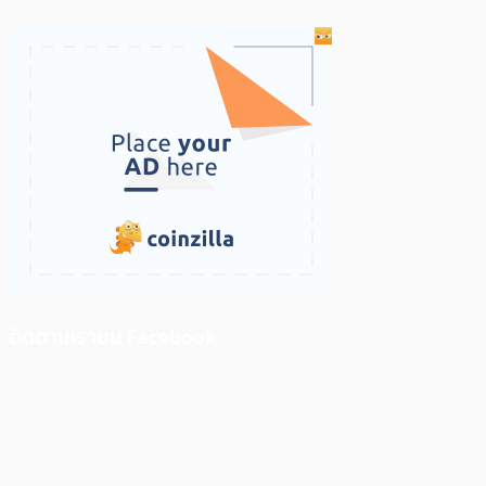
ติดตามเราบน Facebook