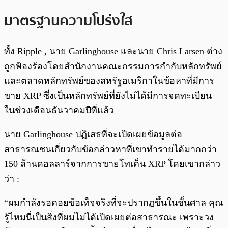
มาตรฐานความโปร่งใส
ทั้ง Ripple , นาย Garlinghouse และนาย Chris Larsen ต่าง
ถูกฟ้องร้องโดยสำนักงานคณะกรรมการกำกับหลักทรัพย์
และตลาดหลักทรัพย์ของสหรัฐอเมริกาในข้อหาที่มีการ
ขาย XRP ซึ่งเป็นหลักทรัพย์ที่ยังไม่ได้มีการจดทะเบียน
ในช่วงเดือนธันวาคมปีที่แล้ว
นาย Garlinghouse ปฏิเสธที่จะเปิดเผยข้อมูลต่อ
สาธารณชนเกี่ยวกับข้อกล่าวหาที่เขาทำรายได้มากกว่า
150 ล้านดอลลาร์จากการขายโทเค็น XRP โดยเขากล่าว
ว่า :
“ผมกำลังรอคอยข้อเท็จจริงที่จะปรากฏขึ้นในชั้นศาล คุณ
รู้ไหมนี่เป็นสิ่งที่ผมไม่ได้เปิดเผยต่อสาธารณะ เพราะวง