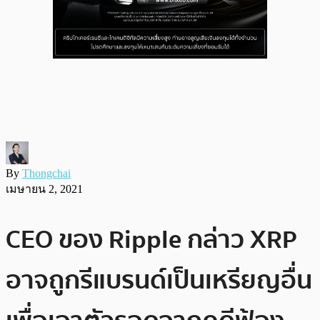
By
Thongchai
เมษายน 2, 2021
CEO ของ Ripple กล่าว XRP
อาจถูกรีแบรนด์เป็นเหรียญอื่น