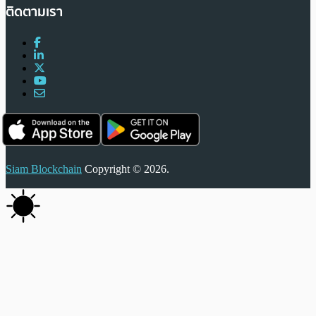
ติดตามเรา
Siam Blockchain
Copyright © 2026.