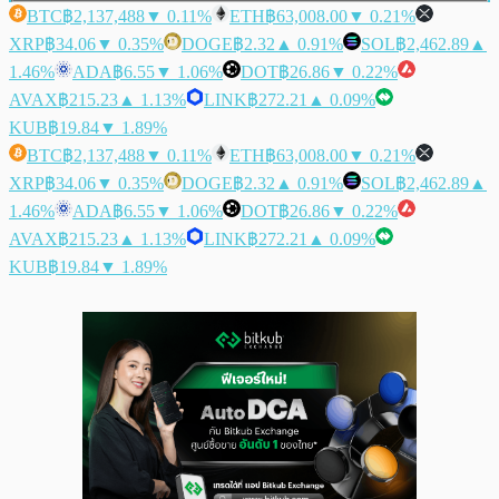
BTC
฿2,137,488
▼ 0.11%
ETH
฿63,008.00
▼ 0.21%
XRP
฿34.06
▼ 0.35%
DOGE
฿2.32
▲ 0.91%
SOL
฿2,462.89
▲
1.46%
ADA
฿6.55
▼ 1.06%
DOT
฿26.86
▼ 0.22%
AVAX
฿215.23
▲ 1.13%
LINK
฿272.21
▲ 0.09%
KUB
฿19.84
▼ 1.89%
BTC
฿2,137,488
▼ 0.11%
ETH
฿63,008.00
▼ 0.21%
XRP
฿34.06
▼ 0.35%
DOGE
฿2.32
▲ 0.91%
SOL
฿2,462.89
▲
1.46%
ADA
฿6.55
▼ 1.06%
DOT
฿26.86
▼ 0.22%
AVAX
฿215.23
▲ 1.13%
LINK
฿272.21
▲ 0.09%
KUB
฿19.84
▼ 1.89%