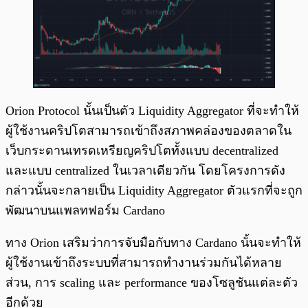
Orion Protocol นั้นเป็นตัว Liquidity Aggregator ที่จะทำให้
ผู้ใช้งานคริปโตสามารถเข้าถึงสภาพคล่องของตลาดใน
เว็บกระดานเทรดเหรียญคริปโตทั้งแบบ decentralized
และแบบ centralized ในเวลาเดียวกัน โดยโครงการดัง
กล่าวนั้นจะกลายเป็น Liquidity Aggregator ตัวแรกที่จะถูก
พัฒนาบนแพลทฟอร์ม Cardano
ทาง Orion เสริมว่าการจับมือกับทาง Cardano นั้นจะทำให้
ผู้ใช้งานเข้าถึงระบบที่สามารถทำงานร่วมกันได้หลาย
ส่วน, การ scaling และ performance ของโซลูชันแต่ละตัว
อีกด้วย