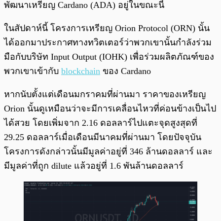
พัฒนาเหรียญ Cardano (ADA) อยู่ในขณะนี้
ในสัปดาห์นี้ โครงการเหรียญ Orion Protocol (ORN) นั้น
ได้ออกมาประกาศทางทวิตเตอร์ว่าพวกเขานั้นกำลังร่วม
มือกับบริษัท Input Output (IOHK) เพื่อร่วมผลิตภัณฑ์ของ
พวกเขาเข้ากับ
blockchain
ของ Cardano
หากนับตั้งแต่เดือนมกราคมที่ผ่านมา ราคาของเหรียญ
Orion นั้นดูเหมือนว่าจะมีการเคลื่อนไหวที่ค่อนข้างเป็นไป
ได้สวย โดยเพิ่มจาก 2.16 ดอลลาร์ไปแตะจุดสูงสุดที่
29.25 ดอลลาร์เมื่อเดือนมีนาคมที่ผ่านมา โดยปัจจุบัน
โครงการดังกล่าวนั้นมีมูลค่าอยู่ที่ 346 ล้านดอลลาร์ และ
มีมูลค่าที่ถูก dilute แล้วอยู่ที่ 1.6 พันล้านดอลลาร์