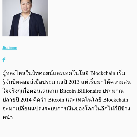
Jiraboon
ผู้หลงไหลในบิทคอยน์และเทคโนโลยี Blockchain เริ่ม
รู้จักบิทคอยน์เมื่อประมาณปี 2013 แต่เริ่มมาให้ความสน
ใจจริงๆเมื่อตอนเล่นเกม Bitcoin Billionaire ประมาณ
ปลายปี 2014 คิดว่า Bitcoin และเทคโนโลยี Blockchain
จะมาเปลี่ยนแปลงระบบการเงินของโลกในอีกไม่กี่ปีข้าง
หน้า