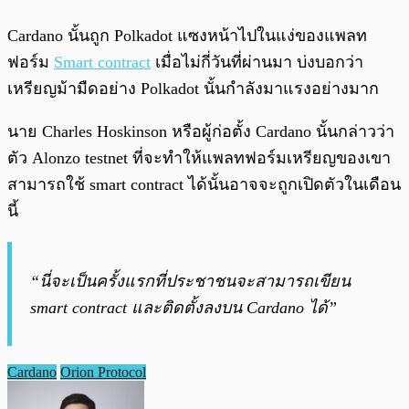
Cardano นั้นถูก Polkadot แซงหน้าไปในแง่ของแพลท
ฟอร์ม
Smart contract
เมื่อไม่กี่วันที่ผ่านมา บ่งบอกว่า
เหรียญม้ามืดอย่าง Polkadot นั้นกำลังมาแรงอย่างมาก
นาย Charles Hoskinson หรือผู้ก่อตั้ง Cardano นั้นกล่าวว่า
ตัว Alonzo testnet ที่จะทำให้แพลทฟอร์มเหรียญของเขา
สามารถใช้ smart contract ได้นั้นอาจจะถูกเปิดตัวในเดือน
นี้
“นี่จะเป็นครั้งแรกที่ประชาชนจะสามารถเขียน
smart contract และติดตั้งลงบน Cardano ได้”
Cardano
Orion Protocol