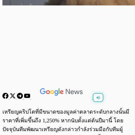
พร้อมเล่น
0:00
/
0:00
เหรียญคริปโตที่มีขนาดของมูลค่าตลาดระดับกลางนั้นมี
ราคาที่เพิ่มขึ้นถึง 1,250% หากนับตั้งแต่ต้นปีมานี้ โดย
ปัจจุบันทีมพัฒนาเหรียญดังกล่าวกำลังร่วมมือกับทีมผู้