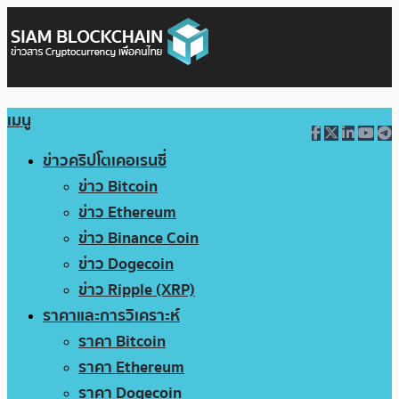
เมนู
ข่าวคริปโตเคอเรนซี่
ข่าว Bitcoin
ข่าว Ethereum
ข่าว Binance Coin
ข่าว Dogecoin
ข่าว Ripple (XRP)
ราคาและการวิเคราะห์
ราคา Bitcoin
ราคา Ethereum
ราคา Dogecoin