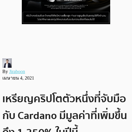
By
Jiraboon
เมษายน 4, 2021
เหรียญคริปโตตัวหนึ่งที่จับมือ
กับ Cardano มีมูลค่าที่เพิ่มขึ้น