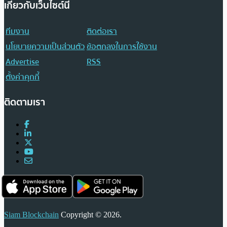
เกี่ยวกับเว็บไซต์นี้
ทีมงาน
ติดต่อเรา
นโยบายความเป็นส่วนตัว
ข้อตกลงในการใช้งาน
Advertise
RSS
ตั้งค่าคุกกี้
ติดตามเรา
Siam Blockchain
Copyright © 2026.