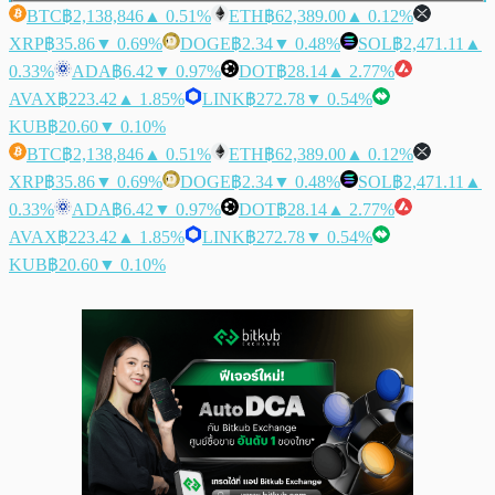
BTC
฿2,138,846
▲ 0.51%
ETH
฿62,389.00
▲ 0.12%
XRP
฿35.86
▼ 0.69%
DOGE
฿2.34
▼ 0.48%
SOL
฿2,471.11
▲
0.33%
ADA
฿6.42
▼ 0.97%
DOT
฿28.14
▲ 2.77%
AVAX
฿223.42
▲ 1.85%
LINK
฿272.78
▼ 0.54%
KUB
฿20.60
▼ 0.10%
BTC
฿2,138,846
▲ 0.51%
ETH
฿62,389.00
▲ 0.12%
XRP
฿35.86
▼ 0.69%
DOGE
฿2.34
▼ 0.48%
SOL
฿2,471.11
▲
0.33%
ADA
฿6.42
▼ 0.97%
DOT
฿28.14
▲ 2.77%
AVAX
฿223.42
▲ 1.85%
LINK
฿272.78
▼ 0.54%
KUB
฿20.60
▼ 0.10%