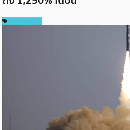
ถึง 1,250% ในปีนี้
ราคาเหรียญอื่นๆ