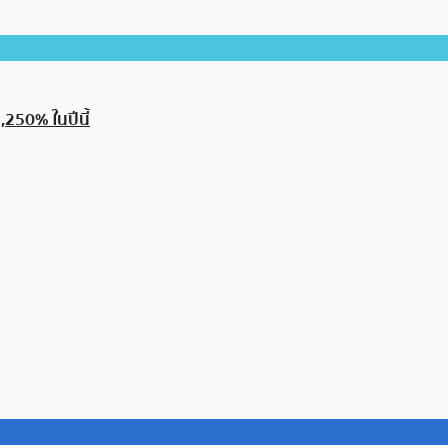
1,250% ในปีนี้