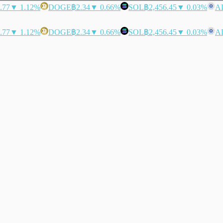
.77
▼ 1.12%
DOGE
฿2.34
▼ 0.66%
SOL
฿2,456.45
▼ 0.03%
A
.77
▼ 1.12%
DOGE
฿2.34
▼ 0.66%
SOL
฿2,456.45
▼ 0.03%
A