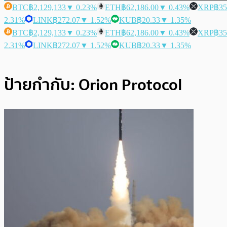
BTC
฿2,129,133
▼ 0.23%
ETH
฿62,186.00
▼ 0.43%
XRP
฿35
2.31%
LINK
฿272.07
▼ 1.52%
KUB
฿20.33
▼ 1.35%
BTC
฿2,129,133
▼ 0.23%
ETH
฿62,186.00
▼ 0.43%
XRP
฿35
2.31%
LINK
฿272.07
▼ 1.52%
KUB
฿20.33
▼ 1.35%
ป้ายกำกับ:
Orion Protocol