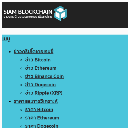
เมนู
ข่าวคริปโตเคอเรนซี่
ข่าว Bitcoin
ข่าว Ethereum
ข่าว Binance Coin
ข่าว Dogecoin
ข่าว Ripple (XRP)
ราคาและการวิเคราะห์
ราคา Bitcoin
ราคา Ethereum
ราคา Dogecoin