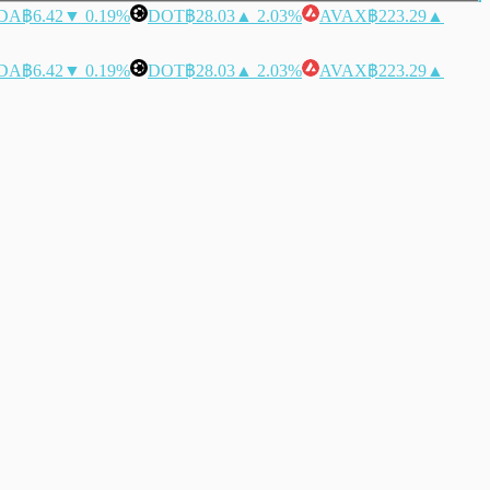
DA
฿6.42
▼ 0.19%
DOT
฿28.03
▲ 2.03%
AVAX
฿223.29
▲
DA
฿6.42
▼ 0.19%
DOT
฿28.03
▲ 2.03%
AVAX
฿223.29
▲