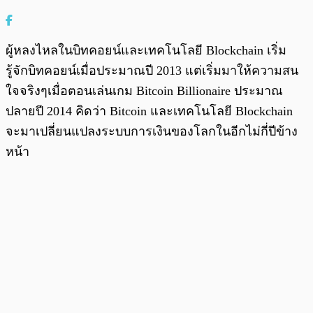
ผู้หลงไหลในบิทคอยน์และเทคโนโลยี Blockchain เริ่ม
รู้จักบิทคอยน์เมื่อประมาณปี 2013 แต่เริ่มมาให้ความสน
ใจจริงๆเมื่อตอนเล่นเกม Bitcoin Billionaire ประมาณ
ปลายปี 2014 คิดว่า Bitcoin และเทคโนโลยี Blockchain
จะมาเปลี่ยนแปลงระบบการเงินของโลกในอีกไม่กี่ปีข้าง
หน้า