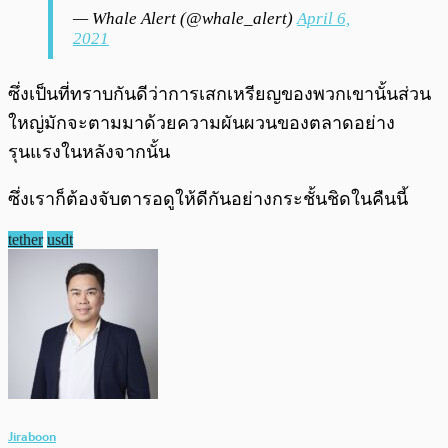
— Whale Alert (@whale_alert)
April 6,
2021
ซึ่งเป็นที่ทราบกันดีว่าการเสกเหรียญของพวกเขานั้นส่วน
ใหญ่มักจะตามมาด้วยความผันผวนของตลาดอย่าง
รุนแรงในหลังจากนั้น
ซึ่งเราก็ต้องจับตารอดูให้ดีกันอย่างกระชั้นชิดในคืนนี้
tether
usdt
Jiraboon