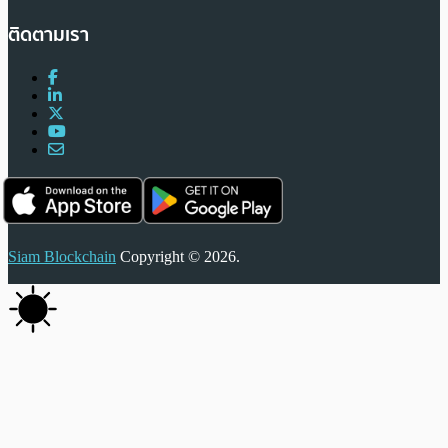
ติดตามเรา
Siam Blockchain
Copyright © 2026.