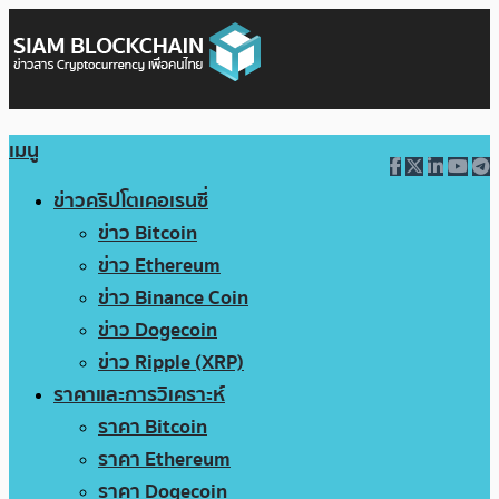
เมนู
ข่าวคริปโตเคอเรนซี่
ข่าว Bitcoin
ข่าว Ethereum
ข่าว Binance Coin
ข่าว Dogecoin
ข่าว Ripple (XRP)
ราคาและการวิเคราะห์
ราคา Bitcoin
ราคา Ethereum
ราคา Dogecoin