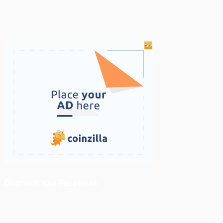
ติดตามเราบน Facebook