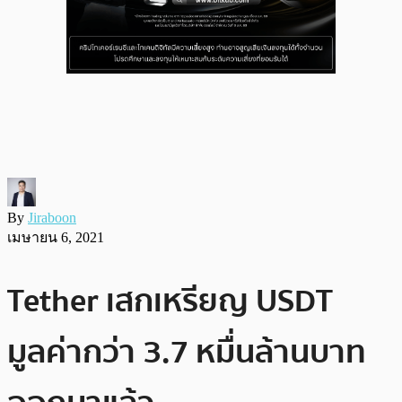
By
Jiraboon
เมษายน 6, 2021
Tether เสกเหรียญ USDT
มูลค่ากว่า 3.7 หมื่นล้านบาท