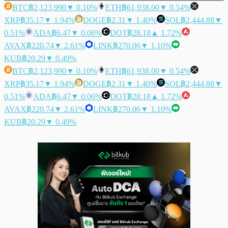
BTC
฿2,123,990
▼ 0.10%
ETH
฿61,938.00
▼ 0.54%
XRP
฿35.17
▼ 1.94%
DOGE
฿2.31
▼ 1.40%
SOL
฿2,444.88
▼
0.51%
ADA
฿6.47
▼ 0.06%
DOT
฿28.18
▲ 1.72%
AVAX
฿220.74
▼ 2.61%
LINK
฿270.06
▼ 1.10%
KUB
฿20.29
▼ 0.49%
BTC
฿2,123,990
▼ 0.10%
ETH
฿61,938.00
▼ 0.54%
XRP
฿35.17
▼ 1.94%
DOGE
฿2.31
▼ 1.40%
SOL
฿2,444.88
▼
0.51%
ADA
฿6.47
▼ 0.06%
DOT
฿28.18
▲ 1.72%
AVAX
฿220.74
▼ 2.61%
LINK
฿270.06
▼ 1.10%
KUB
฿20.29
▼ 0.49%