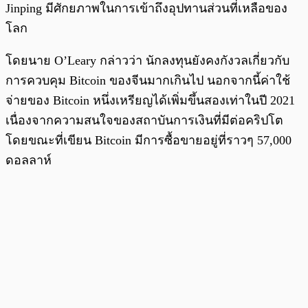
Jinping มีศักยภาพในการเข้าถึงอุปทานส่วนที่เหลือของ
โลก
โดยนาย O’Leary กล่าวว่า นักลงทุนยังคงกังวลเกี่ยวกับ
การควบคุม Bitcoin ของจีนมากเกินไป นอกจากนี้ค่าใช้
จ่ายของ Bitcoin หนึ่งเหรียญได้เพิ่มขึ้นสองเท่าในปี 2021
เนื่องจากความสนใจของสถาบันการเงินที่มีต่อคริปโต
โดยขณะที่เขียน Bitcoin มีการซื้อขายอยู่ที่ราวๆ 57,000
ดอลลาห์