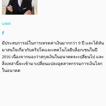
Lallalit
มีประสบการณ์ในการเทรดค่าเงินมากกว่า 9 ปี และได้หัน
มาสนใจเกี่ยวกับคริปโตและเทคโนโลยีบล็อกเชนในปี
2016 เนื่องจากมองว่าสกุลเงินในอนาคตจะเปลี่ยนไป และ
สิ่งเหล่านี้จะเข้ามาเปลี่ยนแปลงอุตสาหกรรมการเงินโลก
ในอนาคต