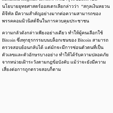
นโยบายยุทธศาสตร์ออสเตรเลียกล่าวว่า
“สกุลเงินหยวน
ดิจิทัล มีความสำคัญอย่างมากต่อความสามารถของ
พรรคคอมมิวนิสต์จีนในการควบคุมประชาชน
ความกลัวดังกล่าวเพียงอย่างเดียว ทำให้ผู้คนเลือกใช้
Bitcoin ซึ่งทุกธุรกรรมบนบล็อกเชนของ Bitcoin สามารถ
ตรวจสอบย้อนกลับได้ แต่มักจะมีการซ่อนตัวตนที่เป็น
ตัวเลขและตัวอักษรบางอย่าง ทำให้ได้รับความปลอดภัย
จากหน่วยเฝ้าระวังตามกฎข้อบังคับ แม้ว่าจะยังมีความ
เสี่ยงต่อการถูกตรวจสอบก็ตาม