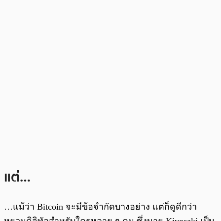
แต่…
…แม้ว่า Bitcoin จะมีข้อจำกัดบางอย่าง แต่ก็ดูดีกว่า