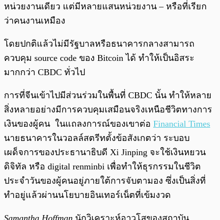
หน่วยงานเดียว แต่มีหลายแสนหน่วยงาน – หรือที่เรียก
ว่าคนงานเหมือง
โดยปกติแล้วไม่มีรัฐบาลหรือธนาคารกลางสามารถ
ควบคุม source code ของ Bitcoin ได้ ทำให้เป็นอิสระ
มากกว่า CBDC ทั่วไป
การที่จีนเข้าไปมีส่วนร่วมในพื้นที่ CBDC นั้น ทำให้หลาย
สิ่งหลายอย่างมีการควบคุมเสมือนจริงเหนือชีวิตทางการ
เงินของผู้คน ในแถลงการณ์ของเขาต่อ
Financial Times
นายธนาคารในวอลล์สตรีทตั้งข้อสังเกตว่า ระบอบ
เผด็จการของประธานาธิบดี Xi Jinping จะใช้เงินหยวน
ดิจิทัล หรือ digital renminbi เพื่อทำให้ธุรกรรมในชีวิต
ประจำวันของผู้คนอยู่ภายใต้การจับตามอง ซึ่งเป็นสิ่งที่
ทำอยู่แล้วผ่านนโยบายอินเทอร์เน็ตที่เข้มงวด
Samantha Hoffman
นักวิเคราะห์อาวุโสของสถาบัน