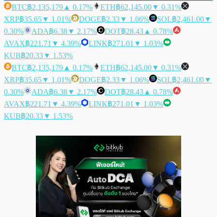
BTC
฿2,135,179
▲ 0.17%
ETH
฿62,145.00
▼ 0.31%
XRP
฿35.65
▼ 1.01%
DOGE
฿2.33
▼ 1.06%
SOL
฿2,461.00
▼
0.30%
ADA
฿6.38
▼ 2.17%
DOT
฿28.43
▲ 0.78%
AVAX
฿221.71
▼ 4.39%
LINK
฿271.01
▼ 1.03%
KUB
฿20.33
▼ 1.53%
BTC
฿2,135,179
▲ 0.17%
ETH
฿62,145.00
▼ 0.31%
XRP
฿35.65
▼ 1.01%
DOGE
฿2.33
▼ 1.06%
SOL
฿2,461.00
▼
0.30%
ADA
฿6.38
▼ 2.17%
DOT
฿28.43
▲ 0.78%
AVAX
฿221.71
▼ 4.39%
LINK
฿271.01
▼ 1.03%
KUB
฿20.33
▼ 1.53%