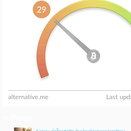
ประเด็นล่าสุด