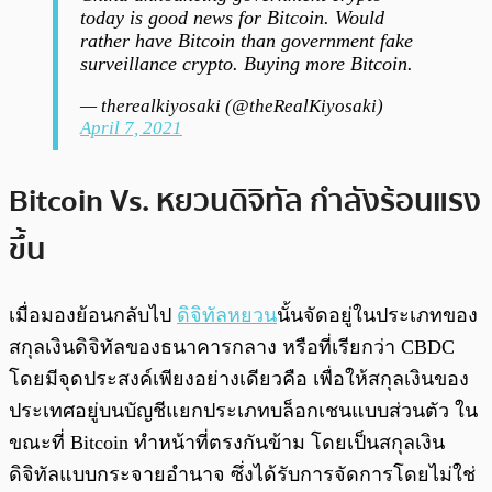
today is good news for Bitcoin. Would
rather have Bitcoin than government fake
surveillance crypto. Buying more Bitcoin.
— therealkiyosaki (@theRealKiyosaki)
April 7, 2021
Bitcoin Vs. หยวนดิจิทัล กำลังร้อนแรง
ขึ้น
เมื่อมองย้อนกลับไป
ดิจิทัลหยวน
นั้นจัดอยู่ในประเภทของ
สกุลเงินดิจิทัลของธนาคารกลาง หรือที่เรียกว่า CBDC
โดยมีจุดประสงค์เพียงอย่างเดียวคือ เพื่อให้สกุลเงินของ
ประเทศอยู่บนบัญชีแยกประเภทบล็อกเชนแบบส่วนตัว ใน
ขณะที่ Bitcoin ทำหน้าที่ตรงกันข้าม โดยเป็นสกุลเงิน
ดิจิทัลแบบกระจายอำนาจ ซึ่งได้รับการจัดการโดยไม่ใช่