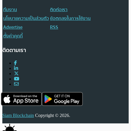
ทีมงาน
ติดต่อเรา
นโยบายความเป็นส่วนตัว
ข้อตกลงในการใช้งาน
Advertise
RSS
ตั้งค่าคุกกี้
ติดตามเรา
Siam Blockchain
Copyright © 2026.