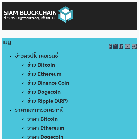
เมนู
ข่าวคริปโตเคอเรนซี่
ข่าว Bitcoin
ข่าว Ethereum
ข่าว Binance Coin
ข่าว Dogecoin
ข่าว Ripple (XRP)
ราคาและการวิเคราะห์
ราคา Bitcoin
ราคา Ethereum
ราคา Dogecoin