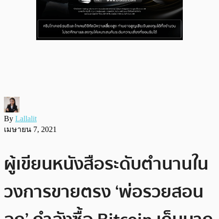
By
Lallalit
เมษายน 7, 2021
ผู้เขียนหนังสือระดับตำนานใน
วงการขายตรง ‘พ่อรวยสอน