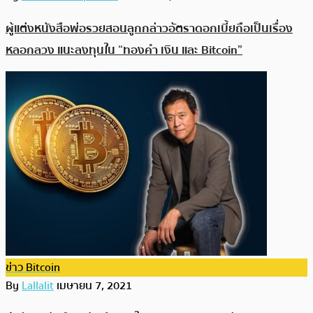
ผู้แต่งหนังสือพ่อรวยสอนลูกกล่าวอัตราดอกเบี้ยถือเป็นเรื่อง
หลอกลวง แนะลงทุนใน “ทองคำ เงิน และ Bitcoin”
ข่าว Bitcoin
By
Lallalit
เมษายน 7, 2021