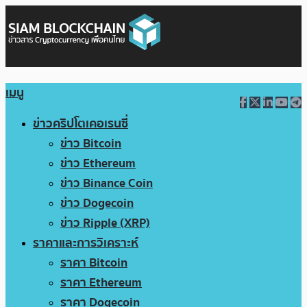
เมนู
ข่าวคริปโตเคอเรนซี่
ข่าว Bitcoin
ข่าว Ethereum
ข่าว Binance Coin
ข่าว Dogecoin
ข่าว Ripple (XRP)
ราคาและการวิเคราะห์
ราคา Bitcoin
ราคา Ethereum
ราคา Dogecoin