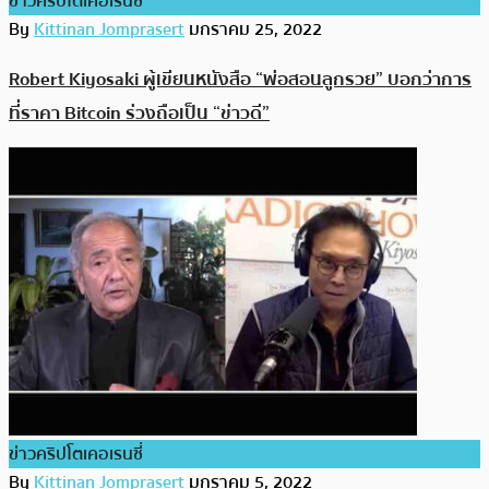
ข่าวคริปโตเคอเรนซี่
By
Kittinan Jomprasert
มกราคม 25, 2022
Robert Kiyosaki ผู้เขียนหนังสือ “พ่อสอนลูกรวย” บอกว่าการ
ที่ราคา Bitcoin ร่วงถือเป็น “ข่าวดี”
ข่าวคริปโตเคอเรนซี่
By
Kittinan Jomprasert
มกราคม 5, 2022