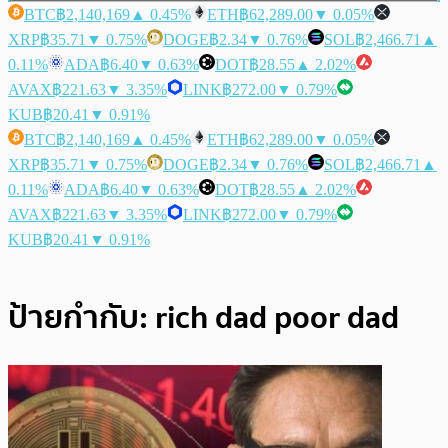
BTC
฿2,140,169
▲ 0.45%
ETH
฿62,289.00
▼ 0.05%
XRP
฿35.71
▼ 0.75%
DOGE
฿2.34
▼ 0.76%
SOL
฿2,466.71
▲
0.11%
ADA
฿6.40
▼ 0.63%
DOT
฿28.55
▲ 2.02%
AVAX
฿221.63
▼ 3.35%
LINK
฿272.00
▼ 0.79%
KUB
฿20.41
▼ 0.91%
BTC
฿2,140,169
▲ 0.45%
ETH
฿62,289.00
▼ 0.05%
XRP
฿35.71
▼ 0.75%
DOGE
฿2.34
▼ 0.76%
SOL
฿2,466.71
▲
0.11%
ADA
฿6.40
▼ 0.63%
DOT
฿28.55
▲ 2.02%
AVAX
฿221.63
▼ 3.35%
LINK
฿272.00
▼ 0.79%
KUB
฿20.41
▼ 0.91%
ป้ายกำกับ:
rich dad poor dad