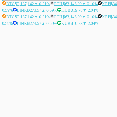
BTC
฿2,137,142
▼ 0.21%
ETH
฿63,143.00
▼ 0.10%
XRP
฿34
0.59%
LINK
฿273.57
▲ 0.69%
KUB
฿19.78
▼ 2.04%
BTC
฿2,137,142
▼ 0.21%
ETH
฿63,143.00
▼ 0.10%
XRP
฿34
0.59%
LINK
฿273.57
▲ 0.69%
KUB
฿19.78
▼ 2.04%