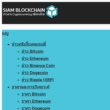
เมนู
ข่าวคริปโตเคอเรนซี่
ข่าว Bitcoin
ข่าว Ethereum
ข่าว Binance Coin
ข่าว Dogecoin
ข่าว Ripple (XRP)
ราคาและการวิเคราะห์
ราคา Bitcoin
ราคา Ethereum
ราคา Dogecoin