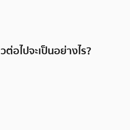
้าวต่อไปจะเป็นอย่างไร?