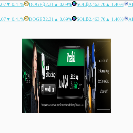
.07
▼ 0.41%
DOGE
฿2.31
▲ 0.69%
SOL
฿2,463.70
▲ 1.40%
A
.07
▼ 0.41%
DOGE
฿2.31
▲ 0.69%
SOL
฿2,463.70
▲ 1.40%
A