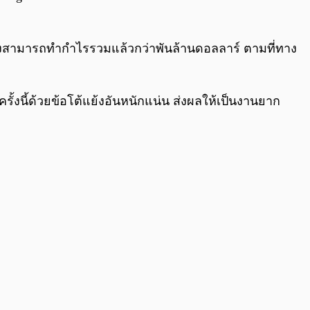
 ซึ่งสามารถทำกำไรรวมแล้วกว่าพันล้านดอลลาร์ ตามที่ทาง
ครั้งนี้ด้วยข้อโต้แย้งอันหนักแน่น ส่งผลให้เป็นงานยาก