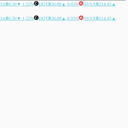
DA
฿6.56
▼ 1.52%
DOT
฿26.88
▲ 0.03%
AVAX
฿214.45
▲
DA
฿6.56
▼ 1.52%
DOT
฿26.88
▲ 0.03%
AVAX
฿214.45
▲