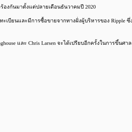
งร้องกันมาตั้งแต่ปลายเดือนธันวาคมปี 2020
จดทะเบียนและมีการซื้อขายจากทางฝั่งผู้บริหารของ Ripple
inghouse และ Chris Larsen จะได้เปรียบอีกครั้งในการขึ้นศาล