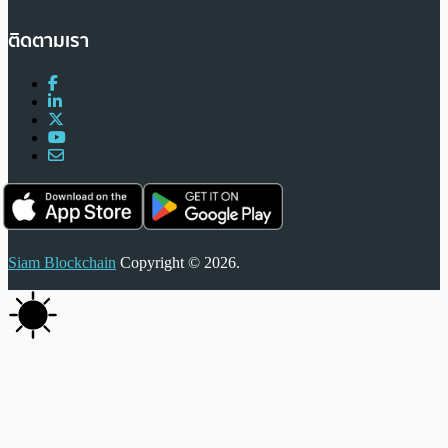
ติดตามเรา
Siam Blockchain
Copyright © 2026.