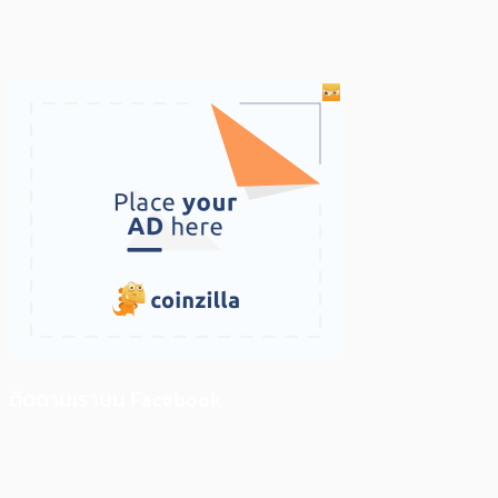
ติดตามเราบน Facebook