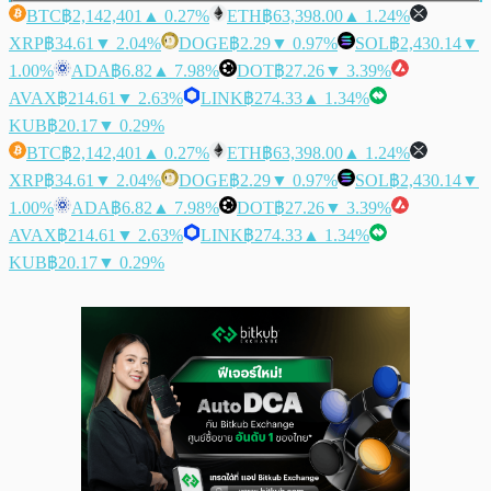
BTC
฿2,142,401
▲ 0.27%
ETH
฿63,398.00
▲ 1.24%
XRP
฿34.61
▼ 2.04%
DOGE
฿2.29
▼ 0.97%
SOL
฿2,430.14
▼
1.00%
ADA
฿6.82
▲ 7.98%
DOT
฿27.26
▼ 3.39%
AVAX
฿214.61
▼ 2.63%
LINK
฿274.33
▲ 1.34%
KUB
฿20.17
▼ 0.29%
BTC
฿2,142,401
▲ 0.27%
ETH
฿63,398.00
▲ 1.24%
XRP
฿34.61
▼ 2.04%
DOGE
฿2.29
▼ 0.97%
SOL
฿2,430.14
▼
1.00%
ADA
฿6.82
▲ 7.98%
DOT
฿27.26
▼ 3.39%
AVAX
฿214.61
▼ 2.63%
LINK
฿274.33
▲ 1.34%
KUB
฿20.17
▼ 0.29%