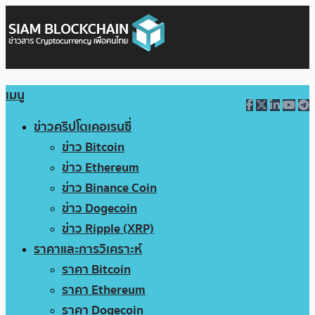
เมนู
ข่าวคริปโตเคอเรนซี่
ข่าว Bitcoin
ข่าว Ethereum
ข่าว Binance Coin
ข่าว Dogecoin
ข่าว Ripple (XRP)
ราคาและการวิเคราะห์
ราคา Bitcoin
ราคา Ethereum
ราคา Dogecoin