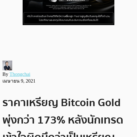
By
Thongchai
เมษายน 9, 2021
ราคาเหรียญ Bitcoin Gold
พุ่งกว่า 173% หลังนักเทรด