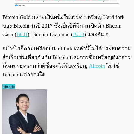
Bitcoin Gold กลายเป็นหนึ่งในบรรดาเหรียญ Hard fork
ของ Bitcoin ในปี 2017 ซึ่งเป็นปีที่มีการเปิดตัว Bitcoin
Cash (
BCH
), Bitcoin Diamond (
BCD
) และอื่น ๆ
อย่างไรก็ตามเหรียญ Hard fork เหล่านี้ไม่ได้ประสบความ
สำเร็จเช่นเดียวกันกับ Bitcoin และการซื้อเหรียญดังกล่าว
นั้นหมายความว่าผู้ซื้อจะได้รับเหรียญ
Altcoin
ไม่ใช่
Bitcoin แต่อย่างใด
bitcoin