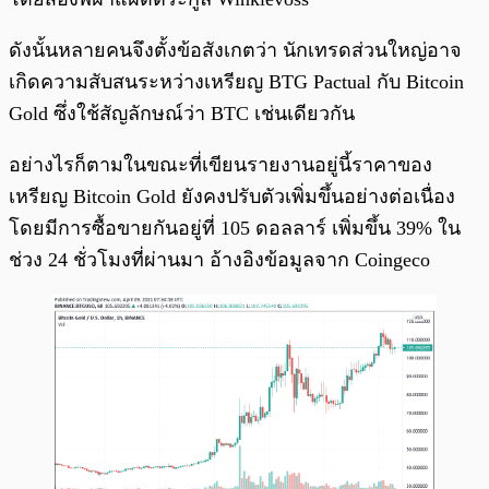
ดังนั้นหลายคนจึงตั้งข้อสังเกตว่า นักเทรดส่วนใหญ่อาจ
เกิดความสับสนระหว่างเหรียญ BTG Pactual กับ Bitcoin
Gold ซึ่งใช้สัญลักษณ์ว่า BTC เช่นเดียวกัน
อย่างไรก็ตามในขณะที่เขียนรายงานอยู่นี้ราคาของ
เหรียญ Bitcoin Gold ยังคงปรับตัวเพิ่มขึ้นอย่างต่อเนื่อง
โดยมีการซื้อขายกันอยู่ที่ 105 ดอลลาร์ เพิ่มขึ้น 39% ใน
ช่วง 24 ชั่วโมงที่ผ่านมา อ้างอิงข้อมูลจาก Coingeco