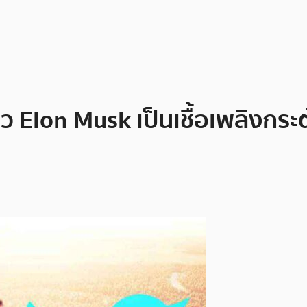
าว Elon Musk เป็นเชื้อเพลิงกร