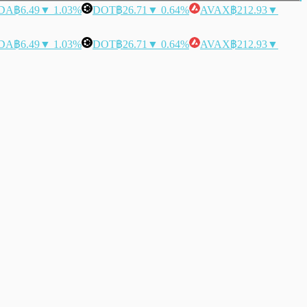
DA
฿6.49
▼ 1.03%
DOT
฿26.71
▼ 0.64%
AVAX
฿212.93
▼
DA
฿6.49
▼ 1.03%
DOT
฿26.71
▼ 0.64%
AVAX
฿212.93
▼