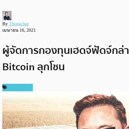
By
Thongchai
เมษายน 16, 2021
ผู้จัดการกองทุนเฮดจ์ฟัดจ์กล่
Bitcoin ลุกโชน
ข่าว Bitcoin