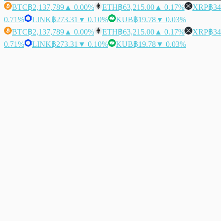
BTC
฿2,137,789
▲ 0.00%
ETH
฿63,215.00
▲ 0.17%
XRP
฿34
0.71%
LINK
฿273.31
▼ 0.10%
KUB
฿19.78
▼ 0.03%
BTC
฿2,137,789
▲ 0.00%
ETH
฿63,215.00
▲ 0.17%
XRP
฿34
0.71%
LINK
฿273.31
▼ 0.10%
KUB
฿19.78
▼ 0.03%