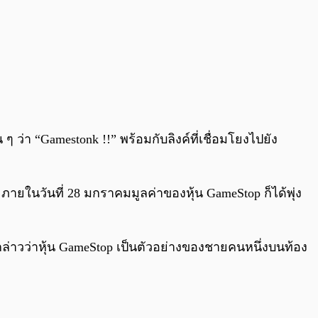
 ว่า “Gamestonk !!” พร้อมกับลิงค์ที่เชื่อมโยงไปยัง
ะภายในวันที่ 28 มกราคมมูลค่าของหุ้น GameStop ก็ได้พุ่ง
ล่าวว่าหุ้น GameStop เป็นตัวอย่างของชายคนหนึ่งบนท้อง