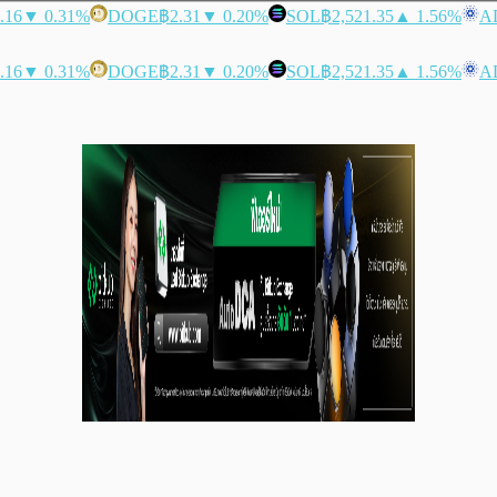
.16
▼ 0.31%
DOGE
฿2.31
▼ 0.20%
SOL
฿2,521.35
▲ 1.56%
A
.16
▼ 0.31%
DOGE
฿2.31
▼ 0.20%
SOL
฿2,521.35
▲ 1.56%
A