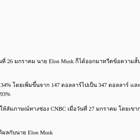
ันที่ 26 มกราคม นาย Elon Musk ก็ได้ออกมาทวีตข้อความสั้น ๆ
่า 134% โดยเพิ่มขึ้นจาก 147 ดอลลาร์ไปเป็น 347 ดอลลาร์ แล
,693%
วให้สัมภาษณ์ทางช่อง CNBC เมื่อวันที่ 27 มกราคม โดยเขาก
่ได้ผลกับนาย Elon Musk