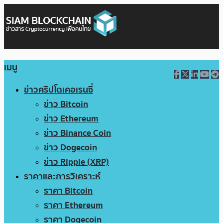
เมนู
ข่าวคริปโตเคอเรนซี่
ข่าว Bitcoin
ข่าว Ethereum
ข่าว Binance Coin
ข่าว Dogecoin
ข่าว Ripple (XRP)
ราคาและการวิเคราะห์
ราคา Bitcoin
ราคา Ethereum
ราคา Dogecoin