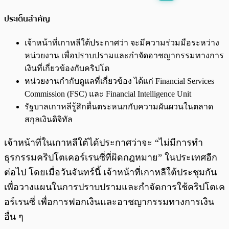
พร้อมเล่น
0:00
/
0:00
ประเด็นสำคัญ
เจ้าหน้าที่เกาหลีใต้ประกาศว่า จะมีความร่วมมือระหว่าง
หน่วยงาน เพื่อปราบปรามและกำจัดอาชญากรรมทางการ
เงินที่เกี่ยวข้องกับคริปโต
หน่วยงานกำกับดูแลที่เกี่ยวข้อง ได้แก่ Financial Services
Commission (FSC) และ Financial Intelligence Unit
รัฐบาลเกาหลีรู้สึกตื่นตระหนกกับความผันผวนในตลาด
สกุลเงินดิจิทัล
เจ้าหน้าที่ในเกาหลีใต้ได้ประกาศว่าจะ “ไม่มีการทำ
ธุรกรรมคริปโตเคอร์เรนซี่ที่ผิดกฎหมาย” ในประเทศอีก
ต่อไป โดยเมื่อวันจันทร์นี้ เจ้าหน้าที่เกาหลีใต้ประชุมกัน
เพื่อวางแผนในการปราบปรามและกำจัดการใช้คริปโตเค
อร์เรนซี่ เพื่อการฟอกเงินและอาชญากรรมทางการเงิน
อื่น ๆ