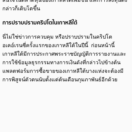
กล่าวก็เติบโตขึ้น
การปราบปรามคริปโตในเกาหลีใต้
นี่ไม่ใช่ข่าวการควบคุม หรือปราบปรามในคริปโต
อเคอ์เรนซี่ครั้งแรกของเกาหลีใต้ในปีนี้ ก่อนหน้านี้
เกาหลีใต้มีการประกาศพระราชบัญญัติการรายงานและ
การใช้ข้อมูลธุรกรรมทางการเงินดังที่กล่าวไปข้างต้น
แพลตฟอร์มการซื้อขายของเกาหลีใต้บางแห่งจะต้องมี
การพิสูจน์ตัวตนนับตั้งแต่ต้นเดือนกุมภาพันธ์อีกด้วย