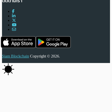
ติดตามเรา
Siam Blockchain
Copyright © 2026.