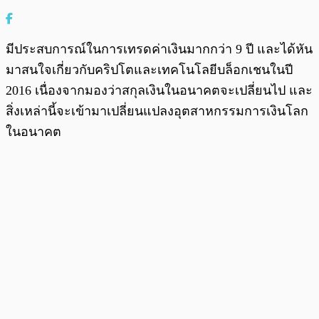
มีประสบการณ์ในการเทรดค่าเงินมากกว่า 9 ปี และได้หัน
มาสนใจเกี่ยวกับคริปโตและเทคโนโลยีบล็อกเชนในปี
2016 เนื่องจากมองว่าสกุลเงินในอนาคตจะเปลี่ยนไป และ
สิ่งเหล่านี้จะเข้ามาเปลี่ยนแปลงอุตสาหกรรมการเงินโลก
ในอนาคต