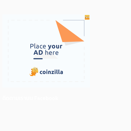
ติดตามเราบน Facebook