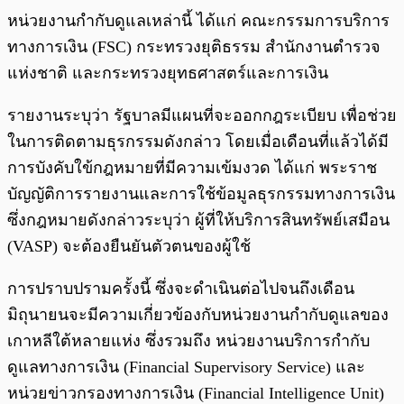
หน่วยงานกำกับดูแลเหล่านี้ ได้แก่ คณะกรรมการบริการ
ทางการเงิน (FSC) กระทรวงยุติธรรม สำนักงานตำรวจ
แห่งชาติ และกระทรวงยุทธศาสตร์และการเงิน
รายงานระบุว่า รัฐบาลมีแผนที่จะออกกฎระเบียบ เพื่อช่วย
ในการติดตามธุรกรรมดังกล่าว โดยเมื่อเดือนที่แล้วได้มี
การบังคับใข้กฎหมายที่มีความเข้มงวด ได้แก่ พระราช
บัญญัติการรายงานและการใช้ข้อมูลธุรกรรมทางการเงิน
ซึ่งกฎหมายดังกล่าวระบุว่า ผู้ที่ให้บริการสินทรัพย์เสมือน
(VASP) จะต้องยืนยันตัวตนของผู้ใช้
การปราบปรามครั้งนี้ ซึ่งจะดำเนินต่อไปจนถึงเดือน
มิถุนายนจะมีความเกี่ยวข้องกับหน่วยงานกำกับดูแลของ
เกาหลีใต้หลายแห่ง ซึ่งรวมถึง หน่วยงานบริการกำกับ
ดูแลทางการเงิน (Financial Supervisory Service) และ
หน่วยข่าวกรองทางการเงิน (Financial Intelligence Unit)