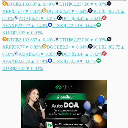
BTC
฿2,133,687
▲ 0.49%
ETH
฿62,237.00
▼ 0.07%
XRP
฿35.77
▼ 0.83%
DOGE
฿2.34
▼ 0.64%
SOL
฿2,462.75
▲
0.10%
ADA
฿6.45
▼ 0.35%
DOT
฿28.44
▲ 3.42%
AVAX
฿222.73
▲ 1.49%
LINK
฿272.39
▼ 0.64%
KUB
฿20.55
▼ 0.03%
BTC
฿2,133,687
▲ 0.49%
ETH
฿62,237.00
▼ 0.07%
XRP
฿35.77
▼ 0.83%
DOGE
฿2.34
▼ 0.64%
SOL
฿2,462.75
▲
0.10%
ADA
฿6.45
▼ 0.35%
DOT
฿28.44
▲ 3.42%
AVAX
฿222.73
▲ 1.49%
LINK
฿272.39
▼ 0.64%
KUB
฿20.55
▼ 0.03%