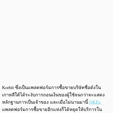
Korbit ซึ่งเป็นแพลตฟอร์มการซื้อขายบริษัทชื่อดังใน
เกาหลีใต้ได้ระงับการถอนเงินของผู้ใช้จนกว่าจะแสดง
หลักฐานการเป็นเจ้าของ และเมื่อไม่นานมานี้
OKEx
แพลตฟอร์มการซื้อขายอีกแห่งก็ได้หยุดให้บริการใน