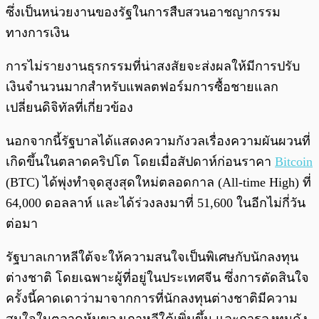
ซึ่งเป็นหน่วยงานของรัฐในการสืบสวนอาชญากรรม
ทางการเงิน
การไม่รายงานธุรกรรมที่น่าสงสัยจะส่งผลให้มีการปรับ
เงินจำนวนมากสำหรับแพลตฟอร์มการซื้อชายแลก
เปลี่ยนดิจิทัลที่เกี่ยวข้อง
นอกจากนี้รัฐบาลได้แสดงความกังวลเรื่องความผันผวนที่
เกิดขึ้นในตลาดคริปโต โดยเมื่อสัปดาห์ก่อนราคา
Bitcoin
(BTC) ได้พุ่งทำจุดสูงสุดใหม่ตลอดกาล (All-time High) ที่
64,000 ดอลลาห์ และได้ร่วงลงมาที่ 51,600 ในอีกไม่กี่วัน
ต่อมา
รัฐบาลเกาหลีใต้จะให้ความสนใจเป็นพิเศษกับนักลงทุน
ต่างชาติ โดยเฉพาะผู้ที่อยู่ในประเทศจีน ซึ่งการตัดสินใจ
ครั้งนี้คาดเดาว่ามาจากการที่นักลงทุนต่างชาติมีความ
สนใจในตลาดหุ้นของเกาหลีใต้เพิ่มขึ้น และการลงทุนดัง