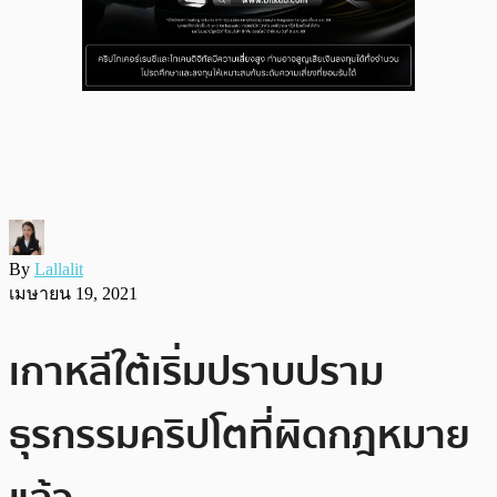
By
Lallalit
เมษายน 19, 2021
เกาหลีใต้เริ่มปราบปราม
ธุรกรรมคริปโตที่ผิดกฎหมาย