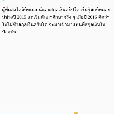
ผู้ที่คลั่งไคล้บิทคอยน์และสกุลเงินคริปโต เริ่มรู้จักบิทคอย
น์ช่วงปี 2015 แต่เริ่มหันมาศึกษาจริง ๆ เมื่อปี 2016 คิดว่า
ในไม่ช้าสกุลเงินคริปโต จะมาเข้ามาแทนที่สกุลเงินใน
ปัจจุบัน