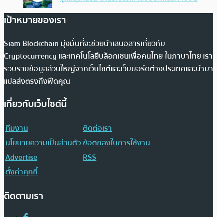
เป้าหมายของเรา
Siam Blockchain มุ่งมั่นที่จะช่วยนำเสนอสารเกี่ยวกับ
Cryptocurrency และเทคโนโลยีบล็อกเชนเพื่อคนไทย ในภาษาไทย เรา
รวบรวมข้อมูลส่วนใหญ่จากเว็บไซต์และเว็บบอร์ดต่างประเทศและนำมา
แปลส่งตรงถึงฟีดคุณ
เกี่ยวกับเว็บไซต์นี้
ทีมงาน
ติดต่อเรา
นโยบายความเป็นส่วนตัว
ข้อตกลงในการใช้งาน
Advertise
RSS
ตั้งค่าคุกกี้
ติดตามเรา