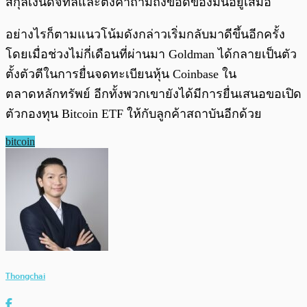
สกุลเงินดิจิทัลและตั้งคำถามถึงข้อดีของมันอยู่เสมอ
อย่างไรก็ตามแนวโน้มดังกล่าวเริ่มกลับมาดีขึ้นอีกครั้ง
โดยเมื่อช่วงไม่กี่เดือนที่ผ่านมา Goldman ได้กลายเป็นตัว
ตั้งตัวตีในการยื่นจดทะเบียนหุ้น Coinbase ใน
ตลาดหลักทรัพย์ อีกทั้งพวกเขายังได้มีการยื่นเสนอขอเปิด
ตัวกองทุน Bitcoin ETF ให้กับลูกค้าสถาบันอีกด้วย
bitcoin
Thongchai