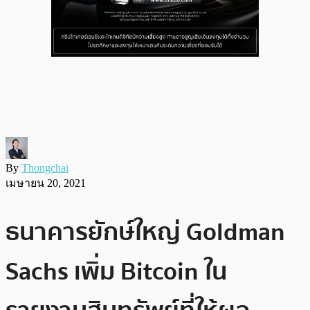
By
Thongchai
เมษายน 20, 2021
ธนาคารยักษ์ใหญ่ Goldman
Sachs เพิ่ม Bitcoin ใน