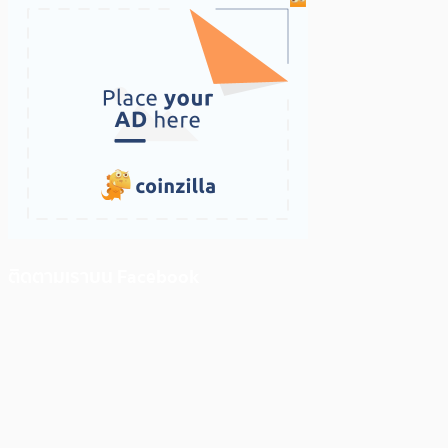
ติดตามเราบน Facebook