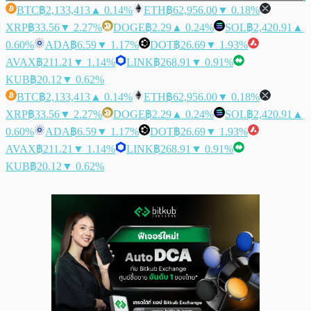
BTC
฿2,133,413
▲ 0.14%
ETH
฿62,956.00
▼ 0.18%
XRP
฿33.56
▼ 2.27%
DOGE
฿2.29
▲ 0.24%
SOL
฿2,420.91
▲
0.60%
ADA
฿6.59
▼ 1.17%
DOT
฿26.69
▼ 1.93%
AVAX
฿211.21
▼ 1.14%
LINK
฿268.91
▼ 0.91%
KUB
฿20.12
▼ 0.62%
BTC
฿2,133,413
▲ 0.14%
ETH
฿62,956.00
▼ 0.18%
XRP
฿33.56
▼ 2.27%
DOGE
฿2.29
▲ 0.24%
SOL
฿2,420.91
▲
0.60%
ADA
฿6.59
▼ 1.17%
DOT
฿26.69
▼ 1.93%
AVAX
฿211.21
▼ 1.14%
LINK
฿268.91
▼ 0.91%
KUB
฿20.12
▼ 0.62%