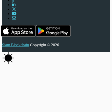
Siam Blockchain
Copyright © 2026.