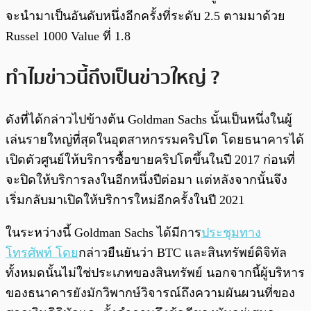
จะนำมาเป็นอันดับหนึ่งอีกครั้งที่ระดับ 2.5 ตามมาด้วย
Russel 1000 Value ที่ 1.8
ทำไมข่าวนี้ถึงเป็นข่าวใหญ่ ?
ดังที่ได้กล่าวไปข้างต้น Goldman Sachs นั้นเป็นหนึ่งในผู้
เล่นรายใหญ่ที่สุดในอุตสาหกรรมคริปโต โดยธนาคารได้
เปิดตัวศูนย์ให้บริการซื้อขายคริปโตขึ้นในปี 2017 ก่อนที่
จะปิดให้บริการลงในอีกหนึ่งปีต่อมา แต่หลังจากนั้นจึง
เริ่มกลับมาเปิดให้บริการใหม่อีกครั้งในปี 2021
ในระหว่างนี้ Goldman Sachs ได้มีการ
ประชุมทาง
โทรศัพท์ โดย
กล่าวยืนยันว่า BTC และสินทรัพย์ดิจิทัล
ทั้งหมดนั้นไม่ใช่ประเภทของสินทรัพย์ นอกจากนี้ผู้บริหาร
ของธนาคารยังมักวิพากษ์วิจารณ์ถึงความผันผวนที่ของ