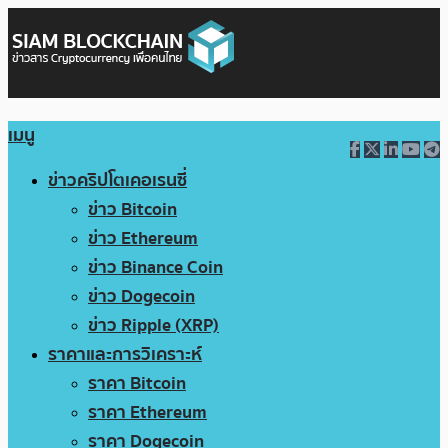
เมนู
ข่าวคริปโตเคอเรนซี่
ข่าว Bitcoin
ข่าว Ethereum
ข่าว Binance Coin
ข่าว Dogecoin
ข่าว Ripple (XRP)
ราคาและการวิเคราะห์
ราคา Bitcoin
ราคา Ethereum
ราคา Dogecoin